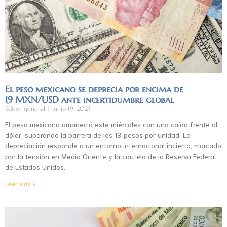
El peso mexicano se deprecia por encima de
19 MXN/USD ante incertidumbre global
Editor general
junio 19, 2025
El peso mexicano amaneció este miércoles con una caída frente al
dólar, superando la barrera de los 19 pesos por unidad. La
depreciación responde a un entorno internacional incierto, marcado
por la tensión en Medio Oriente y la cautela de la Reserva Federal
de Estados Unidos.
Leer más »