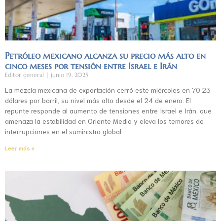
Petróleo mexicano alcanza su precio más alto en
cinco meses por tensión entre Israel e Irán
Editor general
junio 19, 2025
La mezcla mexicana de exportación cerró este miércoles en 70.23
dólares por barril, su nivel más alto desde el 24 de enero. El
repunte responde al aumento de tensiones entre Israel e Irán, que
amenaza la estabilidad en Oriente Medio y eleva los temores de
interrupciones en el suministro global.
Leer más »