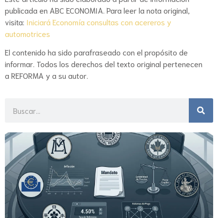
publicada en ABC ECONOMIA. Para leer la nota original,
visita:
Iniciará Economía consultas con acereros y
automotrices
El contenido ha sido parafraseado con el propósito de
informar. Todos los derechos del texto original pertenecen
a REFORMA y a su autor.