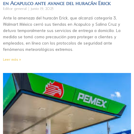
en Acapulco ante avance del huracán Erick
Editor general
junio 19, 2025
Ante la amenaza del huracán Erick, que alcanzó categoría 3,
Walmart México cerró sus tiendas en Acapulco y Salina Cruz y
detuvo temporalmente sus servicios de entrega a domicilio. La
medida se tomó como precaución para proteger a clientes y
empleados, en línea con los protocolos de seguridad ante
fenómenos meteorológicos extremos.
Leer más »