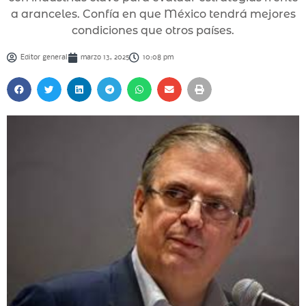
a aranceles. Confía en que México tendrá mejores
condiciones que otros países.
Editor general
marzo 13, 2025
10:08 pm