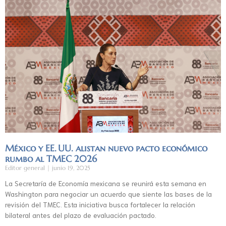
México y EE. UU. alistan nuevo pacto económico
rumbo al TMEC 2026
Editor general
junio 19, 2025
La Secretaría de Economía mexicana se reunirá esta semana en
Washington para negociar un acuerdo que siente las bases de la
revisión del TMEC. Esta iniciativa busca fortalecer la relación
bilateral antes del plazo de evaluación pactado.