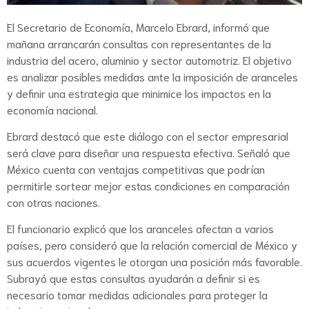
El Secretario de Economía, Marcelo Ebrard, informó que
mañana arrancarán consultas con representantes de la
industria del acero, aluminio y sector automotriz. El objetivo
es analizar posibles medidas ante la imposición de aranceles
y definir una estrategia que minimice los impactos en la
economía nacional.
Ebrard destacó que este diálogo con el sector empresarial
será clave para diseñar una respuesta efectiva. Señaló que
México cuenta con ventajas competitivas que podrían
permitirle sortear mejor estas condiciones en comparación
con otras naciones.
El funcionario explicó que los aranceles afectan a varios
países, pero consideró que la relación comercial de México y
sus acuerdos vigentes le otorgan una posición más favorable.
Subrayó que estas consultas ayudarán a definir si es
necesario tomar medidas adicionales para proteger la