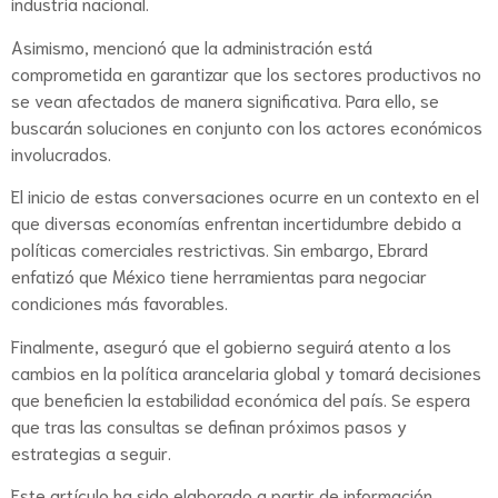
industria nacional.
Asimismo, mencionó que la administración está
comprometida en garantizar que los sectores productivos no
se vean afectados de manera significativa. Para ello, se
buscarán soluciones en conjunto con los actores económicos
involucrados.
El inicio de estas conversaciones ocurre en un contexto en el
que diversas economías enfrentan incertidumbre debido a
políticas comerciales restrictivas. Sin embargo, Ebrard
enfatizó que México tiene herramientas para negociar
condiciones más favorables.
Finalmente, aseguró que el gobierno seguirá atento a los
cambios en la política arancelaria global y tomará decisiones
que beneficien la estabilidad económica del país. Se espera
que tras las consultas se definan próximos pasos y
estrategias a seguir.
Este artículo ha sido elaborado a partir de información