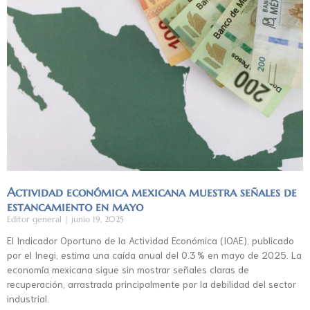
Actividad económica mexicana muestra señales de
estancamiento en mayo
Editor general
junio 19, 2025
El Indicador Oportuno de la Actividad Económica (IOAE), publicado
por el Inegi, estima una caída anual del 0.3 % en mayo de 2025. La
economía mexicana sigue sin mostrar señales claras de
recuperación, arrastrada principalmente por la debilidad del sector
industrial.