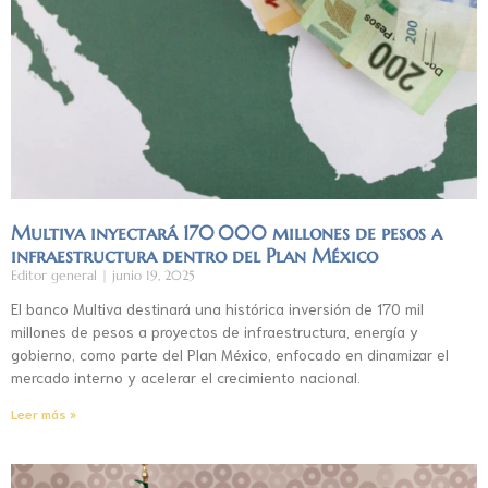
Multiva inyectará 170 000 millones de pesos a
infraestructura dentro del Plan México
Editor general
junio 19, 2025
El banco Multiva destinará una histórica inversión de 170 mil
millones de pesos a proyectos de infraestructura, energía y
gobierno, como parte del Plan México, enfocado en dinamizar el
mercado interno y acelerar el crecimiento nacional.
Leer más »