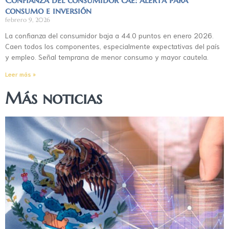
consumo e inversión
febrero 9, 2026
La confianza del consumidor baja a 44.0 puntos en enero 2026.
Caen todos los componentes, especialmente expectativas del país
y empleo. Señal temprana de menor consumo y mayor cautela.
Leer más »
Más noticias