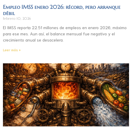
Empleo IMSS enero 2026: récord, pero arranque
débil
febrero 10, 2026
El IMSS reporta 22.51 millones de empleos en enero 2026, máximo
para ese mes. Aun así, el balance mensual fue negativo y el
crecimiento anual se desacelera.
Leer más »