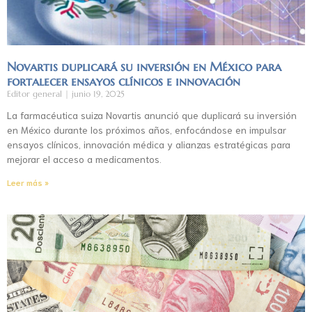
Novartis duplicará su inversión en México para
fortalecer ensayos clínicos e innovación
Editor general
junio 19, 2025
La farmacéutica suiza Novartis anunció que duplicará su inversión
en México durante los próximos años, enfocándose en impulsar
ensayos clínicos, innovación médica y alianzas estratégicas para
mejorar el acceso a medicamentos.
Leer más »