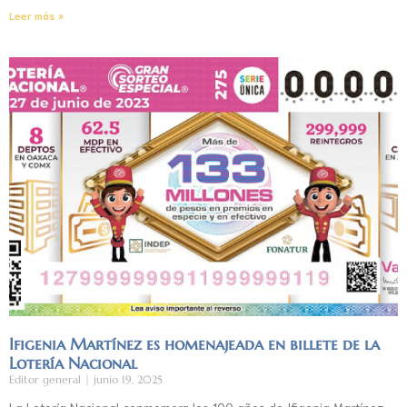
Leer más »
Ifigenia Martínez es homenajeada en billete de la
Lotería Nacional
Editor general
junio 19, 2025