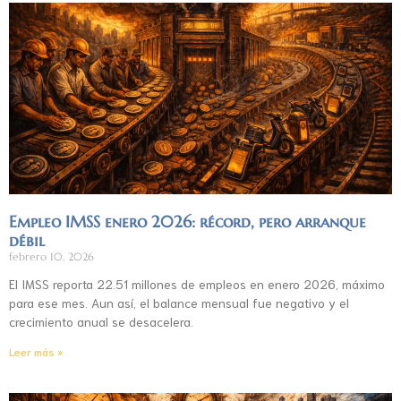
Empleo IMSS enero 2026: récord, pero arranque
débil
febrero 10, 2026
El IMSS reporta 22.51 millones de empleos en enero 2026, máximo
para ese mes. Aun así, el balance mensual fue negativo y el
crecimiento anual se desacelera.
Leer más »