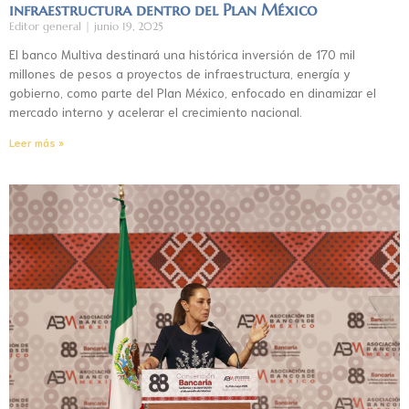
infraestructura dentro del Plan México
Editor general
junio 19, 2025
El banco Multiva destinará una histórica inversión de 170 mil
millones de pesos a proyectos de infraestructura, energía y
gobierno, como parte del Plan México, enfocado en dinamizar el
mercado interno y acelerar el crecimiento nacional.
Leer más »