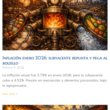
Inflación enero 2026: subyacente repunta y pega al
bolsillo
febrero 9, 2026
La inflación anual fue 3.79% en enero 2026, pero la subyacente
sube a 4.52%. Presión en mercancías y alimentos procesados; baja
lo agropecuario.
Leer más »