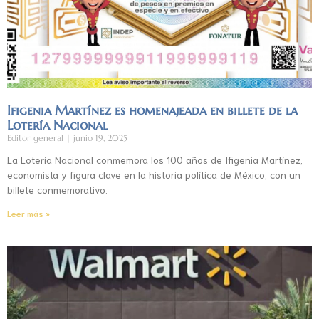
Ifigenia Martínez es homenajeada en billete de la
Lotería Nacional
Editor general
junio 19, 2025
La Lotería Nacional conmemora los 100 años de Ifigenia Martínez,
economista y figura clave en la historia política de México, con un
billete conmemorativo.
Leer más »