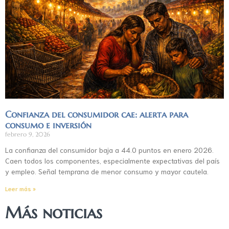
Confianza del consumidor cae: alerta para
consumo e inversión
febrero 9, 2026
La confianza del consumidor baja a 44.0 puntos en enero 2026.
Caen todos los componentes, especialmente expectativas del país
y empleo. Señal temprana de menor consumo y mayor cautela.
Leer más »
Más noticias