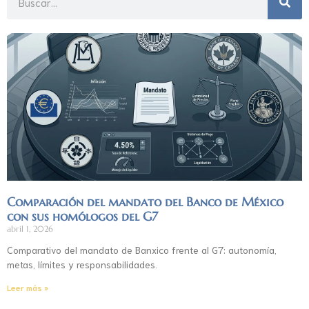
Comparación del mandato del Banco de México
con sus homólogos del G7
abril 1, 2026
Comparativo del mandato de Banxico frente al G7: autonomía,
metas, límites y responsabilidades.
Leer más »