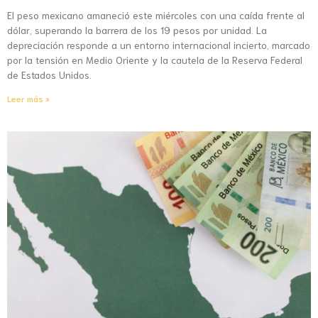
El peso mexicano amaneció este miércoles con una caída frente al
dólar, superando la barrera de los 19 pesos por unidad. La
depreciación responde a un entorno internacional incierto, marcado
por la tensión en Medio Oriente y la cautela de la Reserva Federal
de Estados Unidos.
Leer más »