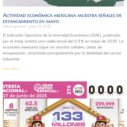
Actividad económica mexicana muestra señales de
estancamiento en mayo
Editor general
junio 19, 2025
El Indicador Oportuno de la Actividad Económica (IOAE), publicado
por el Inegi, estima una caída anual del 0.3 % en mayo de 2025. La
economía mexicana sigue sin mostrar señales claras de
recuperación, arrastrada principalmente por la debilidad del sector
industrial.
Leer más »