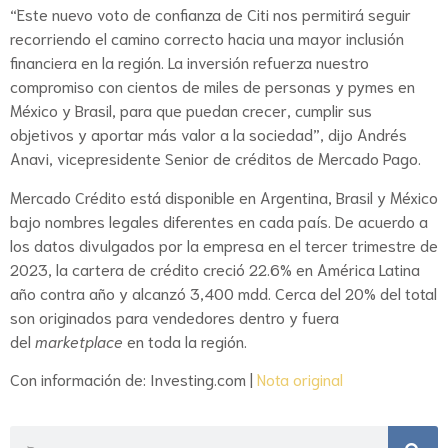
“Este nuevo voto de confianza de Citi nos permitirá seguir
recorriendo el camino correcto hacia una mayor inclusión
financiera en la región. La inversión refuerza nuestro
compromiso con cientos de miles de personas y pymes en
México y Brasil, para que puedan crecer, cumplir sus
objetivos y aportar más valor a la sociedad”, dijo Andrés
Anavi, vicepresidente Senior de créditos de Mercado Pago.
Mercado Crédito está disponible en Argentina, Brasil y México
bajo nombres legales diferentes en cada país. De acuerdo a
los datos divulgados por la empresa en el tercer trimestre de
2023, la cartera de crédito creció 22.6% en América Latina
año contra año y alcanzó 3,400 mdd. Cerca del 20% del total
son originados para vendedores dentro y fuera
del
marketplace
en toda la región.
Con información de: Investing.com |
Nota original