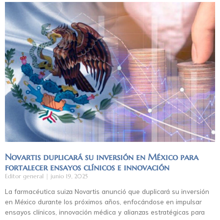
Novartis duplicará su inversión en México para
fortalecer ensayos clínicos e innovación
Editor general
junio 19, 2025
La farmacéutica suiza Novartis anunció que duplicará su inversión
en México durante los próximos años, enfocándose en impulsar
ensayos clínicos, innovación médica y alianzas estratégicas para