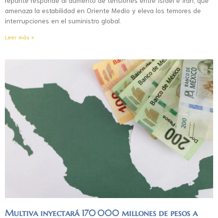
amenaza la estabilidad en Oriente Medio y eleva los temores de
interrupciones en el suministro global.
Leer más »
Multiva inyectará 170 000 millones de pesos a