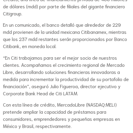
de dólares (mdd) por parte de filiales del gigante financiero
Citigroup.
En un comunicado, el banco detalló que alrededor de 229
mdd provienen de la unidad mexicana Citibanamex, mientras
que los 237 mdd restantes serán proporcionados por Banco
Citibank, en moneda local.
“En Citi trabajamos para ser el mejor socio de nuestros
clientes. Acompañamos el crecimiento regional de Mercado
Libre, desarrollando soluciones financieras innovadoras a
medida para incrementar la productividad de su portafolio de
financiación”, aseguró Julio Figueroa, director ejecutivo y
Corporate Bank Head de Citi LATAM.
Con esta línea de crédito, MercadoLibre (NASDAQ:MELI)
pretende ampliar la capacidad de préstamos para
consumidores, emprendedores y pequeñas empresas en
México y Brasil, respectivamente.