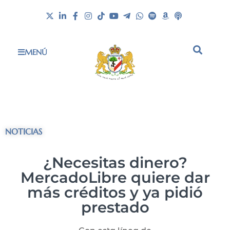
MENÚ
NOTICIAS
¿Necesitas dinero?
MercadoLibre quiere dar
más créditos y ya pidió
prestado