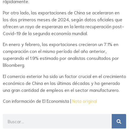
rápidamente.
Por otro lado, las exportaciones de China se aceleraron en
los dos primeros meses de 2024, según datos oficiales que
ofrecen un rayo de esperanza en la lenta recuperación post-
Covid-19 de la segunda economía mundial.
En enero y febrero, las exportaciones crecieron un 7.1% en
comparación con el mismo período del año anterior,
superando el 1.9% estimado por analistas consultados por
Bloomberg.
El comercio exterior ha sido un factor crucial en el crecimiento
económico de China en las últimas décadas y ha generado
una gran cantidad de empleos en el sector manufacturero.
Con información de El Economista |
Nota original