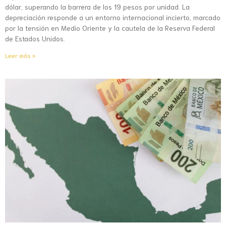
dólar, superando la barrera de los 19 pesos por unidad. La
depreciación responde a un entorno internacional incierto, marcado
por la tensión en Medio Oriente y la cautela de la Reserva Federal
de Estados Unidos.
Leer más »