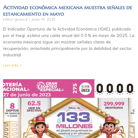
Actividad económica mexicana muestra señales de
estancamiento en mayo
Editor general
junio 19, 2025
El Indicador Oportuno de la Actividad Económica (IOAE), publicado
por el Inegi, estima una caída anual del 0.3 % en mayo de 2025. La
economía mexicana sigue sin mostrar señales claras de
recuperación, arrastrada principalmente por la debilidad del sector
industrial.
Leer más »