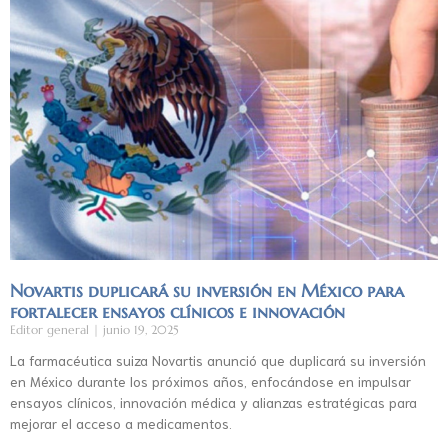
Novartis duplicará su inversión en México para
fortalecer ensayos clínicos e innovación
Editor general
junio 19, 2025
La farmacéutica suiza Novartis anunció que duplicará su inversión
en México durante los próximos años, enfocándose en impulsar
ensayos clínicos, innovación médica y alianzas estratégicas para
mejorar el acceso a medicamentos.