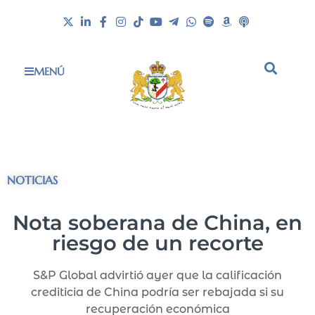
MENÚ
NOTICIAS
Nota soberana de China, en
riesgo de un recorte
S&P Global advirtió ayer que la calificación
crediticia de China podría ser rebajada si su
recuperación económica