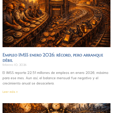
Empleo IMSS enero 2026: récord, pero arranque
débil
febrero 10, 2026
El IMSS reporta 22.51 millones de empleos en enero 2026, máximo
para ese mes. Aun así, el balance mensual fue negativo y el
crecimiento anual se desacelera.
Leer más »