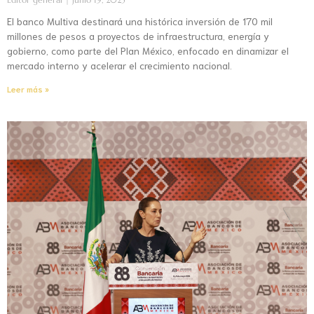
El banco Multiva destinará una histórica inversión de 170 mil
millones de pesos a proyectos de infraestructura, energía y
gobierno, como parte del Plan México, enfocado en dinamizar el
mercado interno y acelerar el crecimiento nacional.
Leer más »