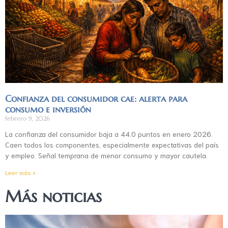
Confianza del consumidor cae: alerta para
consumo e inversión
febrero 9, 2026
La confianza del consumidor baja a 44.0 puntos en enero 2026.
Caen todos los componentes, especialmente expectativas del país
y empleo. Señal temprana de menor consumo y mayor cautela.
Leer más »
Más noticias