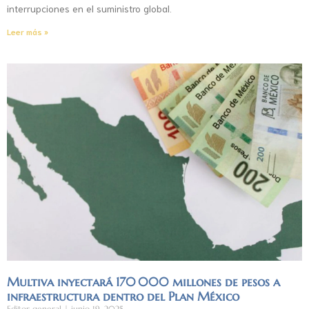
interrupciones en el suministro global.
Leer más »
Multiva inyectará 170 000 millones de pesos a
infraestructura dentro del Plan México
Editor general
junio 19, 2025