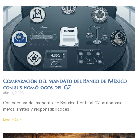
Comparación del mandato del Banco de México
con sus homólogos del G7
abril 1, 2026
Comparativo del mandato de Banxico frente al G7: autonomía,
metas, límites y responsabilidades.
Leer más »