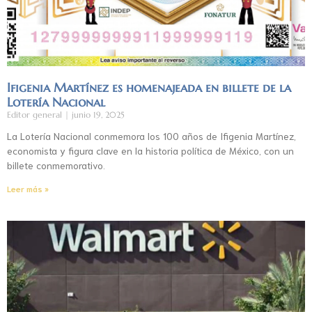
Ifigenia Martínez es homenajeada en billete de la
Lotería Nacional
Editor general
junio 19, 2025
La Lotería Nacional conmemora los 100 años de Ifigenia Martínez,
economista y figura clave en la historia política de México, con un
billete conmemorativo.
Leer más »