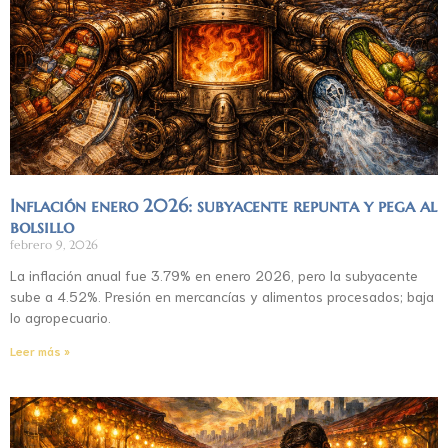
Inflación enero 2026: subyacente repunta y pega al
bolsillo
febrero 9, 2026
La inflación anual fue 3.79% en enero 2026, pero la subyacente
sube a 4.52%. Presión en mercancías y alimentos procesados; baja
lo agropecuario.
Leer más »