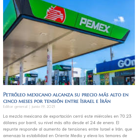
Petróleo mexicano alcanza su precio más alto en
cinco meses por tensión entre Israel e Irán
Editor general
junio 19, 2025
La mezcla mexicana de exportación cerró este miércoles en 70.23
dólares por barril, su nivel más alto desde el 24 de enero. El
repunte responde al aumento de tensiones entre Israel e Irán, que
amenaza la estabilidad en Oriente Medio y eleva los temores de