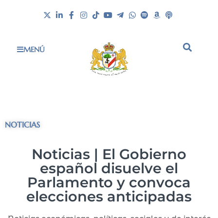
MENÚ
NOTICIAS
Noticias | El Gobierno
español disuelve el
Parlamento y convoca
elecciones anticipadas