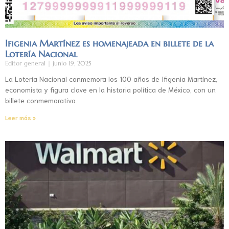
Ifigenia Martínez es homenajeada en billete de la
Lotería Nacional
Editor general
junio 19, 2025
La Lotería Nacional conmemora los 100 años de Ifigenia Martínez,
economista y figura clave en la historia política de México, con un
billete conmemorativo.
Leer más »