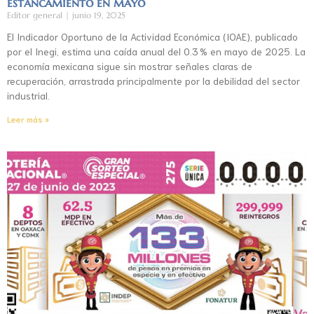
estancamiento en mayo
Editor general
junio 19, 2025
El Indicador Oportuno de la Actividad Económica (IOAE), publicado
por el Inegi, estima una caída anual del 0.3 % en mayo de 2025. La
economía mexicana sigue sin mostrar señales claras de
recuperación, arrastrada principalmente por la debilidad del sector
industrial.
Leer más »