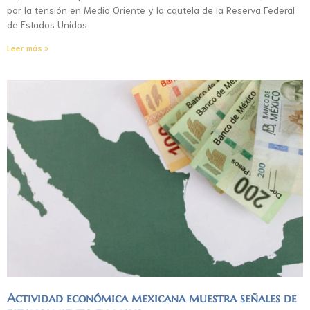
por la tensión en Medio Oriente y la cautela de la Reserva Federal
de Estados Unidos.
Leer más »
Actividad económica mexicana muestra señales de