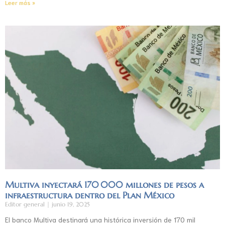
Leer más »
Multiva inyectará 170 000 millones de pesos a
infraestructura dentro del Plan México
Editor general
junio 19, 2025
El banco Multiva destinará una histórica inversión de 170 mil