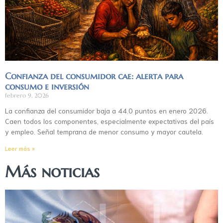
Confianza del consumidor cae: alerta para
consumo e inversión
febrero 9, 2026
La confianza del consumidor baja a 44.0 puntos en enero 2026.
Caen todos los componentes, especialmente expectativas del país
y empleo. Señal temprana de menor consumo y mayor cautela.
Leer más »
Más noticias