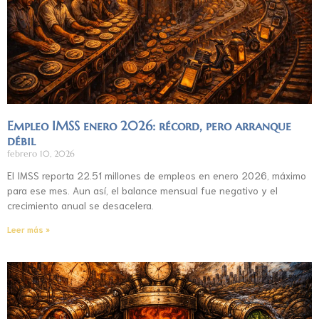
Empleo IMSS enero 2026: récord, pero arranque
débil
febrero 10, 2026
El IMSS reporta 22.51 millones de empleos en enero 2026, máximo
para ese mes. Aun así, el balance mensual fue negativo y el
crecimiento anual se desacelera.
Leer más »