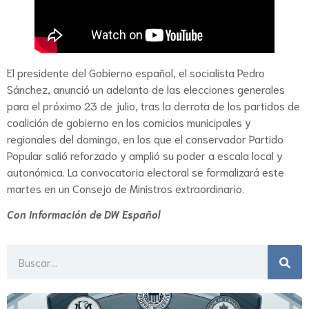
El presidente del Gobierno español, el socialista Pedro
Sánchez, anunció un adelanto de las elecciones generales
para el próximo 23 de julio, tras la derrota de los partidos de
coalición de gobierno en los comicios municipales y
regionales del domingo, en los que el conservador Partido
Popular salió reforzado y amplió su poder a escala local y
autonómica. La convocatoria electoral se formalizará este
martes en un Consejo de Ministros extraordinario.
Con información de DW Español