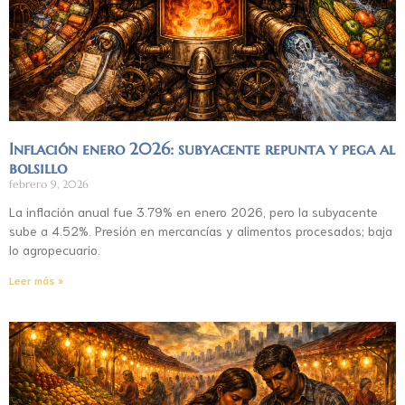
Inflación enero 2026: subyacente repunta y pega al
bolsillo
febrero 9, 2026
La inflación anual fue 3.79% en enero 2026, pero la subyacente
sube a 4.52%. Presión en mercancías y alimentos procesados; baja
lo agropecuario.
Leer más »