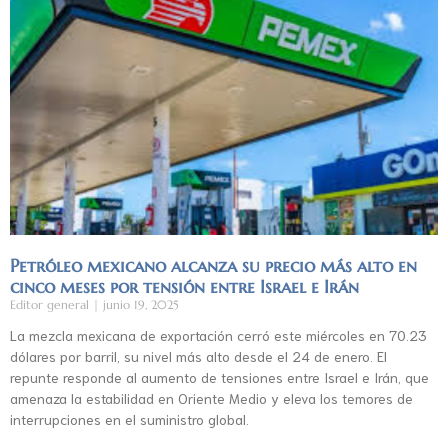
Petróleo mexicano alcanza su precio más alto en
cinco meses por tensión entre Israel e Irán
Editor general
junio 19, 2025
La mezcla mexicana de exportación cerró este miércoles en 70.23
dólares por barril, su nivel más alto desde el 24 de enero. El
repunte responde al aumento de tensiones entre Israel e Irán, que
amenaza la estabilidad en Oriente Medio y eleva los temores de
interrupciones en el suministro global.