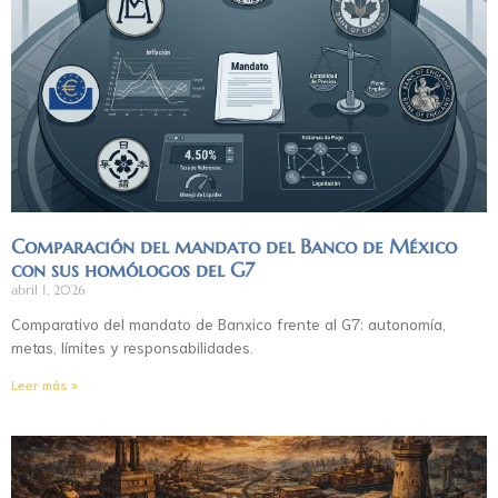
Comparación del mandato del Banco de México
con sus homólogos del G7
abril 1, 2026
Comparativo del mandato de Banxico frente al G7: autonomía,
metas, límites y responsabilidades.
Leer más »