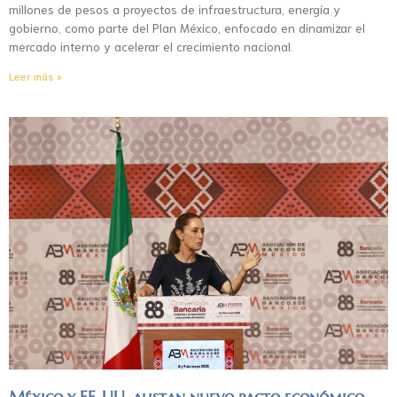
millones de pesos a proyectos de infraestructura, energía y
gobierno, como parte del Plan México, enfocado en dinamizar el
mercado interno y acelerar el crecimiento nacional.
Leer más »
México y EE. UU. alistan nuevo pacto económico