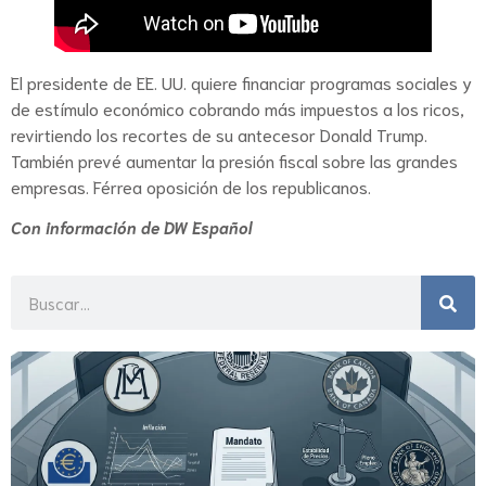
El presidente de EE. UU. quiere financiar programas sociales y
de estímulo económico cobrando más impuestos a los ricos,
revirtiendo los recortes de su antecesor Donald Trump.
También prevé aumentar la presión fiscal sobre las grandes
empresas. Férrea oposición de los republicanos.
Con información de DW Español