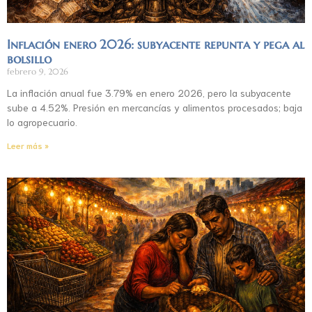
Inflación enero 2026: subyacente repunta y pega al
bolsillo
febrero 9, 2026
La inflación anual fue 3.79% en enero 2026, pero la subyacente
sube a 4.52%. Presión en mercancías y alimentos procesados; baja
lo agropecuario.
Leer más »