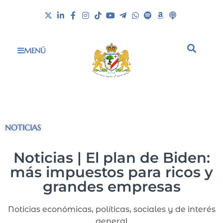
MENÚ
NOTICIAS
Noticias | El plan de Biden:
más impuestos para ricos y
grandes empresas
Noticias económicas, políticas, sociales y de interés
general