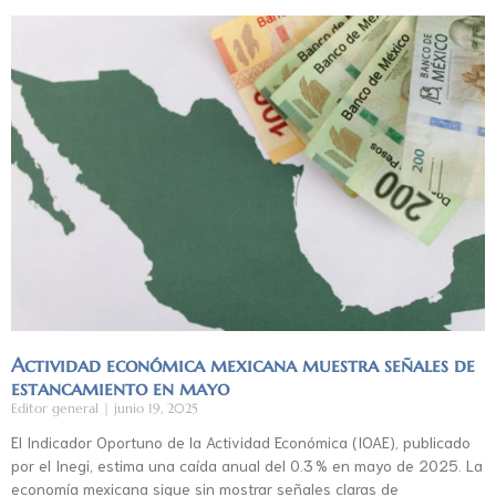
Actividad económica mexicana muestra señales de
estancamiento en mayo
Editor general
junio 19, 2025
El Indicador Oportuno de la Actividad Económica (IOAE), publicado
por el Inegi, estima una caída anual del 0.3 % en mayo de 2025. La
economía mexicana sigue sin mostrar señales claras de