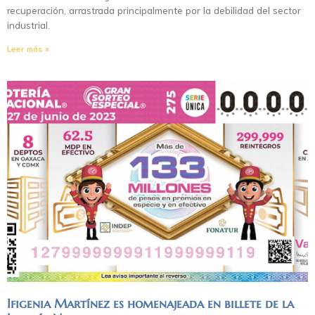
recuperación, arrastrada principalmente por la debilidad del sector
industrial.
Leer más »
Ifigenia Martínez es homenajeada en billete de la