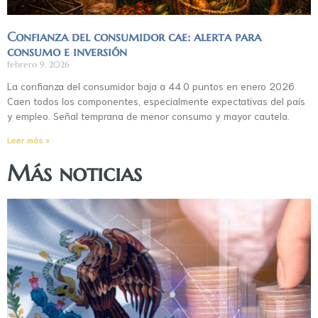
Confianza del consumidor cae: alerta para
consumo e inversión
febrero 9, 2026
La confianza del consumidor baja a 44.0 puntos en enero 2026.
Caen todos los componentes, especialmente expectativas del país
y empleo. Señal temprana de menor consumo y mayor cautela.
Leer más »
Más noticias