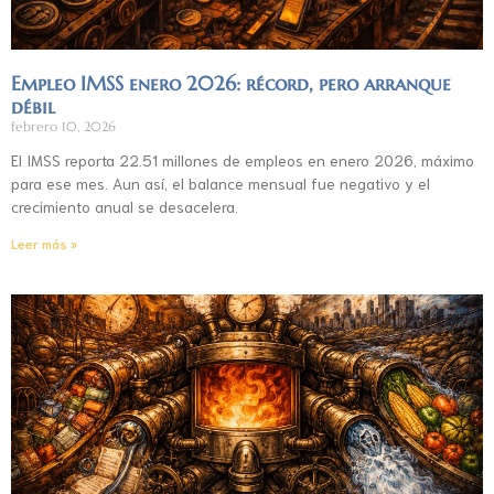
Empleo IMSS enero 2026: récord, pero arranque
débil
febrero 10, 2026
El IMSS reporta 22.51 millones de empleos en enero 2026, máximo
para ese mes. Aun así, el balance mensual fue negativo y el
crecimiento anual se desacelera.
Leer más »