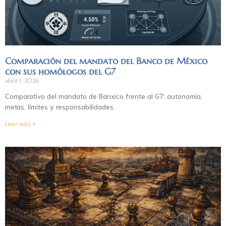
Comparación del mandato del Banco de México
con sus homólogos del G7
abril 1, 2026
Comparativo del mandato de Banxico frente al G7: autonomía,
metas, límites y responsabilidades.
Leer más »