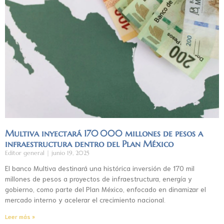
Multiva inyectará 170 000 millones de pesos a
infraestructura dentro del Plan México
Editor general
junio 19, 2025
El banco Multiva destinará una histórica inversión de 170 mil
millones de pesos a proyectos de infraestructura, energía y
gobierno, como parte del Plan México, enfocado en dinamizar el
mercado interno y acelerar el crecimiento nacional.
Leer más »