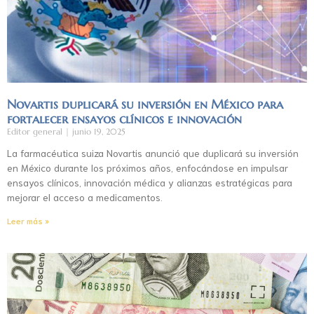
Novartis duplicará su inversión en México para
fortalecer ensayos clínicos e innovación
Editor general
junio 19, 2025
La farmacéutica suiza Novartis anunció que duplicará su inversión
en México durante los próximos años, enfocándose en impulsar
ensayos clínicos, innovación médica y alianzas estratégicas para
mejorar el acceso a medicamentos.
Leer más »