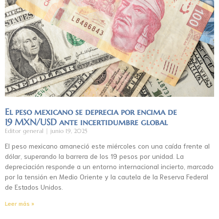
El peso mexicano se deprecia por encima de
19 MXN/USD ante incertidumbre global
Editor general
junio 19, 2025
El peso mexicano amaneció este miércoles con una caída frente al
dólar, superando la barrera de los 19 pesos por unidad. La
depreciación responde a un entorno internacional incierto, marcado
por la tensión en Medio Oriente y la cautela de la Reserva Federal
de Estados Unidos.
Leer más »