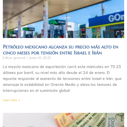
Petróleo mexicano alcanza su precio más alto en
cinco meses por tensión entre Israel e Irán
Editor general
junio 19, 2025
La mezcla mexicana de exportación cerró este miércoles en 70.23
dólares por barril, su nivel más alto desde el 24 de enero. El
repunte responde al aumento de tensiones entre Israel e Irán, que
amenaza la estabilidad en Oriente Medio y eleva los temores de
interrupciones en el suministro global.
Leer más »