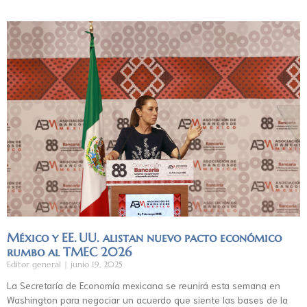
México y EE. UU. alistan nuevo pacto económico
rumbo al TMEC 2026
Editor general
junio 19, 2025
La Secretaría de Economía mexicana se reunirá esta semana en
Washington para negociar un acuerdo que siente las bases de la