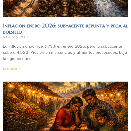
Inflación enero 2026: subyacente repunta y pega al
bolsillo
febrero 9, 2026
La inflación anual fue 3.79% en enero 2026, pero la subyacente
sube a 4.52%. Presión en mercancías y alimentos procesados; baja
lo agropecuario.
Leer más »