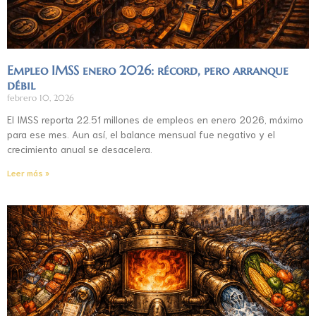
Empleo IMSS enero 2026: récord, pero arranque
débil
febrero 10, 2026
El IMSS reporta 22.51 millones de empleos en enero 2026, máximo
para ese mes. Aun así, el balance mensual fue negativo y el
crecimiento anual se desacelera.
Leer más »