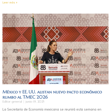
Leer más »
México y EE. UU. alistan nuevo pacto económico
rumbo al TMEC 2026
Editor general
junio 19, 2025
La Secretaría de Economía mexicana se reunirá esta semana en