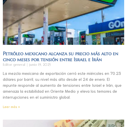
Petróleo mexicano alcanza su precio más alto en
cinco meses por tensión entre Israel e Irán
Editor general
junio 19, 2025
La mezcla mexicana de exportación cerró este miércoles en 70.23
dólares por barril, su nivel más alto desde el 24 de enero. El
repunte responde al aumento de tensiones entre Israel e Irán, que
amenaza la estabilidad en Oriente Medio y eleva los temores de
interrupciones en el suministro global.
Leer más »