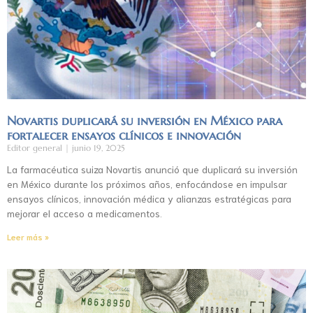
Novartis duplicará su inversión en México para
fortalecer ensayos clínicos e innovación
Editor general
junio 19, 2025
La farmacéutica suiza Novartis anunció que duplicará su inversión
en México durante los próximos años, enfocándose en impulsar
ensayos clínicos, innovación médica y alianzas estratégicas para
mejorar el acceso a medicamentos.
Leer más »