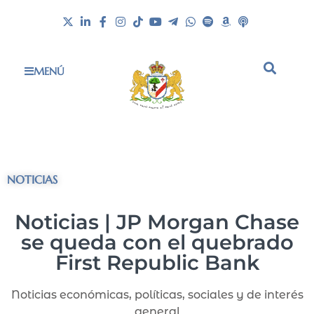
MENÚ
NOTICIAS
Noticias | JP Morgan Chase
se queda con el quebrado
First Republic Bank
Noticias económicas, políticas, sociales y de interés
general