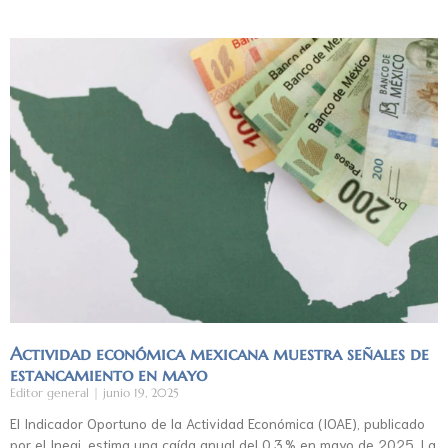
Actividad económica mexicana muestra señales de
estancamiento en mayo
Editor general
junio 19, 2025
El Indicador Oportuno de la Actividad Económica (IOAE), publicado
por el Inegi, estima una caída anual del 0.3 % en mayo de 2025. La