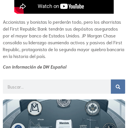
Accionistas y bonistas lo perderán todo, pero los ahorristas
del First Republic Bank tendrán sus depósitos asegurados
por el mayor banco de Estados Unidos. JP Morgan Chase
consolida su liderazgo asumiendo activos y pasivos del First
Republic, protagonista de la segunda mayor quiebra bancaria
en la historia del país.
Con información de DW Español