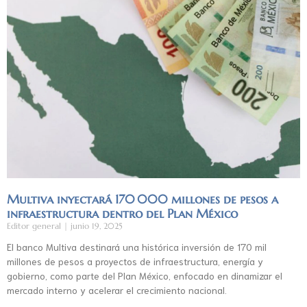
Multiva inyectará 170 000 millones de pesos a
infraestructura dentro del Plan México
Editor general
junio 19, 2025
El banco Multiva destinará una histórica inversión de 170 mil
millones de pesos a proyectos de infraestructura, energía y
gobierno, como parte del Plan México, enfocado en dinamizar el
mercado interno y acelerar el crecimiento nacional.