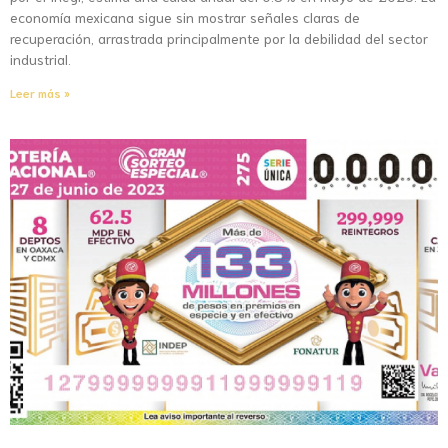
economía mexicana sigue sin mostrar señales claras de
recuperación, arrastrada principalmente por la debilidad del sector
industrial.
Leer más »