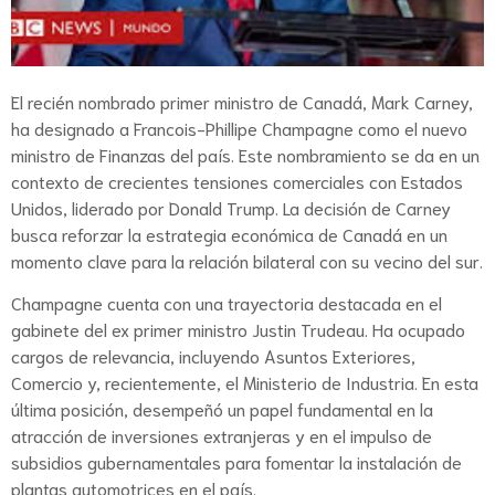
El recién nombrado primer ministro de Canadá, Mark Carney,
ha designado a Francois-Phillipe Champagne como el nuevo
ministro de Finanzas del país. Este nombramiento se da en un
contexto de crecientes tensiones comerciales con Estados
Unidos, liderado por Donald Trump. La decisión de Carney
busca reforzar la estrategia económica de Canadá en un
momento clave para la relación bilateral con su vecino del sur.
Champagne cuenta con una trayectoria destacada en el
gabinete del ex primer ministro Justin Trudeau. Ha ocupado
cargos de relevancia, incluyendo Asuntos Exteriores,
Comercio y, recientemente, el Ministerio de Industria. En esta
última posición, desempeñó un papel fundamental en la
atracción de inversiones extranjeras y en el impulso de
subsidios gubernamentales para fomentar la instalación de
plantas automotrices en el país.