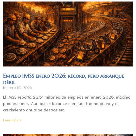
Empleo IMSS enero 2026: récord, pero arranque
débil
febrero 10, 2026
El IMSS reporta 22.51 millones de empleos en enero 2026, máximo
para ese mes. Aun así, el balance mensual fue negativo y el
crecimiento anual se desacelera.
Leer más »