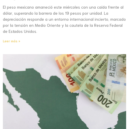
El peso mexicano amaneció este miércoles con una caída frente al
dólar, superando la barrera de los 19 pesos por unidad. La
depreciación responde a un entorno internacional incierto, marcado
por la tensión en Medio Oriente y la cautela de la Reserva Federal
de Estados Unidos.
Leer más »