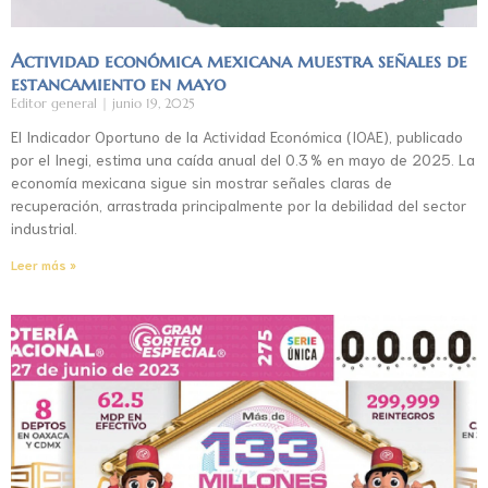
Actividad económica mexicana muestra señales de
estancamiento en mayo
Editor general
junio 19, 2025
El Indicador Oportuno de la Actividad Económica (IOAE), publicado
por el Inegi, estima una caída anual del 0.3 % en mayo de 2025. La
economía mexicana sigue sin mostrar señales claras de
recuperación, arrastrada principalmente por la debilidad del sector
industrial.
Leer más »