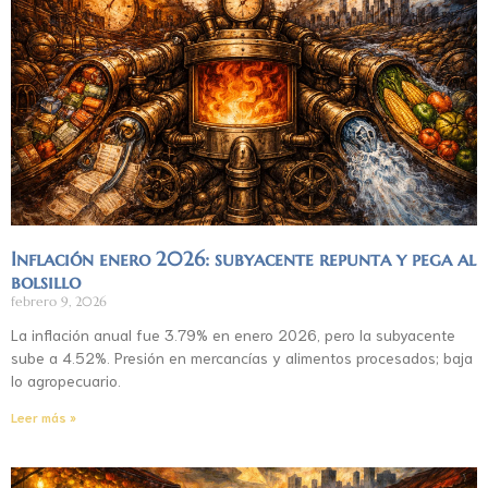
Inflación enero 2026: subyacente repunta y pega al
bolsillo
febrero 9, 2026
La inflación anual fue 3.79% en enero 2026, pero la subyacente
sube a 4.52%. Presión en mercancías y alimentos procesados; baja
lo agropecuario.
Leer más »