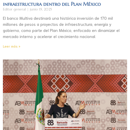
infraestructura dentro del Plan México
Editor general
junio 19, 2025
El banco Multiva destinará una histórica inversión de 170 mil
millones de pesos a proyectos de infraestructura, energía y
gobierno, como parte del Plan México, enfocado en dinamizar el
mercado interno y acelerar el crecimiento nacional.
Leer más »