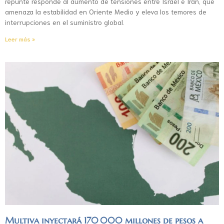
repunte responde al aumento de tensiones entre Israel e Irán, que
amenaza la estabilidad en Oriente Medio y eleva los temores de
interrupciones en el suministro global.
Leer más »
Multiva inyectará 170 000 millones de pesos a