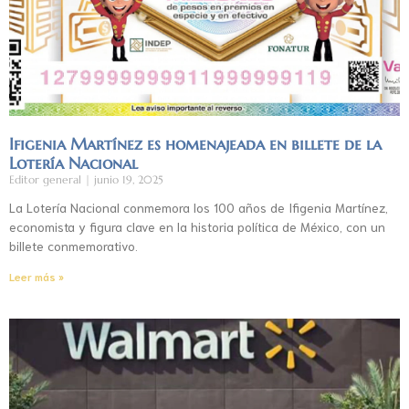
Ifigenia Martínez es homenajeada en billete de la
Lotería Nacional
Editor general
junio 19, 2025
La Lotería Nacional conmemora los 100 años de Ifigenia Martínez,
economista y figura clave en la historia política de México, con un
billete conmemorativo.
Leer más »