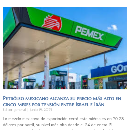
Petróleo mexicano alcanza su precio más alto en
cinco meses por tensión entre Israel e Irán
Editor general
junio 19, 2025
La mezcla mexicana de exportación cerró este miércoles en 70.23
dólares por barril, su nivel más alto desde el 24 de enero. El