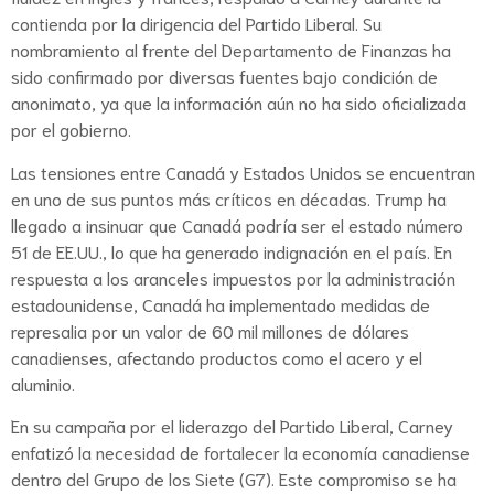
contienda por la dirigencia del Partido Liberal. Su
nombramiento al frente del Departamento de Finanzas ha
sido confirmado por diversas fuentes bajo condición de
anonimato, ya que la información aún no ha sido oficializada
por el gobierno.
Las tensiones entre Canadá y Estados Unidos se encuentran
en uno de sus puntos más críticos en décadas. Trump ha
llegado a insinuar que Canadá podría ser el estado número
51 de EE.UU., lo que ha generado indignación en el país. En
respuesta a los aranceles impuestos por la administración
estadounidense, Canadá ha implementado medidas de
represalia por un valor de 60 mil millones de dólares
canadienses, afectando productos como el acero y el
aluminio.
En su campaña por el liderazgo del Partido Liberal, Carney
enfatizó la necesidad de fortalecer la economía canadiense
dentro del Grupo de los Siete (G7). Este compromiso se ha