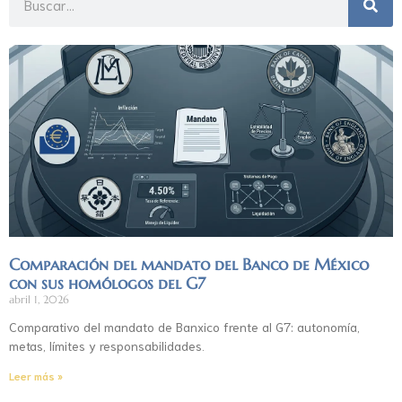
Comparación del mandato del Banco de México
con sus homólogos del G7
abril 1, 2026
Comparativo del mandato de Banxico frente al G7: autonomía,
metas, límites y responsabilidades.
Leer más »