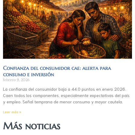
Confianza del consumidor cae: alerta para
consumo e inversión
febrero 9, 2026
La confianza del consumidor baja a 44.0 puntos en enero 2026.
Caen todos los componentes, especialmente expectativas del país
y empleo. Señal temprana de menor consumo y mayor cautela.
Leer más »
Más noticias