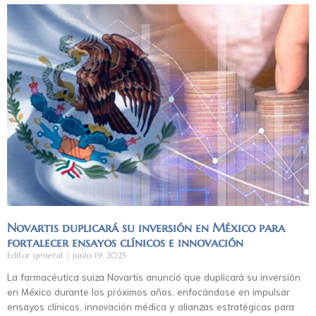
Novartis duplicará su inversión en México para
fortalecer ensayos clínicos e innovación
Editor general
junio 19, 2025
La farmacéutica suiza Novartis anunció que duplicará su inversión
en México durante los próximos años, enfocándose en impulsar
ensayos clínicos, innovación médica y alianzas estratégicas para