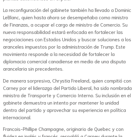
La reconfiguración del gabinete también ha llevado a Dominic
LeBlanc, quien hasta ahora se desempeñaba como ministro
de Finanzas, a ocupar el cargo de ministro de Comercio. Su
nueva responsabilidad estará enfocada en fortalecer las
negociaciones con Estados Unidos y buscar soluciones a los
aranceles impuestos por la administración de Trump. Este
movimiento responde a la necesidad de fortalecer la
diplomacia comercial canadiense en medio de una disputa
arancelaria sin precedentes.
De manera sorpresiva, Chrystia Freeland, quien compitió con
Carney por el liderazgo del Partido Liberal, ha sido nombrada
ministra de Transporte y Comercio Interno. Su inclusión en el
gabinete demuestra un intento por mantener la unidad
dentro del partido y aprovechar su experiencia en política
internacional.
Francois-Phillipe Champagne, originario de Quebec y con
fluidez en inglés y francés, respaldó a Carney durante la