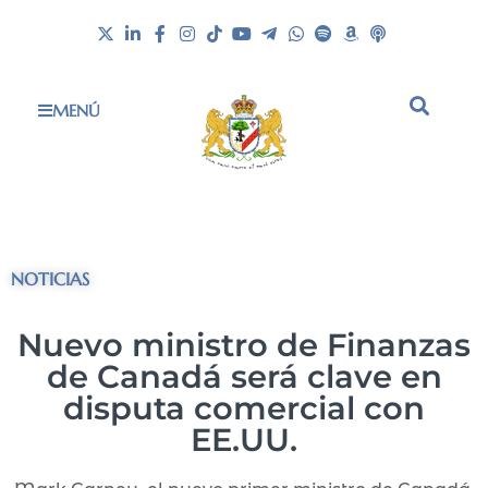
MENÚ
NOTICIAS
Nuevo ministro de Finanzas
de Canadá será clave en
disputa comercial con
EE.UU.