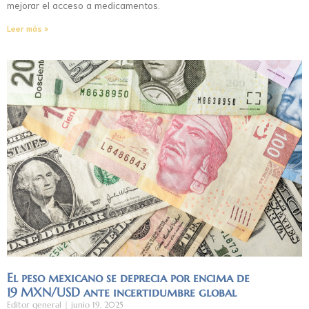
mejorar el acceso a medicamentos.
Leer más »
El peso mexicano se deprecia por encima de
19 MXN/USD ante incertidumbre global
Editor general
junio 19, 2025