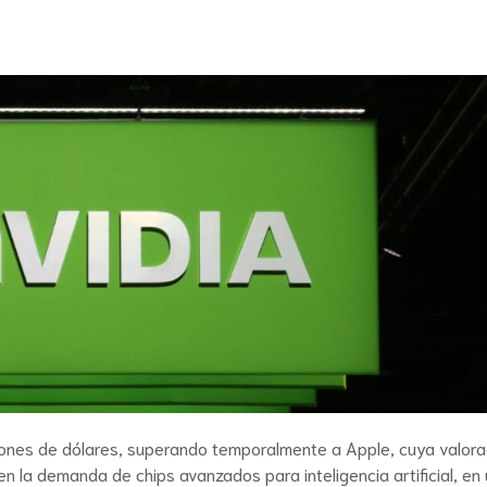
billones de dólares, superando temporalmente a Apple, cuya valora
en la demanda de chips avanzados para inteligencia artificial, en