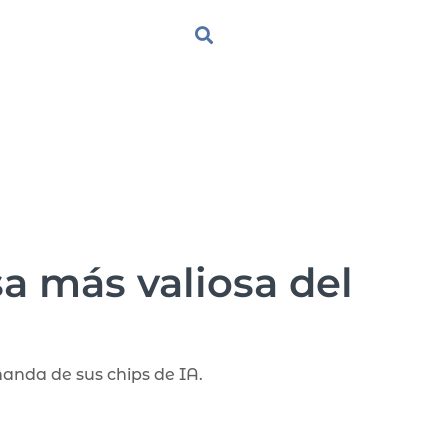
a más valiosa del
anda de sus chips de IA.