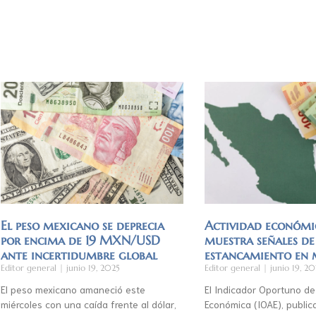
El peso mexicano se deprecia
Actividad económi
por encima de 19 MXN/USD
muestra señales de
ante incertidumbre global
estancamiento en
Editor general
junio 19, 2025
Editor general
junio 19, 20
El peso mexicano amaneció este
El Indicador Oportuno de
miércoles con una caída frente al dólar,
Económica (IOAE), publica