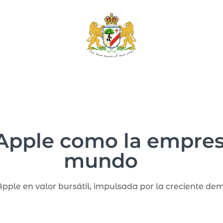
Apple como la empres
mundo
ple en valor bursátil, impulsada por la creciente dem