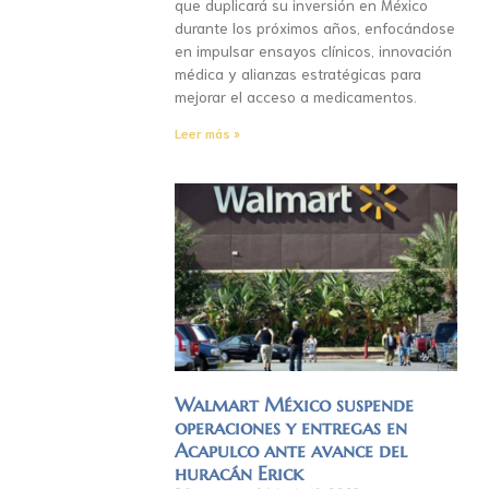
que duplicará su inversión en México
durante los próximos años, enfocándose
en impulsar ensayos clínicos, innovación
médica y alianzas estratégicas para
mejorar el acceso a medicamentos.
Leer más »
Walmart México suspende
operaciones y entregas en
Acapulco ante avance del
huracán Erick