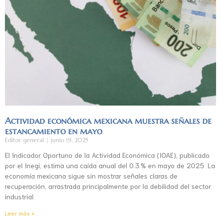
Actividad económica mexicana muestra señales de
estancamiento en mayo
Editor general
junio 19, 2025
El Indicador Oportuno de la Actividad Económica (IOAE), publicado
por el Inegi, estima una caída anual del 0.3 % en mayo de 2025. La
economía mexicana sigue sin mostrar señales claras de
recuperación, arrastrada principalmente por la debilidad del sector
industrial.
Leer más »