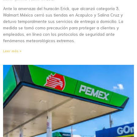
Ante la amenaza del huracán Erick, que alcanzó categoría 3,
Walmart México cerró sus tiendas en Acapulco y Salina Cruz y
detuvo temporalmente sus servicios de entrega a domicilio. La
medida se tomó como precaución para proteger a clientes y
empleados, en línea con los protocolos de seguridad ante
fenómenos meteorológicos extremos.
Leer más »