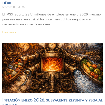
débil
febrero 10, 2026
El IMSS reporta 22.51 millones de empleos en enero 2026, máximo
para ese mes. Aun así, el balance mensual fue negativo y el
crecimiento anual se desacelera.
Leer más »
Inflación enero 2026: subyacente repunta y pega al
bolsillo