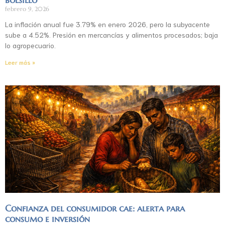
febrero 9, 2026
La inflación anual fue 3.79% en enero 2026, pero la subyacente
sube a 4.52%. Presión en mercancías y alimentos procesados; baja
lo agropecuario.
Leer más »
Confianza del consumidor cae: alerta para
consumo e inversión