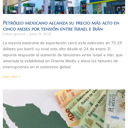
Petróleo mexicano alcanza su precio más alto en
cinco meses por tensión entre Israel e Irán
Editor general
junio 19, 2025
La mezcla mexicana de exportación cerró este miércoles en 70.23
dólares por barril, su nivel más alto desde el 24 de enero. El
repunte responde al aumento de tensiones entre Israel e Irán, que
amenaza la estabilidad en Oriente Medio y eleva los temores de
interrupciones en el suministro global.
Leer más »