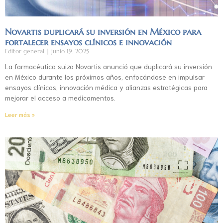
Novartis duplicará su inversión en México para
fortalecer ensayos clínicos e innovación
Editor general
junio 19, 2025
La farmacéutica suiza Novartis anunció que duplicará su inversión
en México durante los próximos años, enfocándose en impulsar
ensayos clínicos, innovación médica y alianzas estratégicas para
mejorar el acceso a medicamentos.
Leer más »