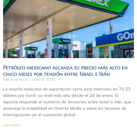
Petróleo mexicano alcanza su precio más alto en
cinco meses por tensión entre Israel e Irán
Editor general
junio 19, 2025
La mezcla mexicana de exportación cerró este miércoles en 70.23
dólares por barril, su nivel más alto desde el 24 de enero. El
repunte responde al aumento de tensiones entre Israel e Irán, que
amenaza la estabilidad en Oriente Medio y eleva los temores de
interrupciones en el suministro global.
Leer más »