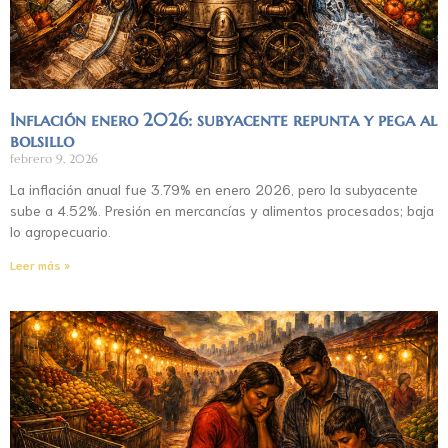
Inflación enero 2026: subyacente repunta y pega al
bolsillo
febrero 9, 2026
La inflación anual fue 3.79% en enero 2026, pero la subyacente
sube a 4.52%. Presión en mercancías y alimentos procesados; baja
lo agropecuario.
Leer más »