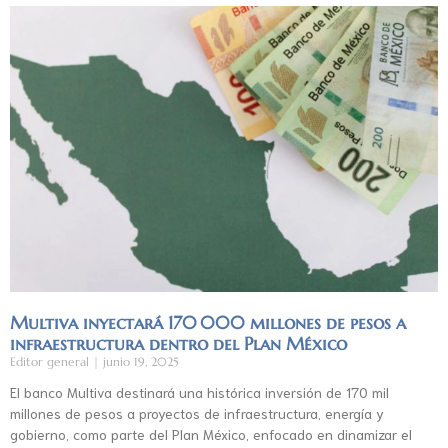
Multiva inyectará 170 000 millones de pesos a
infraestructura dentro del Plan México
Editor general
junio 19, 2025
El banco Multiva destinará una histórica inversión de 170 mil
millones de pesos a proyectos de infraestructura, energía y
gobierno, como parte del Plan México, enfocado en dinamizar el