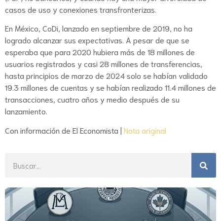
casos de uso y conexiones transfronterizas.
En México, CoDi, lanzado en septiembre de 2019, no ha
logrado alcanzar sus expectativas. A pesar de que se
esperaba que para 2020 hubiera más de 18 millones de
usuarios registrados y casi 28 millones de transferencias,
hasta principios de marzo de 2024 solo se habían validado
19.3 millones de cuentas y se habían realizado 11.4 millones de
transacciones, cuatro años y medio después de su
lanzamiento.
Con información de El Economista |
Nota original