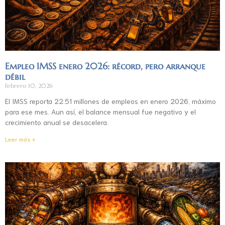
Empleo IMSS enero 2026: récord, pero arranque
débil
febrero 10, 2026
El IMSS reporta 22.51 millones de empleos en enero 2026, máximo
para ese mes. Aun así, el balance mensual fue negativo y el
crecimiento anual se desacelera.
Leer más »