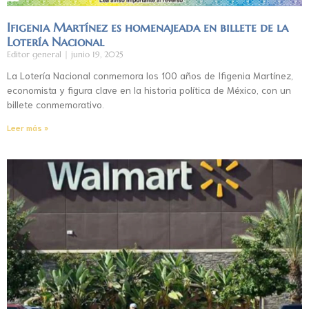
Ifigenia Martínez es homenajeada en billete de la
Lotería Nacional
Editor general
junio 19, 2025
La Lotería Nacional conmemora los 100 años de Ifigenia Martínez,
economista y figura clave en la historia política de México, con un
billete conmemorativo.
Leer más »