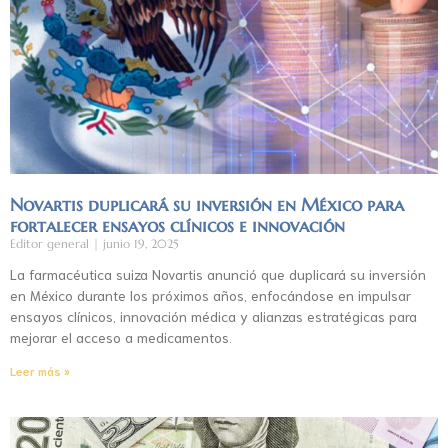
Novartis duplicará su inversión en México para
fortalecer ensayos clínicos e innovación
Editor general
junio 19, 2025
La farmacéutica suiza Novartis anunció que duplicará su inversión
en México durante los próximos años, enfocándose en impulsar
ensayos clínicos, innovación médica y alianzas estratégicas para
mejorar el acceso a medicamentos.
Leer más »