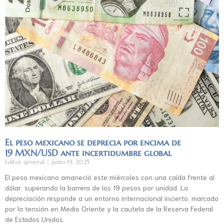
El peso mexicano se deprecia por encima de
19 MXN/USD ante incertidumbre global
Editor general
junio 19, 2025
El peso mexicano amaneció este miércoles con una caída frente al
dólar, superando la barrera de los 19 pesos por unidad. La
depreciación responde a un entorno internacional incierto, marcado
por la tensión en Medio Oriente y la cautela de la Reserva Federal
de Estados Unidos.