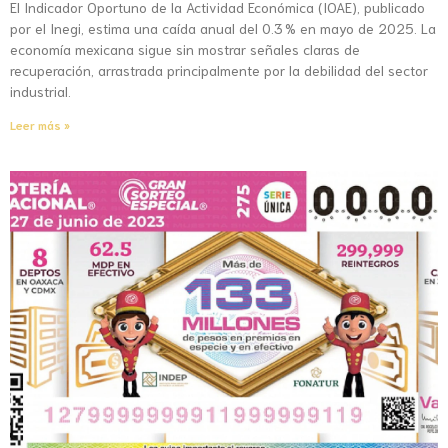
El Indicador Oportuno de la Actividad Económica (IOAE), publicado
por el Inegi, estima una caída anual del 0.3 % en mayo de 2025. La
economía mexicana sigue sin mostrar señales claras de
recuperación, arrastrada principalmente por la debilidad del sector
industrial.
Leer más »