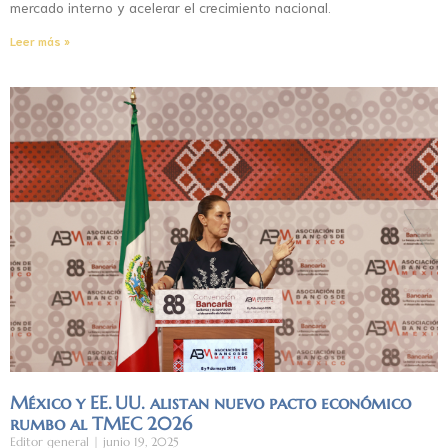
mercado interno y acelerar el crecimiento nacional.
Leer más »
México y EE. UU. alistan nuevo pacto económico
rumbo al TMEC 2026
Editor general
junio 19, 2025