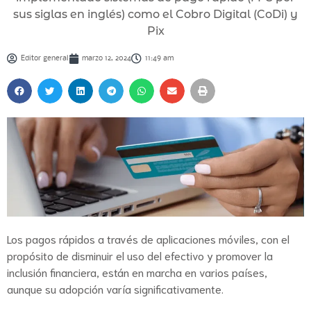
sus siglas en inglés) como el Cobro Digital (CoDi) y
Pix
Editor general
marzo 12, 2024
11:49 am
Los pagos rápidos a través de aplicaciones móviles, con el
propósito de disminuir el uso del efectivo y promover la
inclusión financiera, están en marcha en varios países,
aunque su adopción varía significativamente.