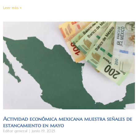
Leer más »
Actividad económica mexicana muestra señales de
estancamiento en mayo
Editor general
junio 19, 2025