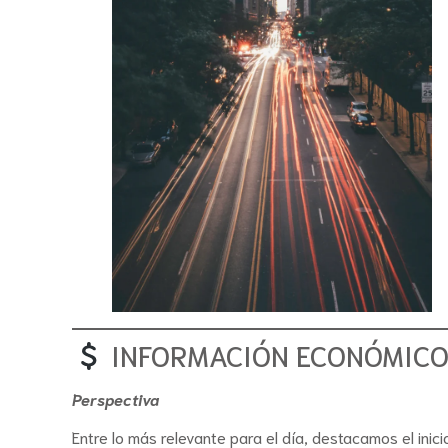
INFORMACIÓN ECONÓMICO 
Perspectiva
Entre lo más relevante para el día, destacamos el inic