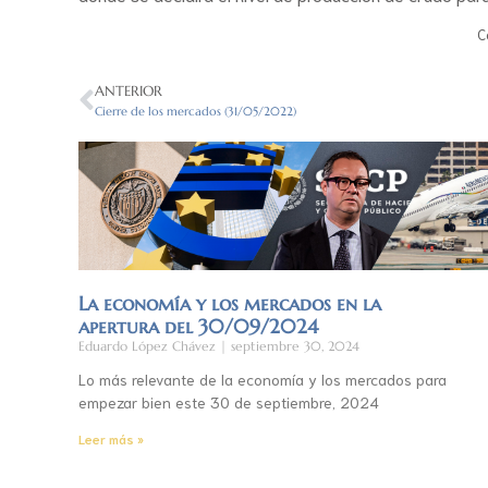
C
ANTERIOR
Cierre de los mercados (31/05/2022)
La economía y los mercados en la
apertura del 30/09/2024
Eduardo López Chávez
septiembre 30, 2024
Lo más relevante de la economía y los mercados para
empezar bien este 30 de septiembre, 2024
Leer más »