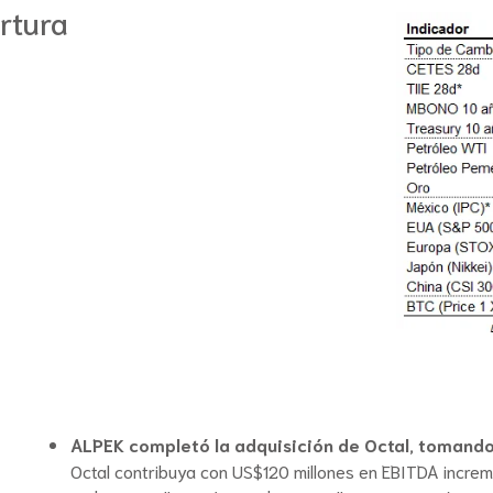
rtura
ALPEK completó la adquisición de Octal, tomando e
Octal contribuya con US$120 millones en EBITDA increm