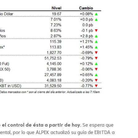
l control de ésta a partir de hoy.
Se espera que
ental, por lo que ALPEK actualizó su guía de EBITDA a