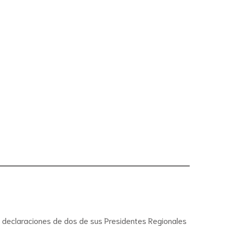
omo declaraciones de dos de sus Presidentes Regionales