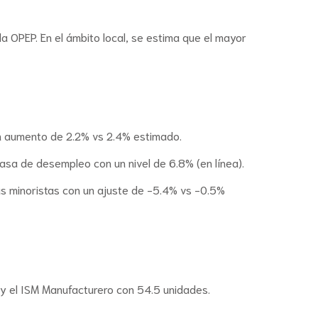
a OPEP. En el ámbito local, se estima que el mayor
un aumento de 2.2% vs 2.4% estimado.
sa de desempleo con un nivel de 6.8% (en línea).
s minoristas con un ajuste de -5.4% vs -0.5%
y el ISM Manufacturero con 54.5 unidades.