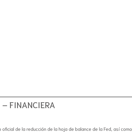
– FINANCIERA
io oficial de la reducción de la hoja de balance de la Fed, así c