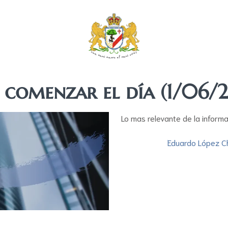
 comenzar el día (1/06/
Lo mas relevante de la inform
Eduardo López C