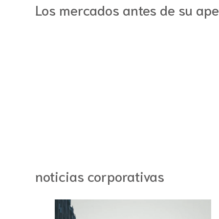
Los mercados antes de su ape
noticias corporativas