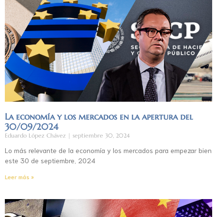
La economía y los mercados en la apertura del
30/09/2024
Eduardo López Chávez
septiembre 30, 2024
Lo más relevante de la economía y los mercados para empezar bien
este 30 de septiembre, 2024
Leer más »