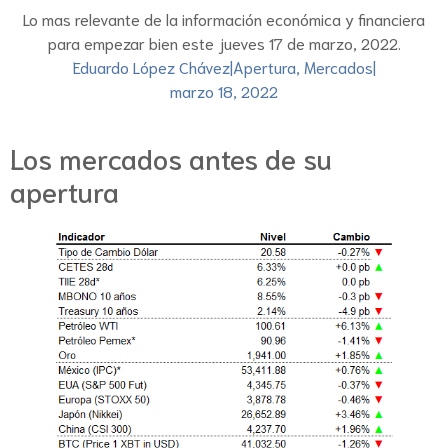
Lo mas relevante de la información económica y financiera
para empezar bien este jueves 17 de marzo, 2022.
Eduardo López Chávez
|
Apertura
,
Mercados
|
marzo 18, 2022
Los mercados antes de su
apertura