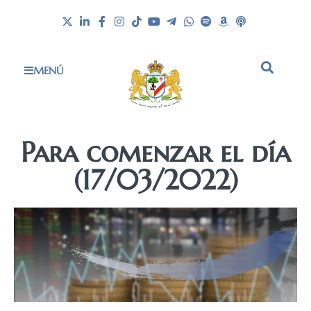
MENÚ
Para comenzar el día
(17/03/2022)