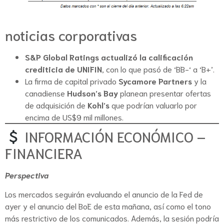
noticias corporativas
S&P Global Ratings actualizó la calificación
crediticia de UNIFIN
, con lo que pasó de ‘BB-‘ a ‘B+’.
La firma de capital privado
Sycamore Partners
y la
canadiense
Hudson’s Bay
planean presentar ofertas
de adquisición de
Kohl’s
que podrían valuarlo por
encima de US$9 mil millones.
INFORMACIÓN ECONÓMICO –
FINANCIERA
Perspectiva
Los mercados seguirán evaluando el anuncio de la Fed de
ayer y el anuncio del BoE de esta mañana, así como el tono
más restrictivo de los comunicados. Además, la sesión podría