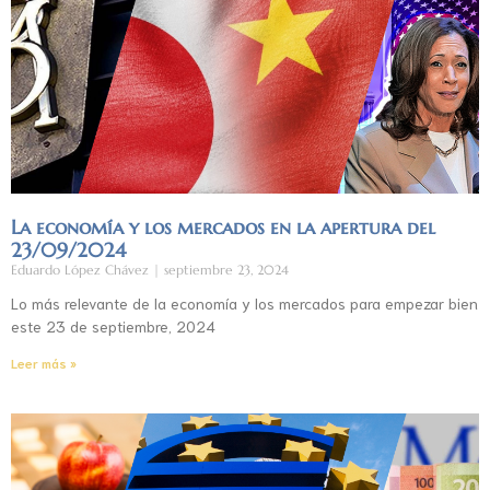
La economía y los mercados en la apertura del
23/09/2024
Eduardo López Chávez
septiembre 23, 2024
Lo más relevante de la economía y los mercados para empezar bien
este 23 de septiembre, 2024
Leer más »