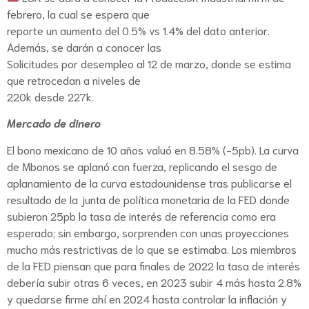
febrero, la cual se espera que
reporte un aumento del 0.5% vs 1.4% del dato anterior.
Además, se darán a conocer las
Solicitudes por desempleo al 12 de marzo, donde se estima
que retrocedan a niveles de
220k desde 227k.
Mercado de dinero
El bono mexicano de 10 años valuó en 8.58% (-5pb). La curva
de Mbonos se aplanó con fuerza, replicando el sesgo de
aplanamiento de la curva estadounidense tras publicarse el
resultado de la junta de política monetaria de la FED donde
subieron 25pb la tasa de interés de referencia como era
esperado; sin embargo, sorprenden con unas proyecciones
mucho más restrictivas de lo que se estimaba. Los miembros
de la FED piensan que para finales de 2022 la tasa de interés
debería subir otras 6 veces, en 2023 subir 4 más hasta 2.8%
y quedarse firme ahí en 2024 hasta controlar la inflación y