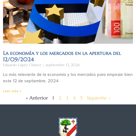
La economía y los mercados en la apertura del
12/09/2024
Eduardo López Chávez
septiembre 12, 2024
Lo más relevante de la economía y los mercados para empezar bien
este 12 de septiembre, 2024
Leer más »
« Anterior
1
2
3
4
5
Siguiente »