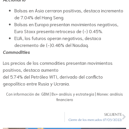
Bolsas en Asia cerraron positivas, destaca incremento
de 7.04% del Hang Seng.
Bolsas en Europa presentan movimientos negativos,
Euro Stoxx presenta retroceso de (-) 0.45%.
EUA, los futuros operan negativos, destaca
decremento de (-)0.46% del Nasdaq.
Commodities
Los precios de los commodities presentan movimientos
positivos, destaca aumento
del 5.74% del Petróleo WTI, derivado del conflicto
geopolítico entre Rusia y Ucrania.
Con información de: GBM | Bx+ análisis y estrategia | Monex: análisis
financiero
SIGUIENTE
Cierre de los mercados (17/03/2022)