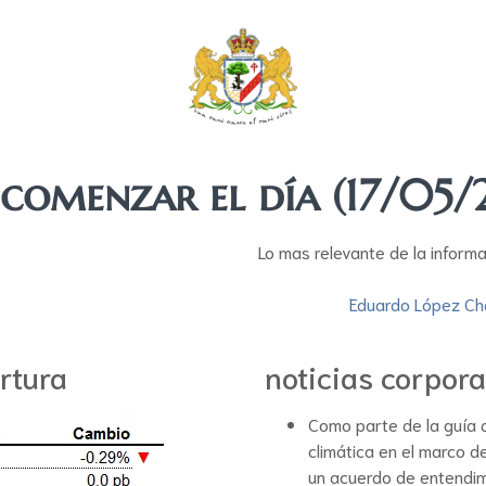
 comenzar el día (17/05/
Lo mas relevante de la inform
Eduardo López Ch
rtura
noticias corpora
Como parte de la guía
climática en el marco d
un acuerdo de entendi