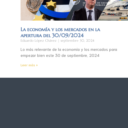
La economía y los mercados en la
apertura del 30/09/2024
Eduardo López Chávez
septiembre 30, 2024
Lo más relevante de la economía y los mercados para
empezar bien este 30 de septiembre, 2024
Leer más »