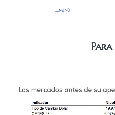
MENÚ
Para
Los mercados antes de su ape