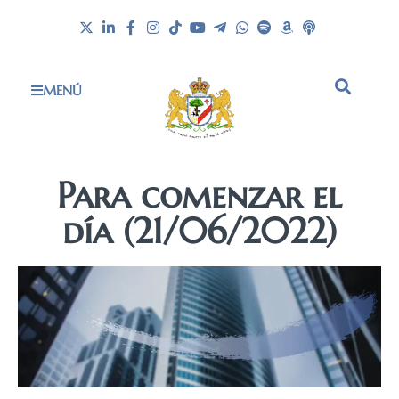
MENÚ
Para comenzar el
día (21/06/2022)