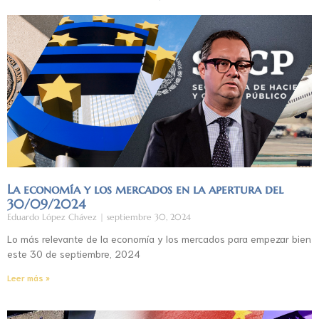
La economía y los mercados en la apertura del
30/09/2024
Eduardo López Chávez
septiembre 30, 2024
Lo más relevante de la economía y los mercados para empezar bien
este 30 de septiembre, 2024
Leer más »