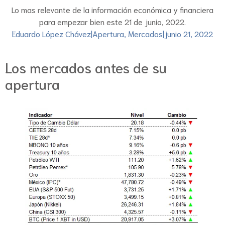
Lo mas relevante de la información económica y financiera
para empezar bien este 21 de junio, 2022.
Eduardo López Chávez
|
Apertura
,
Mercados
|
junio 21, 2022
Los mercados antes de su
apertura