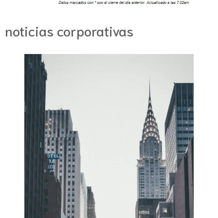
noticias corporativas