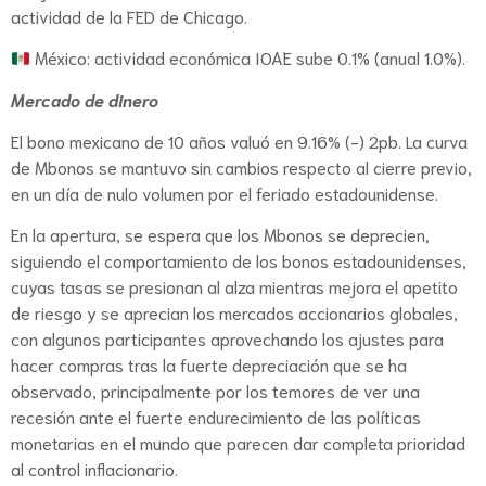
actividad de la FED de Chicago.
México: actividad económica IOAE sube 0.1% (anual 1.0%).
Mercado de dinero
El bono mexicano de 10 años valuó en 9.16% (-) 2pb. La curva
de Mbonos se mantuvo sin cambios respecto al cierre previo,
en un día de nulo volumen por el feriado estadounidense.
En la apertura, se espera que los Mbonos se deprecien,
siguiendo el comportamiento de los bonos estadounidenses,
cuyas tasas se presionan al alza mientras mejora el apetito
de riesgo y se aprecian los mercados accionarios globales,
con algunos participantes aprovechando los ajustes para
hacer compras tras la fuerte depreciación que se ha
observado, principalmente por los temores de ver una
recesión ante el fuerte endurecimiento de las políticas
monetarias en el mundo que parecen dar completa prioridad
al control inflacionario.