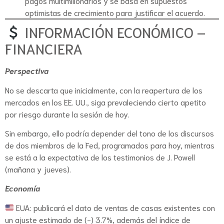
pagos multimillonarios y se basa en supuestos
optimistas de crecimiento para justificar el acuerdo.
INFORMACIÓN ECONÓMICO –
FINANCIERA
Perspectiva
No se descarta que inicialmente, con la reapertura de los
mercados en los EE. UU., siga prevaleciendo cierto apetito
por riesgo durante la sesión de hoy.
Sin embargo, ello podría depender del tono de los discursos
de dos miembros de la Fed, programados para hoy, mientras
se está a la expectativa de los testimonios de J. Powell
(mañana y jueves).
Economía
EUA: publicará el dato de ventas de casas existentes con
un ajuste estimado de (-) 3.7%, además del índice de