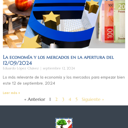
La economía y los mercados en la apertura del
12/09/2024
Eduardo López Chávez
septiembre 12, 2024
Lo más relevante de la economía y los mercados para empezar bien
este 12 de septiembre, 2024
Leer más »
« Anterior
1
2
3
4
5
Siguiente »