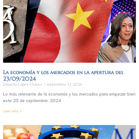
La economía y los mercados en la apertura del
23/09/2024
Eduardo López Chávez
septiembre 23, 2024
Lo más relevante de la economía y los mercados para empezar bien
este 23 de septiembre, 2024
Leer más »