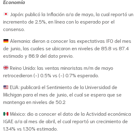
Economía
Japón: publicó la Inflación a/a de mayo, la cual reportó un
incremento de 2.5%, en línea con lo esperado por el
consenso.
Alemania: dieron a conocer las expectativas IFO del mes
de junio, las cuales se ubicaron en niveles de 85.8 vs 87.4
estimado y 86.9 del dato previo.
Reino Unido: las ventas minoristas m/m de mayo
retrocedieron (-) 0.5% vs (-) 0.7% esperado.
EUA: publicará el Sentimiento de la Universidad de
Michigan para el mes de junio, el cual se espera que se
mantenga en niveles de 50.2
México: dio a conocer el dato de la Actividad económica
IGAE a/a al mes de abril, el cual reportó un crecimiento de
1.34% vs 1.30% estimado.