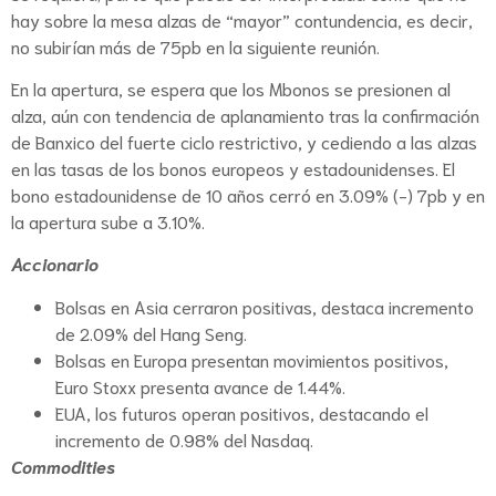
hay sobre la mesa alzas de “mayor” contundencia, es decir,
no subirían más de 75pb en la siguiente reunión.
En la apertura, se espera que los Mbonos se presionen al
alza, aún con tendencia de aplanamiento tras la confirmación
de Banxico del fuerte ciclo restrictivo, y cediendo a las alzas
en las tasas de los bonos europeos y estadounidenses. El
bono estadounidense de 10 años cerró en 3.09% (-) 7pb y en
la apertura sube a 3.10%.
Accionario
Bolsas en Asia cerraron positivas, destaca incremento
de 2.09% del Hang Seng.
Bolsas en Europa presentan movimientos positivos,
Euro Stoxx presenta avance de 1.44%.
EUA, los futuros operan positivos, destacando el
incremento de 0.98% del Nasdaq.
Commodities