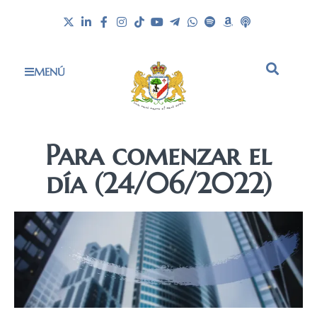
MENÚ
Para comenzar el
día (24/06/2022)