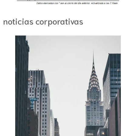
noticias corporativas