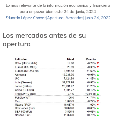
Lo mas relevante de la información económica y financiera
para empezar bien este 24 de junio, 2022.
Eduardo López Chávez
|
Apertura
,
Mercados
|
junio 24, 2022
Los mercados antes de su
apertura