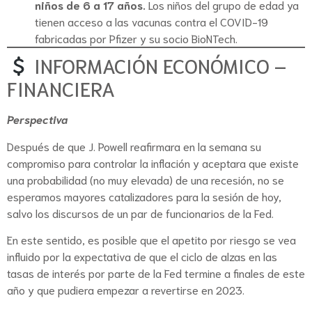
niños de 6 a 17 años.
Los niños del grupo de edad ya
tienen acceso a las vacunas contra el COVID-19
fabricadas por Pfizer y su socio BioNTech.
INFORMACIÓN ECONÓMICO –
FINANCIERA
Perspectiva
Después de que J. Powell reafirmara en la semana su
compromiso para controlar la inflación y aceptara que existe
una probabilidad (no muy elevada) de una recesión, no se
esperamos mayores catalizadores para la sesión de hoy,
salvo los discursos de un par de funcionarios de la Fed.
En este sentido, es posible que el apetito por riesgo se vea
influido por la expectativa de que el ciclo de alzas en las
tasas de interés por parte de la Fed termine a finales de este
año y que pudiera empezar a revertirse en 2023.