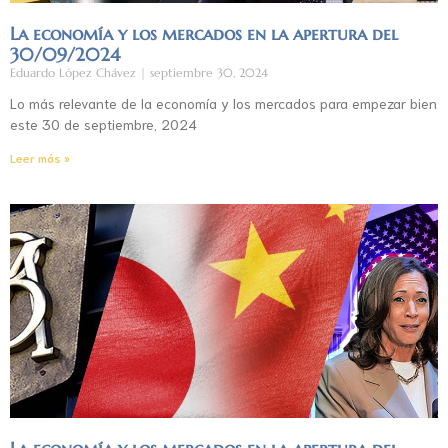
La economía y los mercados en la apertura del
30/09/2024
Eduardo López Chávez
septiembre 30, 2024
Lo más relevante de la economía y los mercados para empezar bien
este 30 de septiembre, 2024
Leer más »