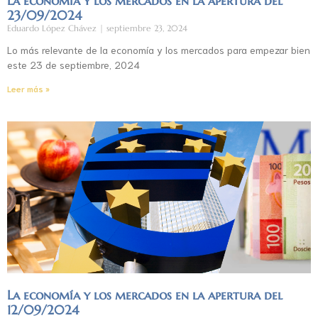
La economía y los mercados en la apertura del
23/09/2024
Eduardo López Chávez
septiembre 23, 2024
Lo más relevante de la economía y los mercados para empezar bien
este 23 de septiembre, 2024
Leer más »
La economía y los mercados en la apertura del
12/09/2024