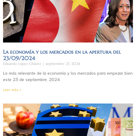
La economía y los mercados en la apertura del
23/09/2024
Eduardo López Chávez
septiembre 23, 2024
Lo más relevante de la economía y los mercados para empezar bien
este 23 de septiembre, 2024
Leer más »