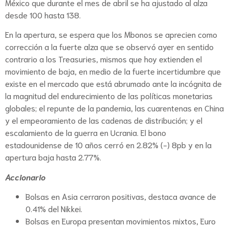
México que durante el mes de abril se ha ajustado al alza
desde 100 hasta 138.
En la apertura, se espera que los Mbonos se aprecien como
corrección a la fuerte alza que se observó ayer en sentido
contrario a los Treasuries, mismos que hoy extienden el
movimiento de baja, en medio de la fuerte incertidumbre que
existe en el mercado que está abrumado ante la incógnita de
la magnitud del endurecimiento de las políticas monetarias
globales; el repunte de la pandemia, las cuarentenas en China
y el empeoramiento de las cadenas de distribución; y el
escalamiento de la guerra en Ucrania. El bono
estadounidense de 10 años cerró en 2.82% (-) 8pb y en la
apertura baja hasta 2.77%.
Accionario
Bolsas en Asia cerraron positivas, destaca avance de
0.41% del Nikkei.
Bolsas en Europa presentan movimientos mixtos, Euro