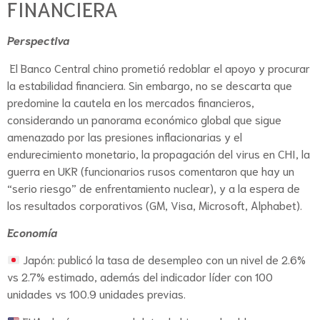
FINANCIERA
Perspectiva
El Banco Central chino prometió redoblar el apoyo y procurar
la estabilidad financiera. Sin embargo, no se descarta que
predomine la cautela en los mercados financieros,
considerando un panorama económico global que sigue
amenazado por las presiones inflacionarias y el
endurecimiento monetario, la propagación del virus en CHI, la
guerra en UKR (funcionarios rusos comentaron que hay un
“serio riesgo” de enfrentamiento nuclear), y a la espera de
los resultados corporativos (GM, Visa, Microsoft, Alphabet).
Economía
Japón: publicó la tasa de desempleo con un nivel de 2.6%
vs 2.7% estimado, además del indicador líder con 100
unidades vs 100.9 unidades previas.