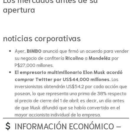
apertura
noticias corporativas
Ayer,
BIMBO
anunció que firmó un acuerdo para vender
su negocio de confitería
Ricolino
a
Mondelēz
por
P$27,000 millones.
El empresario multimillonario Elon Musk acordó
comprar Twitter por US$44,000 millones.
Los
inversionistas obtendrán US$54.2 por cada acción que
posean, lo que representa una prima de 38% respecto
al precio de cierre del 1 de abril; es decir, un día antes
de que Musk difundió que se había convertido en el
mayor accionista individual de la empresa.
INFORMACIÓN ECONÓMICO –