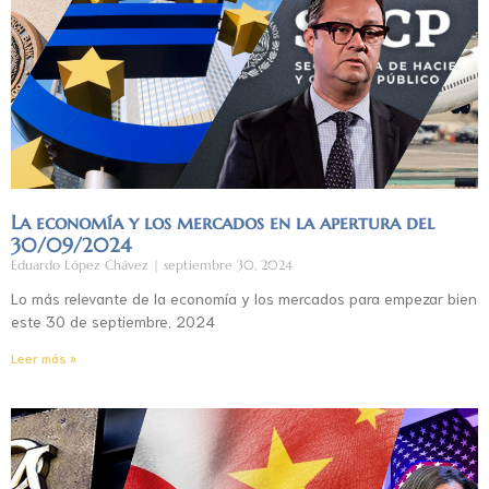
La economía y los mercados en la apertura del
30/09/2024
Eduardo López Chávez
septiembre 30, 2024
Lo más relevante de la economía y los mercados para empezar bien
este 30 de septiembre, 2024
Leer más »