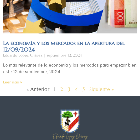
La economía y los mercados en la apertura del
12/09/2024
Eduardo López Chávez
septiembre 12, 2024
Lo más relevante de la economía y los mercados para empezar bien
este 12 de septiembre, 2024
Leer más »
« Anterior
1
2
3
4
5
Siguiente »