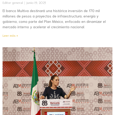
Editor general
junio 19, 2025
El banco Multiva destinará una histórica inversión de 170 mil
millones de pesos a proyectos de infraestructura, energía y
gobierno, como parte del Plan México, enfocado en dinamizar el
mercado interno y acelerar el crecimiento nacional.
Leer más »