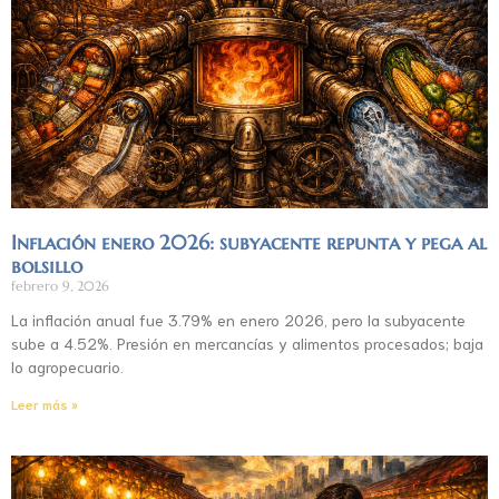
Inflación enero 2026: subyacente repunta y pega al
bolsillo
febrero 9, 2026
La inflación anual fue 3.79% en enero 2026, pero la subyacente
sube a 4.52%. Presión en mercancías y alimentos procesados; baja
lo agropecuario.
Leer más »