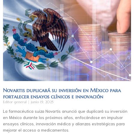
Novartis duplicará su inversión en México para
fortalecer ensayos clínicos e innovación
Editor general
junio 19, 2025
La farmacéutica suiza Novartis anunció que duplicará su inversión
en México durante los próximos años, enfocándose en impulsar
ensayos clínicos, innovación médica y alianzas estratégicas para
mejorar el acceso a medicamentos.