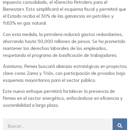
impuesto consolidado, el «Derecho Petrolero para el
Bienestar». Esto simplificará el esquema fiscal y permitirá que
el Estado reciba el 30% de las ganancias en petróleo y
11.63% en gas natural.
Con esta medida, la petrolera reducirá gastos redundantes,
ahorrando hasta 50,000 millones de pesos. Se ha prometido
mantener los derechos laborales de los empleados,
respetando el programa de basificación de trabajadores.
Asimismo, Pemex buscará alianzas estratégicas en proyectos
clave como Zama y Trión, con participación de privados bajo
esquemas mayoritarios para el sector público.
Este nuevo enfoque permitirá fortalecer la presencia de
Pemex en el sector energético, enfocándose en eficiencia y
sostenibilidad a largo plazo.