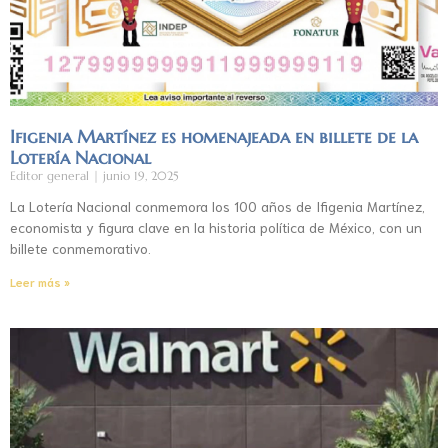
Ifigenia Martínez es homenajeada en billete de la
Lotería Nacional
Editor general
junio 19, 2025
La Lotería Nacional conmemora los 100 años de Ifigenia Martínez,
economista y figura clave en la historia política de México, con un
billete conmemorativo.
Leer más »