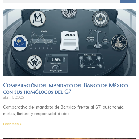
Comparación del mandato del Banco de México
con sus homólogos del G7
abril 1, 2026
Comparativo del mandato de Banxico frente al G7: autonomía,
metas, límites y responsabilidades.
Leer más »