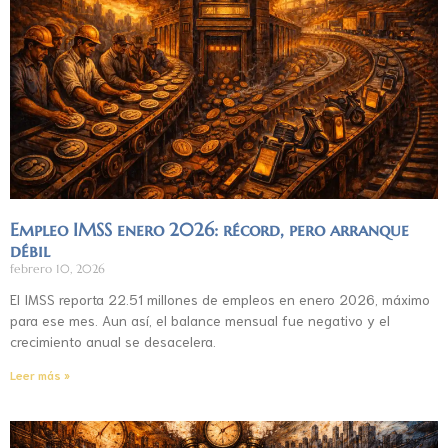
Empleo IMSS enero 2026: récord, pero arranque
débil
febrero 10, 2026
El IMSS reporta 22.51 millones de empleos en enero 2026, máximo
para ese mes. Aun así, el balance mensual fue negativo y el
crecimiento anual se desacelera.
Leer más »