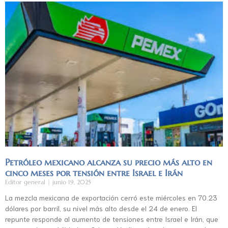
Petróleo mexicano alcanza su precio más alto en
cinco meses por tensión entre Israel e Irán
Editor general
junio 19, 2025
La mezcla mexicana de exportación cerró este miércoles en 70.23
dólares por barril, su nivel más alto desde el 24 de enero. El
repunte responde al aumento de tensiones entre Israel e Irán, que