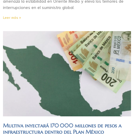
amenaza la estabilidad en Oriente Medio y eleva los temores de
interrupciones en el suministro global.
Leer más »
Multiva inyectará 170 000 millones de pesos a
infraestructura dentro del Plan México