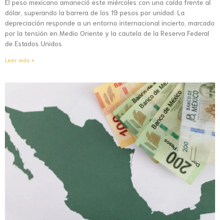
El peso mexicano amaneció este miércoles con una caída frente al
dólar, superando la barrera de los 19 pesos por unidad. La
depreciación responde a un entorno internacional incierto, marcado
por la tensión en Medio Oriente y la cautela de la Reserva Federal
de Estados Unidos.
Leer más »