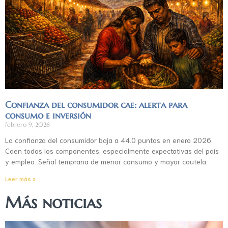
Confianza del consumidor cae: alerta para
consumo e inversión
febrero 9, 2026
La confianza del consumidor baja a 44.0 puntos en enero 2026.
Caen todos los componentes, especialmente expectativas del país
y empleo. Señal temprana de menor consumo y mayor cautela.
Leer más »
Más noticias