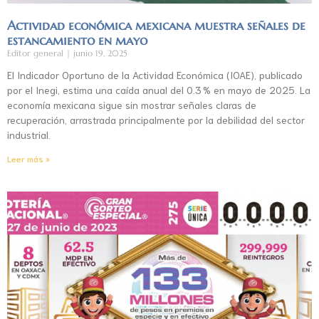
Actividad económica mexicana muestra señales de
estancamiento en mayo
Editor general
junio 19, 2025
El Indicador Oportuno de la Actividad Económica (IOAE), publicado
por el Inegi, estima una caída anual del 0.3 % en mayo de 2025. La
economía mexicana sigue sin mostrar señales claras de
recuperación, arrastrada principalmente por la debilidad del sector
industrial.
Leer más »