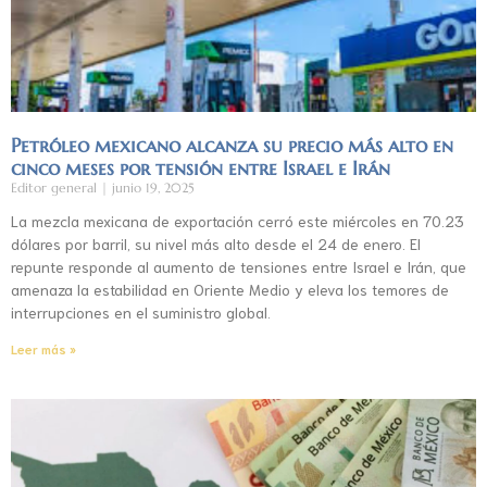
Petróleo mexicano alcanza su precio más alto en
cinco meses por tensión entre Israel e Irán
Editor general
junio 19, 2025
La mezcla mexicana de exportación cerró este miércoles en 70.23
dólares por barril, su nivel más alto desde el 24 de enero. El
repunte responde al aumento de tensiones entre Israel e Irán, que
amenaza la estabilidad en Oriente Medio y eleva los temores de
interrupciones en el suministro global.
Leer más »