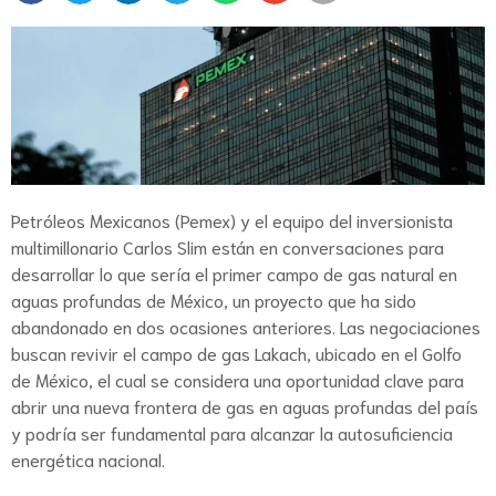
Petróleos Mexicanos (Pemex) y el equipo del inversionista
multimillonario Carlos Slim están en conversaciones para
desarrollar lo que sería el primer campo de gas natural en
aguas profundas de México, un proyecto que ha sido
abandonado en dos ocasiones anteriores. Las negociaciones
buscan revivir el campo de gas Lakach, ubicado en el Golfo
de México, el cual se considera una oportunidad clave para
abrir una nueva frontera de gas en aguas profundas del país
y podría ser fundamental para alcanzar la autosuficiencia
energética nacional.