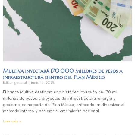
Multiva inyectará 170 000 millones de pesos a
infraestructura dentro del Plan México
Editor general
junio 19, 2025
El banco Multiva destinará una histórica inversión de 170 mil
millones de pesos a proyectos de infraestructura, energía y
gobierno, como parte del Plan México, enfocado en dinamizar el
mercado interno y acelerar el crecimiento nacional.
Leer más »