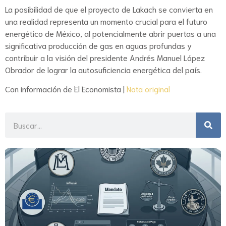
La posibilidad de que el proyecto de Lakach se convierta en
una realidad representa un momento crucial para el futuro
energético de México, al potencialmente abrir puertas a una
significativa producción de gas en aguas profundas y
contribuir a la visión del presidente Andrés Manuel López
Obrador de lograr la autosuficiencia energética del país.
Con información de El Economista |
Nota original