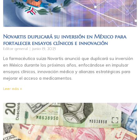
Novartis duplicará su inversión en México para
fortalecer ensayos clínicos e innovación
Editor general
junio 19, 2025
La farmacéutica suiza Novartis anunció que duplicará su inversión
en México durante los próximos años, enfocándose en impulsar
ensayos clínicos, innovación médica y alianzas estratégicas para
mejorar el acceso a medicamentos.
Leer más »