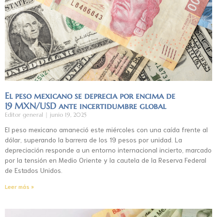
El peso mexicano se deprecia por encima de
19 MXN/USD ante incertidumbre global
Editor general
junio 19, 2025
El peso mexicano amaneció este miércoles con una caída frente al
dólar, superando la barrera de los 19 pesos por unidad. La
depreciación responde a un entorno internacional incierto, marcado
por la tensión en Medio Oriente y la cautela de la Reserva Federal
de Estados Unidos.
Leer más »