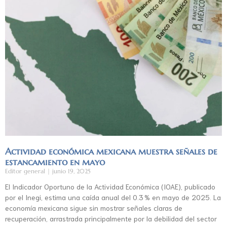
Actividad económica mexicana muestra señales de
estancamiento en mayo
Editor general
junio 19, 2025
El Indicador Oportuno de la Actividad Económica (IOAE), publicado
por el Inegi, estima una caída anual del 0.3 % en mayo de 2025. La
economía mexicana sigue sin mostrar señales claras de
recuperación, arrastrada principalmente por la debilidad del sector