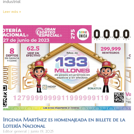
industrial.
Leer más »
Ifigenia Martínez es homenajeada en billete de la
Lotería Nacional
Editor general
junio 19, 2025