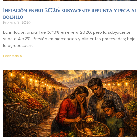
Inflación enero 2026: subyacente repunta y pega al
bolsillo
febrero 9, 2026
La inflación anual fue 3.79% en enero 2026, pero la subyacente
sube a 4.52%. Presión en mercancías y alimentos procesados; baja
lo agropecuario.
Leer más »