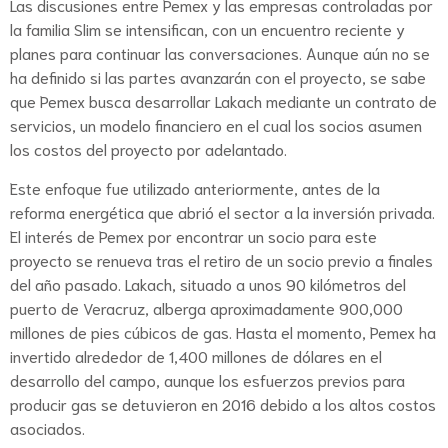
Las discusiones entre Pemex y las empresas controladas por
la familia Slim se intensifican, con un encuentro reciente y
planes para continuar las conversaciones. Aunque aún no se
ha definido si las partes avanzarán con el proyecto, se sabe
que Pemex busca desarrollar Lakach mediante un contrato de
servicios, un modelo financiero en el cual los socios asumen
los costos del proyecto por adelantado.
Este enfoque fue utilizado anteriormente, antes de la
reforma energética que abrió el sector a la inversión privada.
El interés de Pemex por encontrar un socio para este
proyecto se renueva tras el retiro de un socio previo a finales
del año pasado. Lakach, situado a unos 90 kilómetros del
puerto de Veracruz, alberga aproximadamente 900,000
millones de pies cúbicos de gas. Hasta el momento, Pemex ha
invertido alrededor de 1,400 millones de dólares en el
desarrollo del campo, aunque los esfuerzos previos para
producir gas se detuvieron en 2016 debido a los altos costos
asociados.