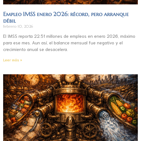
Empleo IMSS enero 2026: récord, pero arranque
débil
febrero 10, 2026
El IMSS reporta 22.51 millones de empleos en enero 2026, máximo
para ese mes. Aun así, el balance mensual fue negativo y el
crecimiento anual se desacelera.
Leer más »