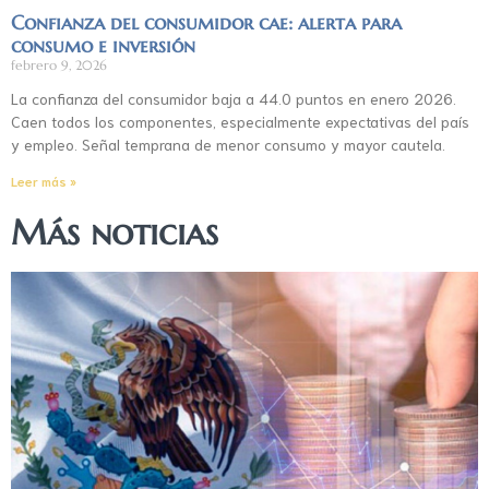
Confianza del consumidor cae: alerta para
consumo e inversión
febrero 9, 2026
La confianza del consumidor baja a 44.0 puntos en enero 2026.
Caen todos los componentes, especialmente expectativas del país
y empleo. Señal temprana de menor consumo y mayor cautela.
Leer más »
Más noticias