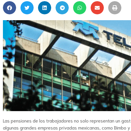
Las pensiones de los trabajadores no solo representan un gasto 
algunas grandes empresas privadas mexicanas, como Bimbo y 