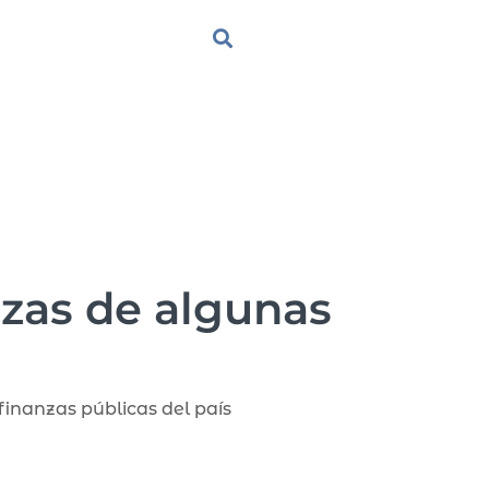
nzas de algunas
finanzas públicas del país