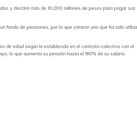
lados y destinó más de 10,000 millones de pesos para pagar sus
un fondo de pensiones, por lo que crearon uno que ha sido utiliz
os de edad según lo establecido en el contrato colectivo con el
mpo, lo que aumenta su pensión hasta el 180% de su salario.