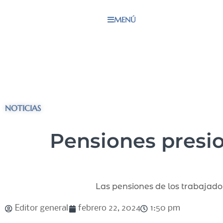
MENÚ
NOTICIAS
Pensiones presio
Las pensiones de los trabajador
Editor general
febrero 22, 2024
1:50 pm