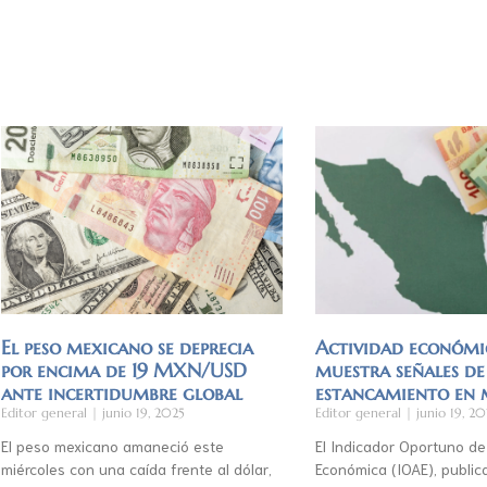
El peso mexicano se deprecia
Actividad económi
por encima de 19 MXN/USD
muestra señales de
ante incertidumbre global
estancamiento en
Editor general
junio 19, 2025
Editor general
junio 19, 20
El peso mexicano amaneció este
El Indicador Oportuno de
miércoles con una caída frente al dólar,
Económica (IOAE), publica