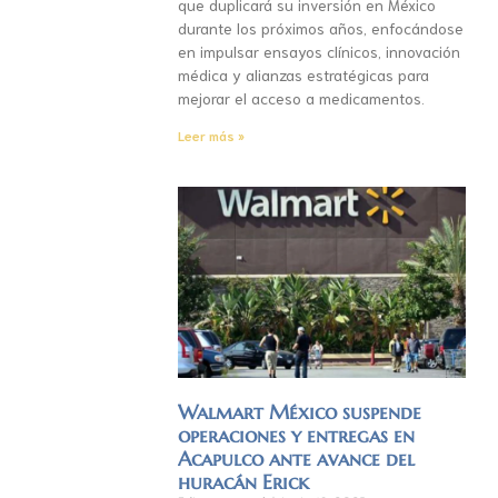
que duplicará su inversión en México
durante los próximos años, enfocándose
en impulsar ensayos clínicos, innovación
médica y alianzas estratégicas para
mejorar el acceso a medicamentos.
Leer más »
Walmart México suspende
operaciones y entregas en
Acapulco ante avance del
huracán Erick