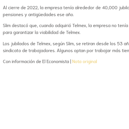
Al cierre de 2022, la empresa tenía alrededor de 40,000 jubi
pensiones y antigüedades ese año.
Slim destacó que, cuando adquirió Telmex, la empresa no tenía 
para garantizar la viabilidad de Telmex.
Los jubilados de Telmex, según Slim, se retiran desde los 53 añ
sindicato de trabajadores. Algunos optan por trabajar más tie
Con información de El Economista |
Nota original