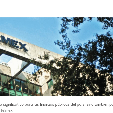
significativo para las finanzas públicas del país, sino también p
Telmex.