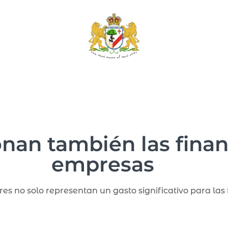
nan también las fina
empresas
es no solo representan un gasto significativo para las 