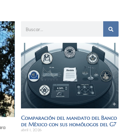
Comparación del mandato del Banco
de México con sus homólogos del G7
ara
abril 1, 2026