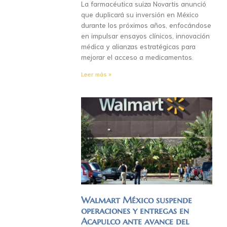
La farmacéutica suiza Novartis anunció
que duplicará su inversión en México
durante los próximos años, enfocándose
en impulsar ensayos clínicos, innovación
médica y alianzas estratégicas para
mejorar el acceso a medicamentos.
Leer más »
Walmart México suspende
operaciones y entregas en
Acapulco ante avance del