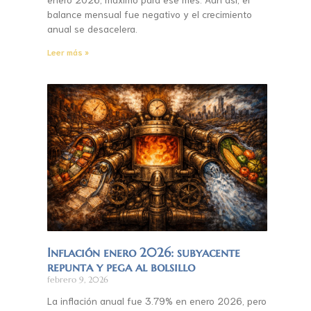
balance mensual fue negativo y el crecimiento
anual se desacelera.
Leer más »
Inflación enero 2026: subyacente
repunta y pega al bolsillo
febrero 9, 2026
La inflación anual fue 3.79% en enero 2026, pero