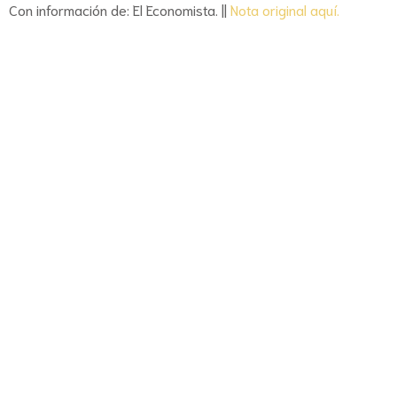
Con información de: El Economista. ||
Nota original aquí.