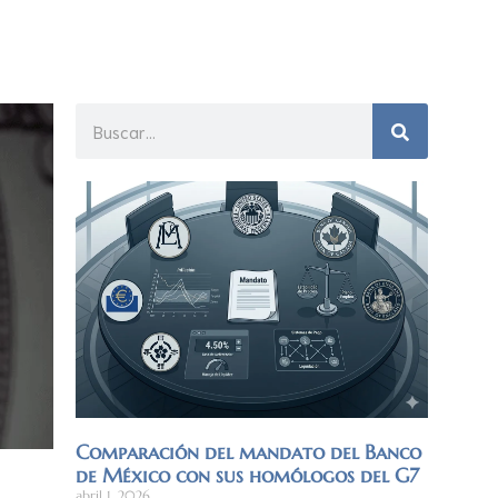
Comparación del mandato del Banco
de México con sus homólogos del G7
abril 1, 2026