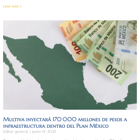
Leer más »
Multiva inyectará 170 000 millones de pesos a
infraestructura dentro del Plan México
Editor general
junio 19, 2025