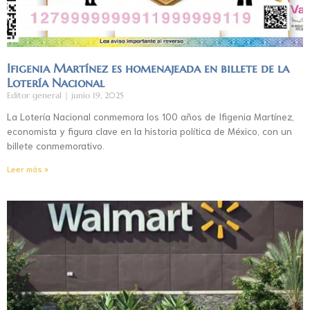
Ifigenia Martínez es homenajeada en billete de la
Lotería Nacional
Editor general
junio 19, 2025
La Lotería Nacional conmemora los 100 años de Ifigenia Martínez,
economista y figura clave en la historia política de México, con un
billete conmemorativo.
Leer más »