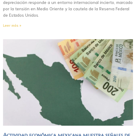
depreciación responde a un entorno internacional incierto, marcado
por la tensión en Medio Oriente y la cautela de la Reserva Federal
de Estados Unidos.
Leer más »
Actividad económica mexicana muestra señales de