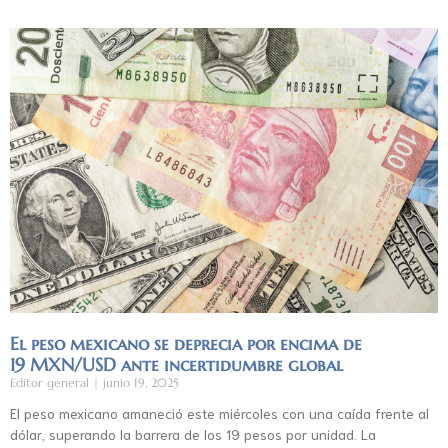
El peso mexicano se deprecia por encima de
19 MXN/USD ante incertidumbre global
Editor general
junio 19, 2025
El peso mexicano amaneció este miércoles con una caída frente al
dólar, superando la barrera de los 19 pesos por unidad. La