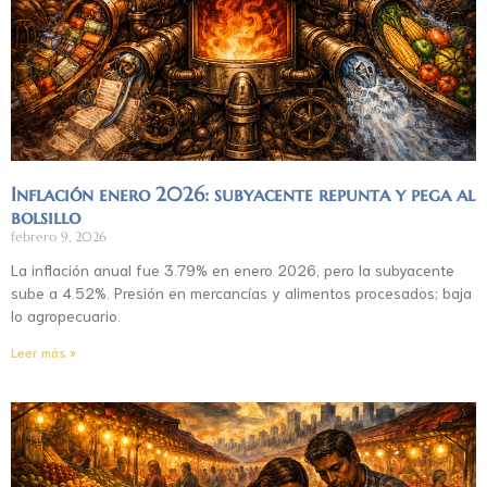
Inflación enero 2026: subyacente repunta y pega al
bolsillo
febrero 9, 2026
La inflación anual fue 3.79% en enero 2026, pero la subyacente
sube a 4.52%. Presión en mercancías y alimentos procesados; baja
lo agropecuario.
Leer más »