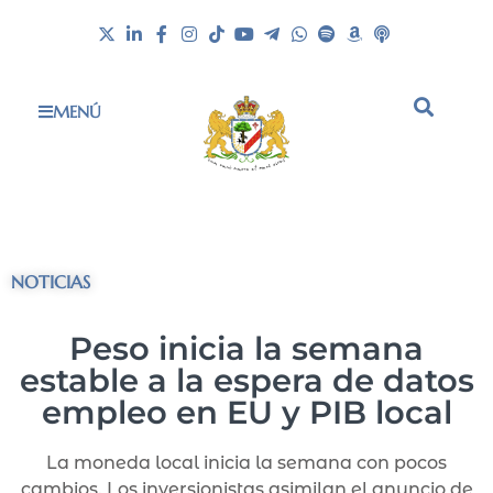
MENÚ
NOTICIAS
Peso inicia la semana
estable a la espera de datos
empleo en EU y PIB local
La moneda local inicia la semana con pocos
cambios. Los inversionistas asimilan el anuncio de