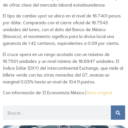
de cifras clave del mercado laboral estadounidense.
El tipo de cambio
spot
se ubica en el nivel de 16.7401 pesos
por dólar. Comparado con el cierre oficial de 16.7543
unidades del lunes, con el dato del
Banco de México
(Banxico), el movimiento significa para la divisa local una
ganancia de 1.42 centavos, equivalentes a 0.09 por ciento.
El cruce opera en un rango acotado con un máximo de
16.7501 unidades y un nivel mínimo de 16.6947 unidades. El
Índice Dólar (DXY) del Intercontinental Exchange, que mide al
billete verde con las otras monedas del G7, avanza un
marginal 0.03% hasta un nivel de 104.11 puntos.
Con información de: El Economista México |
Nota original