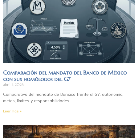
Comparación del mandato del Banco de México
con sus homólogos del G7
abril 1, 2026
Comparativo del mandato de Banxico frente al G7: autonomía,
metas, límites y responsabilidades.
Leer más »