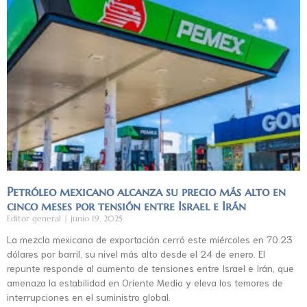
Petróleo mexicano alcanza su precio más alto en
cinco meses por tensión entre Israel e Irán
Editor general
junio 19, 2025
La mezcla mexicana de exportación cerró este miércoles en 70.23
dólares por barril, su nivel más alto desde el 24 de enero. El
repunte responde al aumento de tensiones entre Israel e Irán, que
amenaza la estabilidad en Oriente Medio y eleva los temores de
interrupciones en el suministro global.