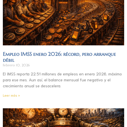
Empleo IMSS enero 2026: récord, pero arranque
débil
febrero 10, 2026
El IMSS reporta 22.51 millones de empleos en enero 2026, máximo
para ese mes. Aun así, el balance mensual fue negativo y el
crecimiento anual se desacelera.
Leer más »