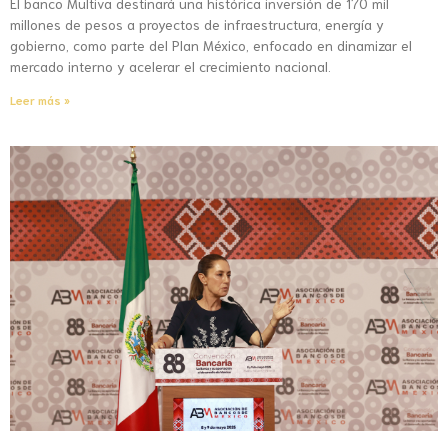
El banco Multiva destinará una histórica inversión de 170 mil
millones de pesos a proyectos de infraestructura, energía y
gobierno, como parte del Plan México, enfocado en dinamizar el
mercado interno y acelerar el crecimiento nacional.
Leer más »