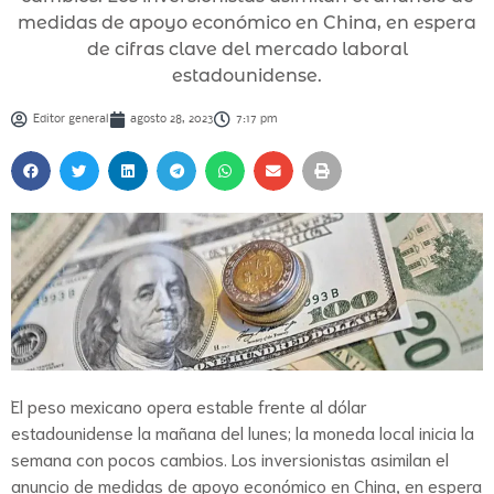
medidas de apoyo económico en China, en espera
de cifras clave del mercado laboral
estadounidense.
Editor general
agosto 28, 2023
7:17 pm
El peso mexicano opera estable frente al dólar
estadounidense la mañana del lunes; la moneda local inicia la
semana con pocos cambios. Los inversionistas asimilan el
anuncio de medidas de apoyo económico en China, en espera