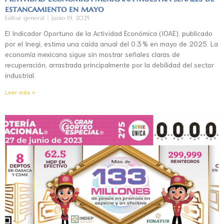
estancamiento en mayo
Editor general
junio 19, 2025
El Indicador Oportuno de la Actividad Económica (IOAE), publicado
por el Inegi, estima una caída anual del 0.3 % en mayo de 2025. La
economía mexicana sigue sin mostrar señales claras de
recuperación, arrastrada principalmente por la debilidad del sector
industrial.
Leer más »