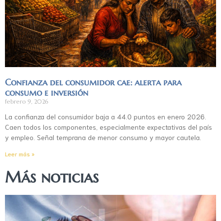
Confianza del consumidor cae: alerta para
consumo e inversión
febrero 9, 2026
La confianza del consumidor baja a 44.0 puntos en enero 2026.
Caen todos los componentes, especialmente expectativas del país
y empleo. Señal temprana de menor consumo y mayor cautela.
Leer más »
Más noticias