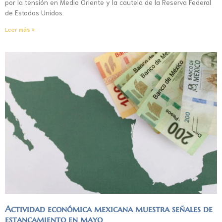
por la tensión en Medio Oriente y la cautela de la Reserva Federal
de Estados Unidos.
Leer más »
Actividad económica mexicana muestra señales de
estancamiento en mayo