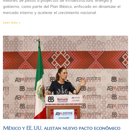
gobierno, como parte del Plan México, enfocado en dinamizar el
mercado interno y acelerar el crecimiento nacional.
Leer más »
México y EE. UU. alistan nuevo pacto económico