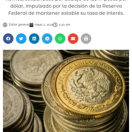
dólar, impulsado por la decisión de la Reserva
Federal de mantener estable su tasa de interés.
Editor general
mayo 2, 2025
2:20 pm