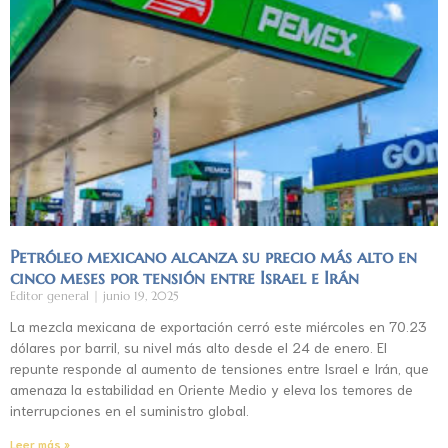
Petróleo mexicano alcanza su precio más alto en
cinco meses por tensión entre Israel e Irán
Editor general
junio 19, 2025
La mezcla mexicana de exportación cerró este miércoles en 70.23
dólares por barril, su nivel más alto desde el 24 de enero. El
repunte responde al aumento de tensiones entre Israel e Irán, que
amenaza la estabilidad en Oriente Medio y eleva los temores de
interrupciones en el suministro global.
Leer más »