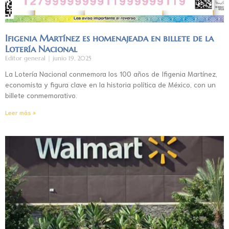
Ifigenia Martínez es homenajeada en billete de la
Lotería Nacional
Editor general
junio 19, 2025
La Lotería Nacional conmemora los 100 años de Ifigenia Martínez,
economista y figura clave en la historia política de México, con un
billete conmemorativo.
Leer más »