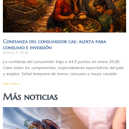
Confianza del consumidor cae: alerta para
consumo e inversión
febrero 9, 2026
La confianza del consumidor baja a 44.0 puntos en enero 2026.
Caen todos los componentes, especialmente expectativas del país
y empleo. Señal temprana de menor consumo y mayor cautela.
Leer más »
Más noticias