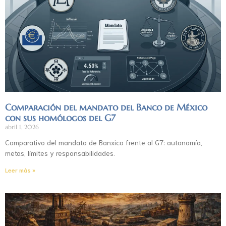
Comparación del mandato del Banco de México
con sus homólogos del G7
abril 1, 2026
Comparativo del mandato de Banxico frente al G7: autonomía,
metas, límites y responsabilidades.
Leer más »