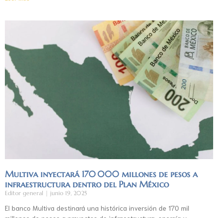
Multiva inyectará 170 000 millones de pesos a
infraestructura dentro del Plan México
Editor general
junio 19, 2025
El banco Multiva destinará una histórica inversión de 170 mil
millones de pesos a proyectos de infraestructura, energía y