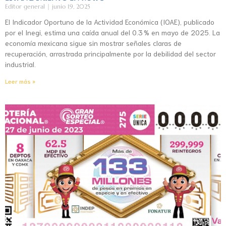
Editor general
junio 19, 2025
El Indicador Oportuno de la Actividad Económica (IOAE), publicado
por el Inegi, estima una caída anual del 0.3 % en mayo de 2025. La
economía mexicana sigue sin mostrar señales claras de
recuperación, arrastrada principalmente por la debilidad del sector
industrial.
Leer más »