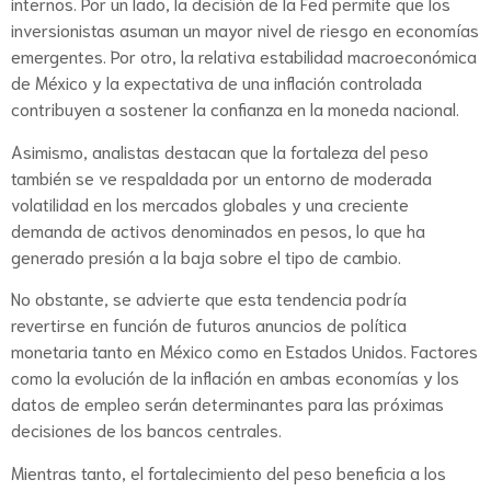
internos. Por un lado, la decisión de la Fed permite que los
inversionistas asuman un mayor nivel de riesgo en economías
emergentes. Por otro, la relativa estabilidad macroeconómica
de México y la expectativa de una inflación controlada
contribuyen a sostener la confianza en la moneda nacional.
Asimismo, analistas destacan que la fortaleza del peso
también se ve respaldada por un entorno de moderada
volatilidad en los mercados globales y una creciente
demanda de activos denominados en pesos, lo que ha
generado presión a la baja sobre el tipo de cambio.
No obstante, se advierte que esta tendencia podría
revertirse en función de futuros anuncios de política
monetaria tanto en México como en Estados Unidos. Factores
como la evolución de la inflación en ambas economías y los
datos de empleo serán determinantes para las próximas
decisiones de los bancos centrales.
Mientras tanto, el fortalecimiento del peso beneficia a los