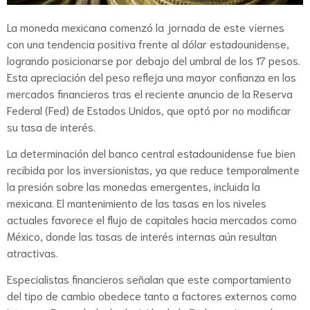
La moneda mexicana comenzó la jornada de este viernes
con una tendencia positiva frente al dólar estadounidense,
logrando posicionarse por debajo del umbral de los 17 pesos.
Esta apreciación del peso refleja una mayor confianza en los
mercados financieros tras el reciente anuncio de la Reserva
Federal (Fed) de Estados Unidos, que optó por no modificar
su tasa de interés.
La determinación del banco central estadounidense fue bien
recibida por los inversionistas, ya que reduce temporalmente
la presión sobre las monedas emergentes, incluida la
mexicana. El mantenimiento de las tasas en los niveles
actuales favorece el flujo de capitales hacia mercados como
México, donde las tasas de interés internas aún resultan
atractivas.
Especialistas financieros señalan que este comportamiento
del tipo de cambio obedece tanto a factores externos como