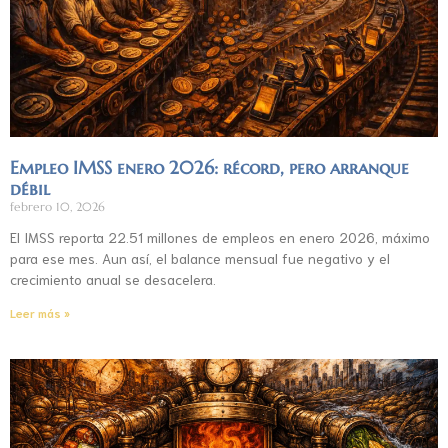
Empleo IMSS enero 2026: récord, pero arranque
débil
febrero 10, 2026
El IMSS reporta 22.51 millones de empleos en enero 2026, máximo
para ese mes. Aun así, el balance mensual fue negativo y el
crecimiento anual se desacelera.
Leer más »