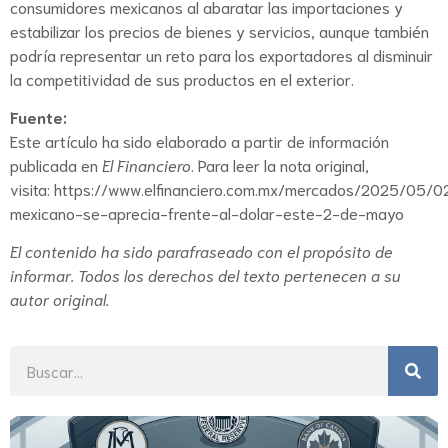
consumidores mexicanos al abaratar las importaciones y
estabilizar los precios de bienes y servicios, aunque también
podría representar un reto para los exportadores al disminuir
la competitividad de sus productos en el exterior.
Fuente:
Este artículo ha sido elaborado a partir de información
publicada en
El Financiero
. Para leer la nota original,
visita:
https://www.elfinanciero.com.mx/mercados/2025/05/0
mexicano-se-aprecia-frente-al-dolar-este-2-de-mayo
El contenido ha sido parafraseado con el propósito de
informar. Todos los derechos del texto pertenecen a su
autor original.