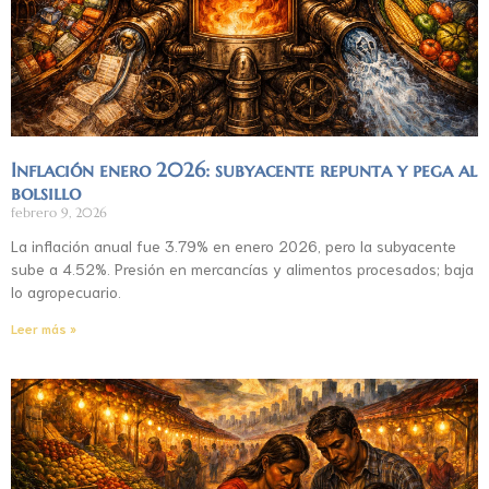
Inflación enero 2026: subyacente repunta y pega al
bolsillo
febrero 9, 2026
La inflación anual fue 3.79% en enero 2026, pero la subyacente
sube a 4.52%. Presión en mercancías y alimentos procesados; baja
lo agropecuario.
Leer más »