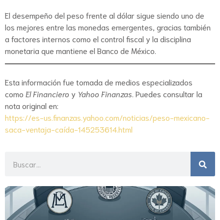
El desempeño del peso frente al dólar sigue siendo uno de
los mejores entre las monedas emergentes, gracias también
a factores internos como el control fiscal y la disciplina
monetaria que mantiene el Banco de México.
Esta información fue tomada de medios especializados
como
El Financiero
y
Yahoo Finanzas
. Puedes consultar la
nota original en:
https://es-us.finanzas.yahoo.com/noticias/peso-mexicano-
saca-ventaja-caída-145253614.html