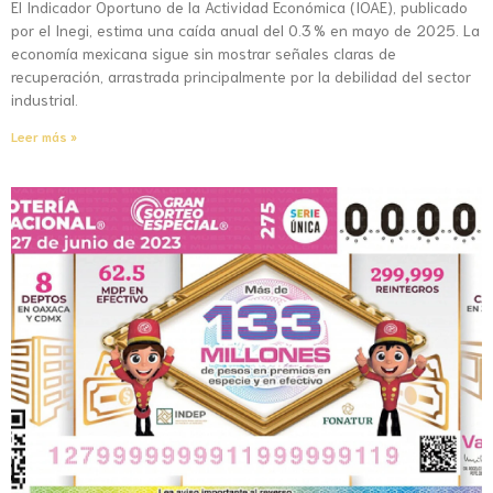
El Indicador Oportuno de la Actividad Económica (IOAE), publicado
por el Inegi, estima una caída anual del 0.3 % en mayo de 2025. La
economía mexicana sigue sin mostrar señales claras de
recuperación, arrastrada principalmente por la debilidad del sector
industrial.
Leer más »