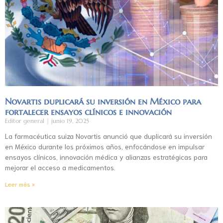
Novartis duplicará su inversión en México para
fortalecer ensayos clínicos e innovación
Editor general
junio 19, 2025
La farmacéutica suiza Novartis anunció que duplicará su inversión
en México durante los próximos años, enfocándose en impulsar
ensayos clínicos, innovación médica y alianzas estratégicas para
mejorar el acceso a medicamentos.
Leer más »