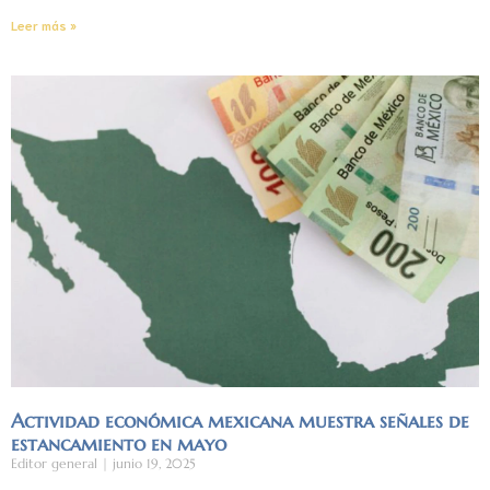
Leer más »
Actividad económica mexicana muestra señales de
estancamiento en mayo
Editor general
junio 19, 2025