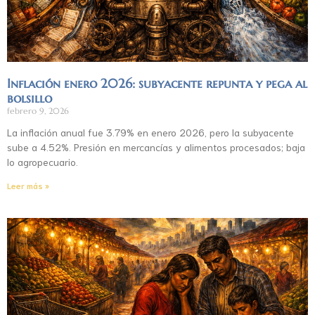
Inflación enero 2026: subyacente repunta y pega al
bolsillo
febrero 9, 2026
La inflación anual fue 3.79% en enero 2026, pero la subyacente
sube a 4.52%. Presión en mercancías y alimentos procesados; baja
lo agropecuario.
Leer más »