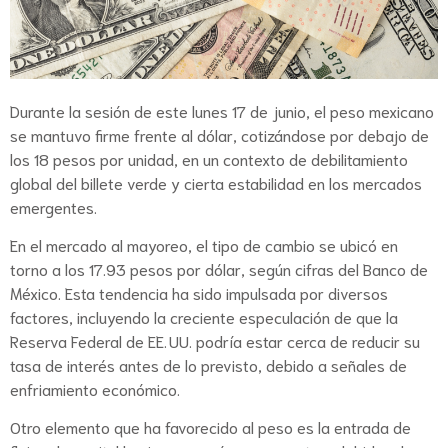
Durante la sesión de este lunes 17 de junio, el peso mexicano
se mantuvo firme frente al dólar, cotizándose por debajo de
los 18 pesos por unidad, en un contexto de debilitamiento
global del billete verde y cierta estabilidad en los mercados
emergentes.
En el mercado al mayoreo, el tipo de cambio se ubicó en
torno a los 17.93 pesos por dólar, según cifras del Banco de
México. Esta tendencia ha sido impulsada por diversos
factores, incluyendo la creciente especulación de que la
Reserva Federal de EE. UU. podría estar cerca de reducir su
tasa de interés antes de lo previsto, debido a señales de
enfriamiento económico.
Otro elemento que ha favorecido al peso es la entrada de