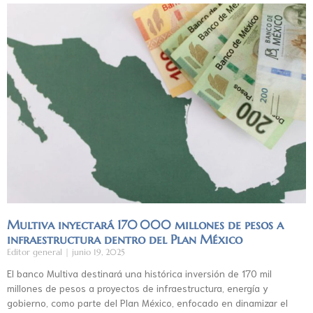
Multiva inyectará 170 000 millones de pesos a
infraestructura dentro del Plan México
Editor general
junio 19, 2025
El banco Multiva destinará una histórica inversión de 170 mil
millones de pesos a proyectos de infraestructura, energía y
gobierno, como parte del Plan México, enfocado en dinamizar el