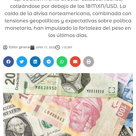
cotizándose por debajo de los 18 MXN/USD. La
caída de la divisa norteamericana, combinada con
tensiones geopolíticas y expectativas sobre política
monetaria, han impulsado la fortaleza del peso en
los últimos días.
Editor general
junio 17, 2025
1:15 pm