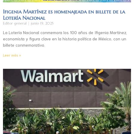
Ifigenia Martínez es homenajeada en billete de la
Lotería Nacional
Editor general
junio 19, 2025
La Lotería Nacional conmemora los 100 años de Ifigenia Martínez,
economista y figura clave en la historia política de México, con un
billete conmemorativo.
Leer más »