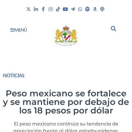
MENÚ
NOTICIAS
Peso mexicano se fortalece
y se mantiene por debajo de
los 18 pesos por dólar
El peso mexicano continúa su tendencia de
apreciación frente al dólar estadounidense,