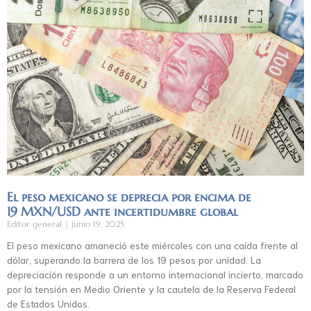
El peso mexicano se deprecia por encima de
19 MXN/USD ante incertidumbre global
Editor general
junio 19, 2025
El peso mexicano amaneció este miércoles con una caída frente al
dólar, superando la barrera de los 19 pesos por unidad. La
depreciación responde a un entorno internacional incierto, marcado
por la tensión en Medio Oriente y la cautela de la Reserva Federal
de Estados Unidos.