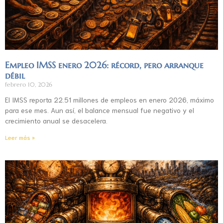
Empleo IMSS enero 2026: récord, pero arranque
débil
febrero 10, 2026
El IMSS reporta 22.51 millones de empleos en enero 2026, máximo
para ese mes. Aun así, el balance mensual fue negativo y el
crecimiento anual se desacelera.
Leer más »