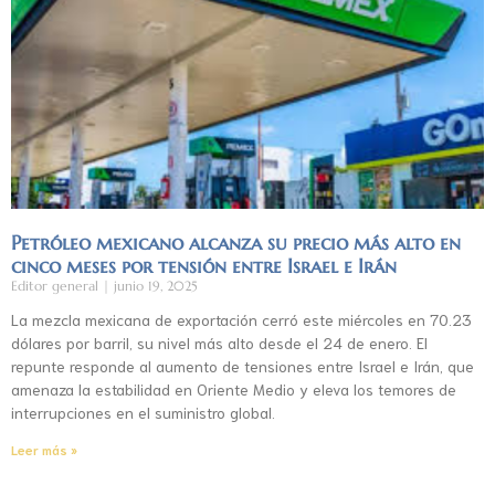
Petróleo mexicano alcanza su precio más alto en
cinco meses por tensión entre Israel e Irán
Editor general
junio 19, 2025
La mezcla mexicana de exportación cerró este miércoles en 70.23
dólares por barril, su nivel más alto desde el 24 de enero. El
repunte responde al aumento de tensiones entre Israel e Irán, que
amenaza la estabilidad en Oriente Medio y eleva los temores de
interrupciones en el suministro global.
Leer más »