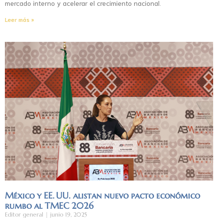
mercado interno y acelerar el crecimiento nacional.
Leer más »
México y EE. UU. alistan nuevo pacto económico
rumbo al TMEC 2026
Editor general
junio 19, 2025