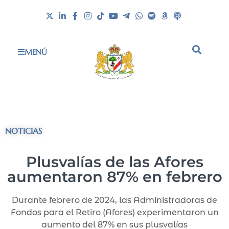
MENÚ
NOTICIAS
Plusvalías de las Afores
aumentaron 87% en febrero
Durante febrero de 2024, las Administradoras de
Fondos para el Retiro (Afores) experimentaron un
aumento del 87% en sus plusvalías