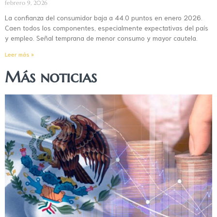
febrero 9, 2026
La confianza del consumidor baja a 44.0 puntos en enero 2026.
Caen todos los componentes, especialmente expectativas del país
y empleo. Señal temprana de menor consumo y mayor cautela.
Leer más »
Más noticias