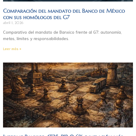
Comparación del mandato del Banco de México
con sus homólogos del G7
abril 1, 2026
Comparativo del mandato de Banxico frente al G7: autonomía,
metas, límites y responsabilidades.
Leer más »