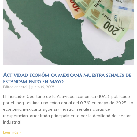
Actividad económica mexicana muestra señales de
estancamiento en mayo
Editor general
junio 19, 2025
El Indicador Oportuno de la Actividad Económica (IOAE), publicado
por el Inegi, estima una caída anual del 0.3 % en mayo de 2025. La
economía mexicana sigue sin mostrar señales claras de
recuperación, arrastrada principalmente por la debilidad del sector
industrial.
Leer más »