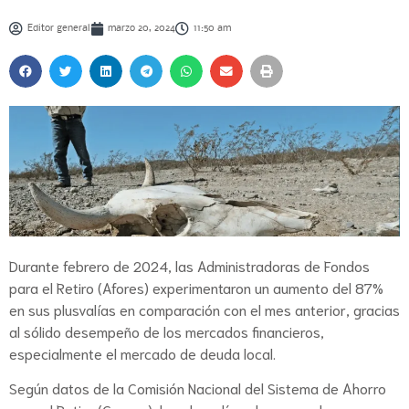
Editor general
marzo 20, 2024
11:50 am
Durante febrero de 2024, las Administradoras de Fondos
para el Retiro (Afores) experimentaron un aumento del 87%
en sus plusvalías en comparación con el mes anterior, gracias
al sólido desempeño de los mercados financieros,
especialmente el mercado de deuda local.
Según datos de la Comisión Nacional del Sistema de Ahorro