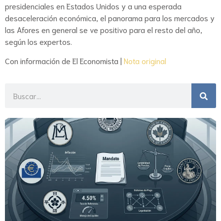
presidenciales en Estados Unidos y a una esperada
desaceleración económica, el panorama para los mercados y
las Afores en general se ve positivo para el resto del año,
según los expertos.
Con información de El Economista |
Nota original