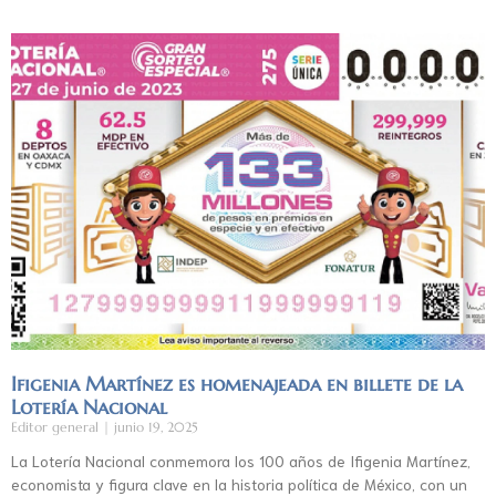
Ifigenia Martínez es homenajeada en billete de la
Lotería Nacional
Editor general
junio 19, 2025
La Lotería Nacional conmemora los 100 años de Ifigenia Martínez,
economista y figura clave en la historia política de México, con un