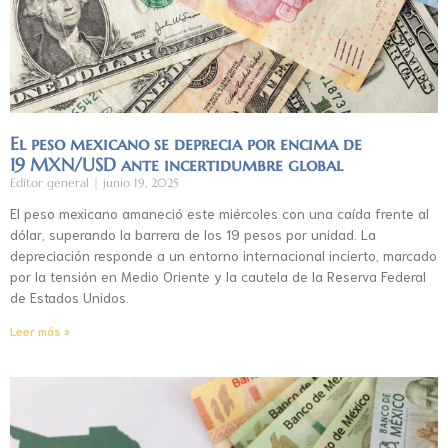
El peso mexicano se deprecia por encima de
19 MXN/USD ante incertidumbre global
Editor general
junio 19, 2025
El peso mexicano amaneció este miércoles con una caída frente al
dólar, superando la barrera de los 19 pesos por unidad. La
depreciación responde a un entorno internacional incierto, marcado
por la tensión en Medio Oriente y la cautela de la Reserva Federal
de Estados Unidos.
Leer más »