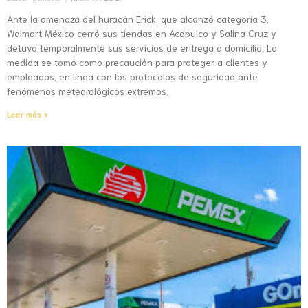
Ante la amenaza del huracán Erick, que alcanzó categoría 3,
Walmart México cerró sus tiendas en Acapulco y Salina Cruz y
detuvo temporalmente sus servicios de entrega a domicilio. La
medida se tomó como precaución para proteger a clientes y
empleados, en línea con los protocolos de seguridad ante
fenómenos meteorológicos extremos.
Leer más »