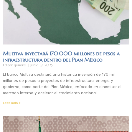
Multiva inyectará 170 000 millones de pesos a
infraestructura dentro del Plan México
Editor general
junio 19, 2025
El banco Multiva destinará una histórica inversión de 170 mil
millones de pesos a proyectos de infraestructura, energía y
gobierno, como parte del Plan México, enfocado en dinamizar el
mercado interno y acelerar el crecimiento nacional.
Leer más »