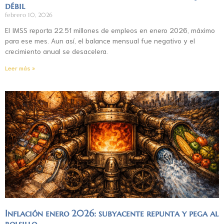
débil
febrero 10, 2026
El IMSS reporta 22.51 millones de empleos en enero 2026, máximo
para ese mes. Aun así, el balance mensual fue negativo y el
crecimiento anual se desacelera.
Leer más »
Inflación enero 2026: subyacente repunta y pega al
bolsillo