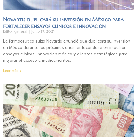
Novartis duplicará su inversión en México para
fortalecer ensayos clínicos e innovación
Editor general
junio 19, 2025
La farmacéutica suiza Novartis anunció que duplicará su inversión
en México durante los próximos años, enfocándose en impulsar
ensayos clínicos, innovación médica y alianzas estratégicas para
mejorar el acceso a medicamentos.
Leer más »