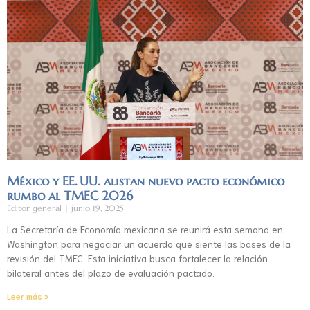
México y EE. UU. alistan nuevo pacto económico
rumbo al TMEC 2026
Editor general
junio 19, 2025
La Secretaría de Economía mexicana se reunirá esta semana en
Washington para negociar un acuerdo que siente las bases de la
revisión del TMEC. Esta iniciativa busca fortalecer la relación
bilateral antes del plazo de evaluación pactado.
Leer más »