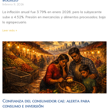
febrero 9, 2026
La inflación anual fue 3.79% en enero 2026, pero la subyacente
sube a 4.52%. Presión en mercancías y alimentos procesados; baja
lo agropecuario.
Leer más »
Confianza del consumidor cae: alerta para
consumo e inversión