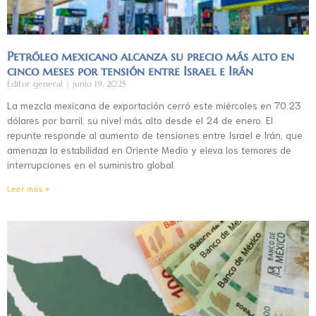
Petróleo mexicano alcanza su precio más alto en
cinco meses por tensión entre Israel e Irán
Editor general
junio 19, 2025
La mezcla mexicana de exportación cerró este miércoles en 70.23
dólares por barril, su nivel más alto desde el 24 de enero. El
repunte responde al aumento de tensiones entre Israel e Irán, que
amenaza la estabilidad en Oriente Medio y eleva los temores de
interrupciones en el suministro global.
Leer más »