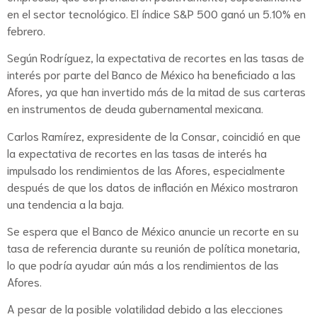
en el sector tecnológico. El índice S&P 500 ganó un 5.10% en
febrero.
Según Rodríguez, la expectativa de recortes en las tasas de
interés por parte del Banco de México ha beneficiado a las
Afores, ya que han invertido más de la mitad de sus carteras
en instrumentos de deuda gubernamental mexicana.
Carlos Ramírez, expresidente de la Consar, coincidió en que
la expectativa de recortes en las tasas de interés ha
impulsado los rendimientos de las Afores, especialmente
después de que los datos de inflación en México mostraron
una tendencia a la baja.
Se espera que el Banco de México anuncie un recorte en su
tasa de referencia durante su reunión de política monetaria,
lo que podría ayudar aún más a los rendimientos de las
Afores.
A pesar de la posible volatilidad debido a las elecciones