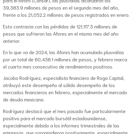
para el Retiro (Consar), las plusvalías alcanzaron los
39,383.9 millones de pesos en el segundo mes del año,
frente a los 21,052.2 millones de pesos registrados en enero.
Esto contrasta con las pérdidas de 121,117.3 millones de
pesos que sufrieron las Afores en el mismo mes del año
anterior.
En lo que va de 2024, las Afores han acumulado plusvalías
por un total de 60,436.1 millones de pesos, y febrero marca
el cuarto mes consecutivo de rendimientos positivos.
Jacobo Rodríguez, especialista financiero de Roga Capital,
atribuyó este desempeño al sólido desempeño de los
mercados financieros en febrero, especialmente el mercado
de deuda mexicana.
Rodríguez destacó que el mes pasado fue particularmente
positivo para el mercado bursátil estadounidense,
especialmente debido a los informes trimestrales de las
empresas, que sorprendieron positivamente, especialmente