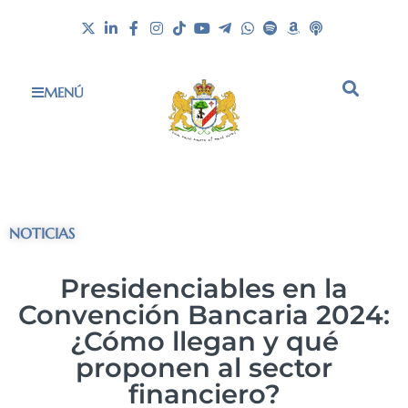
MENÚ
NOTICIAS
Presidenciables en la
Convención Bancaria 2024:
¿Cómo llegan y qué
proponen al sector
financiero?