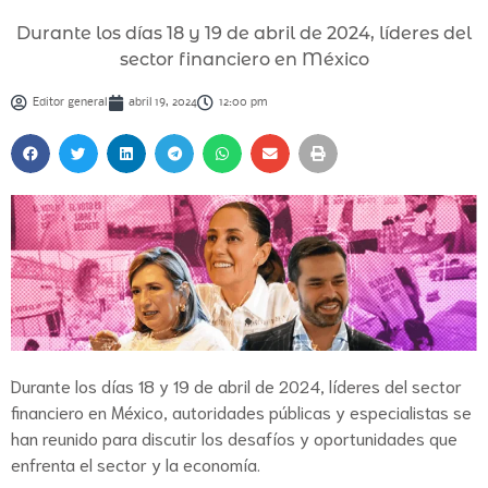
Durante los días 18 y 19 de abril de 2024, líderes del
sector financiero en México
Editor general
abril 19, 2024
12:00 pm
Durante los días 18 y 19 de abril de 2024, líderes del sector
financiero en México, autoridades públicas y especialistas se
han reunido para discutir los desafíos y oportunidades que
enfrenta el sector y la economía.