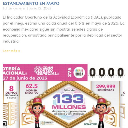
estancamiento en mayo
Editor general
junio 19, 2025
El Indicador Oportuno de la Actividad Económica (IOAE), publicado
por el Inegi, estima una caída anual del 0.3 % en mayo de 2025. La
economía mexicana sigue sin mostrar señales claras de
recuperación, arrastrada principalmente por la debilidad del sector
industrial.
Leer más »