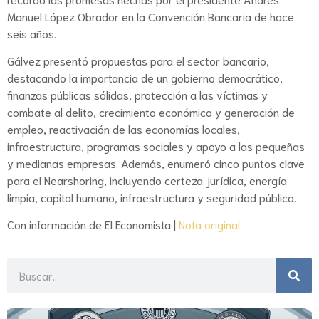
Manuel López Obrador en la Convención Bancaria de hace
seis años.
Gálvez presentó propuestas para el sector bancario,
destacando la importancia de un gobierno democrático,
finanzas públicas sólidas, protección a las víctimas y
combate al delito, crecimiento económico y generación de
empleo, reactivación de las economías locales,
infraestructura, programas sociales y apoyo a las pequeñas
y medianas empresas. Además, enumeró cinco puntos clave
para el Nearshoring, incluyendo certeza jurídica, energía
limpia, capital humano, infraestructura y seguridad pública.
Con información de El Economista |
Nota original