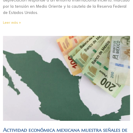
por la tensión en Medio Oriente y la cautela de la Reserva Federal
de Estados Unidos.
Leer más »
Actividad económica mexicana muestra señales de