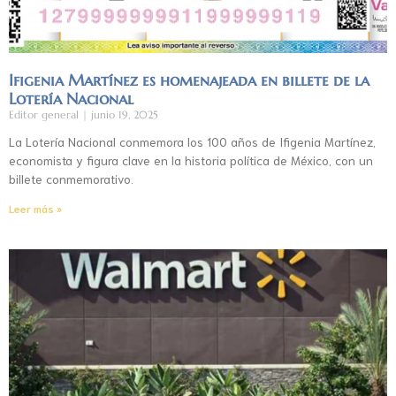
Ifigenia Martínez es homenajeada en billete de la
Lotería Nacional
Editor general
junio 19, 2025
La Lotería Nacional conmemora los 100 años de Ifigenia Martínez,
economista y figura clave en la historia política de México, con un
billete conmemorativo.
Leer más »