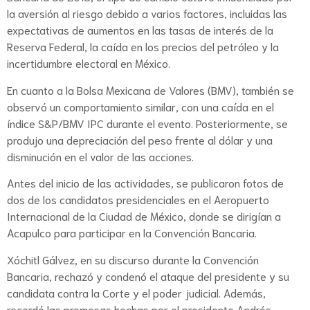
la aversión al riesgo debido a varios factores, incluidas las
expectativas de aumentos en las tasas de interés de la
Reserva Federal, la caída en los precios del petróleo y la
incertidumbre electoral en México.
En cuanto a la Bolsa Mexicana de Valores (BMV), también se
observó un comportamiento similar, con una caída en el
índice S&P/BMV IPC durante el evento. Posteriormente, se
produjo una depreciación del peso frente al dólar y una
disminución en el valor de las acciones.
Antes del inicio de las actividades, se publicaron fotos de
dos de los candidatos presidenciales en el Aeropuerto
Internacional de la Ciudad de México, donde se dirigían a
Acapulco para participar en la Convención Bancaria.
Xóchitl Gálvez, en su discurso durante la Convención
Bancaria, rechazó y condenó el ataque del presidente y su
candidata contra la Corte y el poder judicial. Además,
recordó las promesas hechas por el presidente Andrés