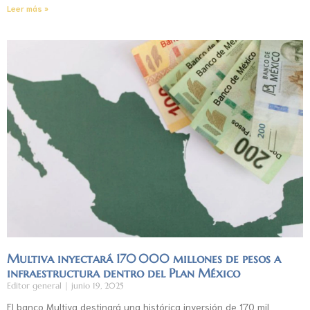
Leer más »
Multiva inyectará 170 000 millones de pesos a
infraestructura dentro del Plan México
Editor general
junio 19, 2025
El banco Multiva destinará una histórica inversión de 170 mil