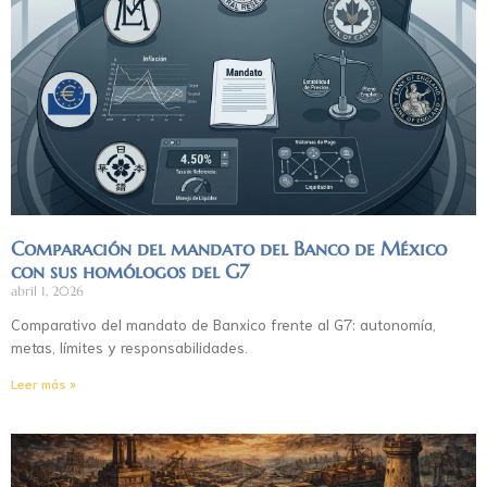
Comparación del mandato del Banco de México
con sus homólogos del G7
abril 1, 2026
Comparativo del mandato de Banxico frente al G7: autonomía,
metas, límites y responsabilidades.
Leer más »