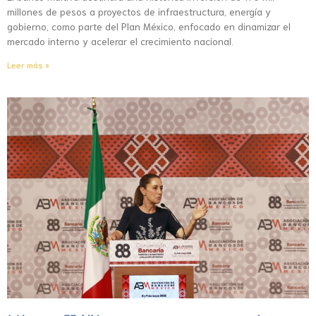
millones de pesos a proyectos de infraestructura, energía y
gobierno, como parte del Plan México, enfocado en dinamizar el
mercado interno y acelerar el crecimiento nacional.
Leer más »