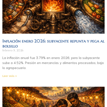
Inflación enero 2026: subyacente repunta y pega al
bolsillo
febrero 9, 2026
La inflación anual fue 3.79% en enero 2026, pero la subyacente
sube a 4.52%. Presión en mercancías y alimentos procesados; baja
lo agropecuario.
Leer más »