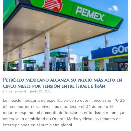
Petróleo mexicano alcanza su precio más alto en
cinco meses por tensión entre Israel e Irán
Editor general
junio 19, 2025
La mezcla mexicana de exportación cerró este miércoles en 70.23
dólares por barril, su nivel más alto desde el 24 de enero. El
repunte responde al aumento de tensiones entre Israel e Irán, que
amenaza la estabilidad en Oriente Medio y eleva los temores de
interrupciones en el suministro global.