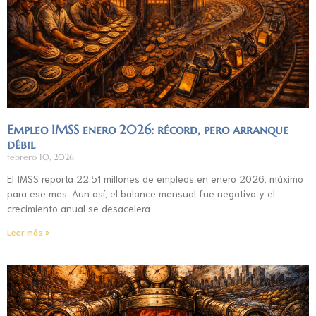
Empleo IMSS enero 2026: récord, pero arranque
débil
febrero 10, 2026
El IMSS reporta 22.51 millones de empleos en enero 2026, máximo
para ese mes. Aun así, el balance mensual fue negativo y el
crecimiento anual se desacelera.
Leer más »