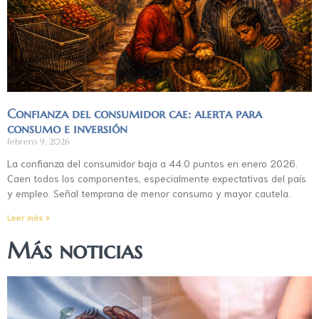
Confianza del consumidor cae: alerta para
consumo e inversión
febrero 9, 2026
La confianza del consumidor baja a 44.0 puntos en enero 2026.
Caen todos los componentes, especialmente expectativas del país
y empleo. Señal temprana de menor consumo y mayor cautela.
Leer más »
Más noticias