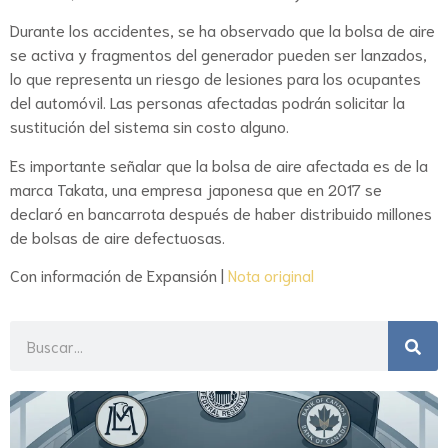
Durante los accidentes, se ha observado que la bolsa de aire
se activa y fragmentos del generador pueden ser lanzados,
lo que representa un riesgo de lesiones para los ocupantes
del automóvil. Las personas afectadas podrán solicitar la
sustitución del sistema sin costo alguno.
Es importante señalar que la bolsa de aire afectada es de la
marca Takata, una empresa japonesa que en 2017 se
declaró en bancarrota después de haber distribuido millones
de bolsas de aire defectuosas.
Con información de Expansión |
Nota original