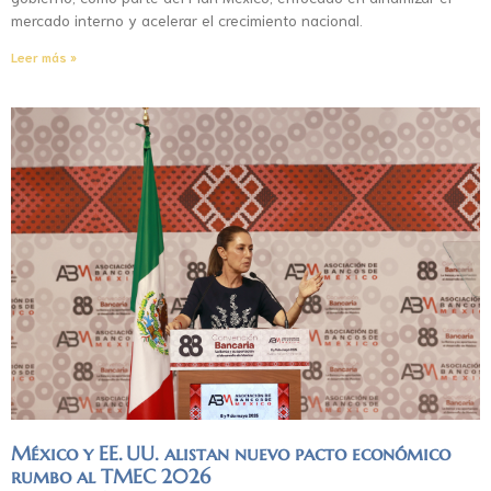
mercado interno y acelerar el crecimiento nacional.
Leer más »
México y EE. UU. alistan nuevo pacto económico
rumbo al TMEC 2026