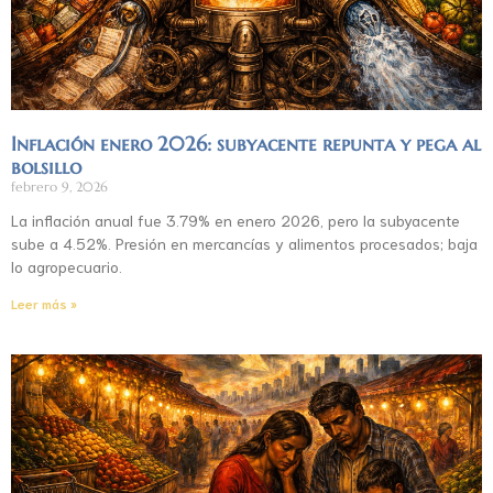
Inflación enero 2026: subyacente repunta y pega al
bolsillo
febrero 9, 2026
La inflación anual fue 3.79% en enero 2026, pero la subyacente
sube a 4.52%. Presión en mercancías y alimentos procesados; baja
lo agropecuario.
Leer más »