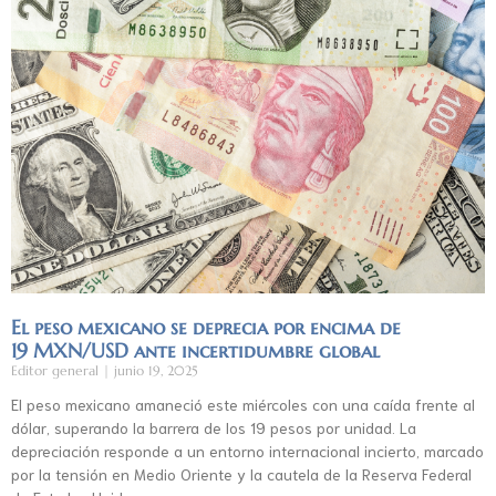
El peso mexicano se deprecia por encima de
19 MXN/USD ante incertidumbre global
Editor general
junio 19, 2025
El peso mexicano amaneció este miércoles con una caída frente al
dólar, superando la barrera de los 19 pesos por unidad. La
depreciación responde a un entorno internacional incierto, marcado
por la tensión en Medio Oriente y la cautela de la Reserva Federal