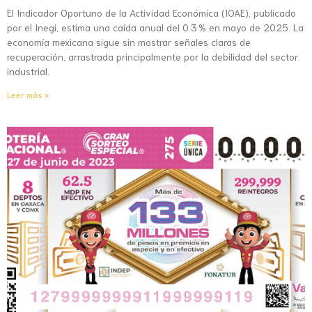
El Indicador Oportuno de la Actividad Económica (IOAE), publicado
por el Inegi, estima una caída anual del 0.3 % en mayo de 2025. La
economía mexicana sigue sin mostrar señales claras de
recuperación, arrastrada principalmente por la debilidad del sector
industrial.
Leer más »