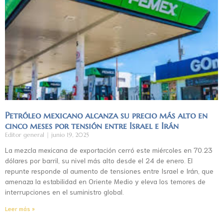
Petróleo mexicano alcanza su precio más alto en
cinco meses por tensión entre Israel e Irán
Editor general
junio 19, 2025
La mezcla mexicana de exportación cerró este miércoles en 70.23
dólares por barril, su nivel más alto desde el 24 de enero. El
repunte responde al aumento de tensiones entre Israel e Irán, que
amenaza la estabilidad en Oriente Medio y eleva los temores de
interrupciones en el suministro global.
Leer más »