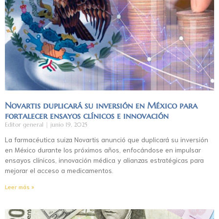
Novartis duplicará su inversión en México para
fortalecer ensayos clínicos e innovación
Editor general
junio 19, 2025
La farmacéutica suiza Novartis anunció que duplicará su inversión
en México durante los próximos años, enfocándose en impulsar
ensayos clínicos, innovación médica y alianzas estratégicas para
mejorar el acceso a medicamentos.
Leer más »