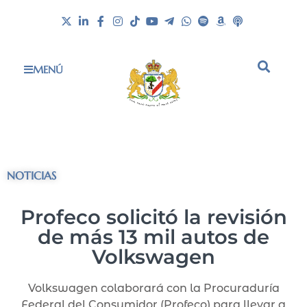
MENÚ
NOTICIAS
Profeco solicitó la revisión
de más 13 mil autos de
Volkswagen
Volkswagen colaborará con la Procuraduría
Federal del Consumidor (Profeco) para llevar a