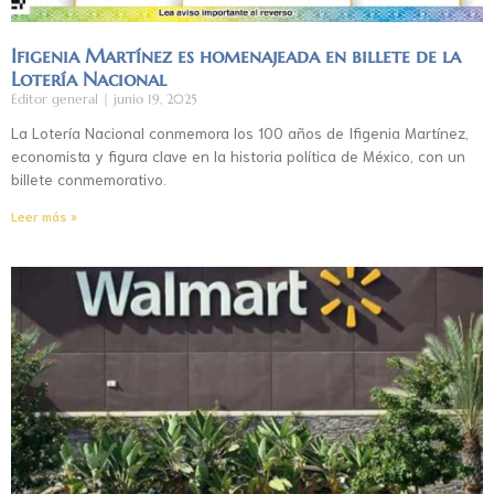
Ifigenia Martínez es homenajeada en billete de la
Lotería Nacional
Editor general
junio 19, 2025
La Lotería Nacional conmemora los 100 años de Ifigenia Martínez,
economista y figura clave en la historia política de México, con un
billete conmemorativo.
Leer más »