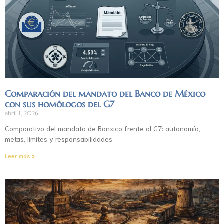
Comparación del mandato del Banco de México
con sus homólogos del G7
abril 1, 2026
Comparativo del mandato de Banxico frente al G7: autonomía,
metas, límites y responsabilidades.
Leer más »