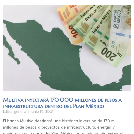
Multiva inyectará 170 000 millones de pesos a
infraestructura dentro del Plan México
Editor general
junio 19, 2025
El banco Multiva destinará una histórica inversión de 170 mil
millones de pesos a proyectos de infraestructura, energía y
gobierno, como parte del Plan México, enfocado en dinamizar el