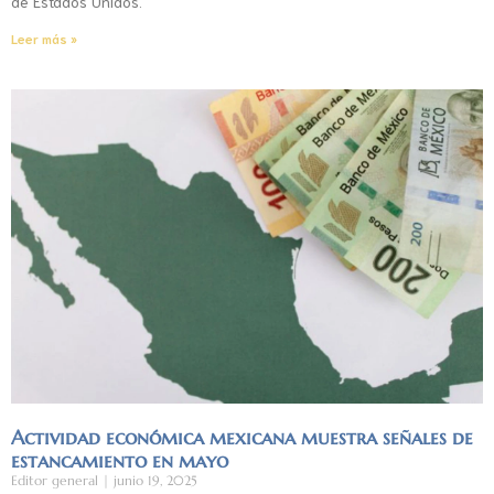
de Estados Unidos.
Leer más »
Actividad económica mexicana muestra señales de
estancamiento en mayo
Editor general
junio 19, 2025