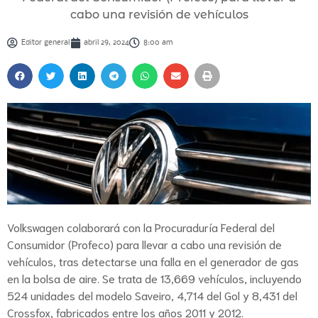
cabo una revisión de vehículos
Editor general
abril 29, 2024
8:00 am
Volkswagen colaborará con la Procuraduría Federal del
Consumidor (Profeco) para llevar a cabo una revisión de
vehículos, tras detectarse una falla en el generador de gas
en la bolsa de aire. Se trata de 13,669 vehículos, incluyendo
524 unidades del modelo Saveiro, 4,714 del Gol y 8,431 del
Crossfox, fabricados entre los años 2011 y 2012.