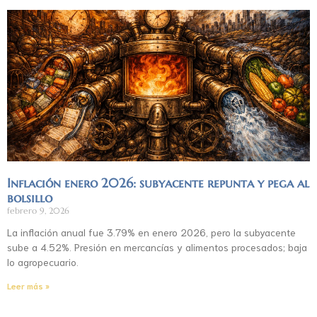
Inflación enero 2026: subyacente repunta y pega al
bolsillo
febrero 9, 2026
La inflación anual fue 3.79% en enero 2026, pero la subyacente
sube a 4.52%. Presión en mercancías y alimentos procesados; baja
lo agropecuario.
Leer más »