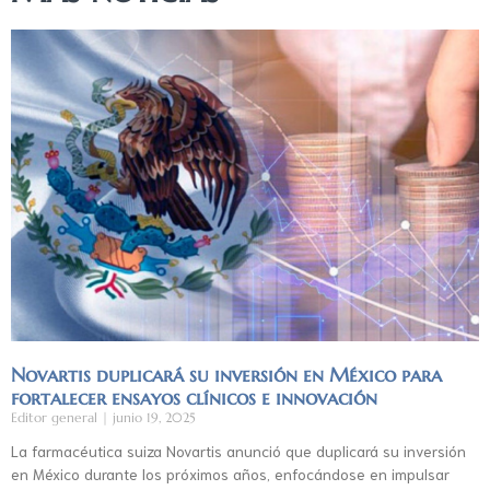
Novartis duplicará su inversión en México para
fortalecer ensayos clínicos e innovación
Editor general
junio 19, 2025
La farmacéutica suiza Novartis anunció que duplicará su inversión
en México durante los próximos años, enfocándose en impulsar