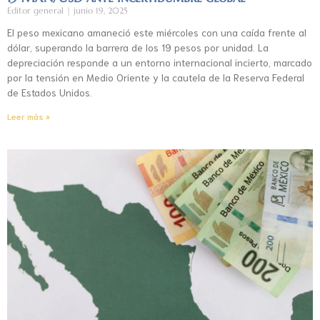
Editor general
junio 19, 2025
El peso mexicano amaneció este miércoles con una caída frente al
dólar, superando la barrera de los 19 pesos por unidad. La
depreciación responde a un entorno internacional incierto, marcado
por la tensión en Medio Oriente y la cautela de la Reserva Federal
de Estados Unidos.
Leer más »