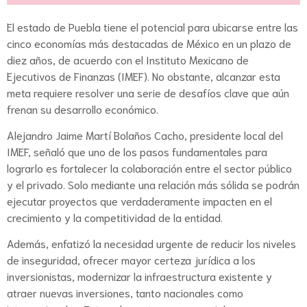
El estado de Puebla tiene el potencial para ubicarse entre las
cinco economías más destacadas de México en un plazo de
diez años, de acuerdo con el Instituto Mexicano de
Ejecutivos de Finanzas (IMEF). No obstante, alcanzar esta
meta requiere resolver una serie de desafíos clave que aún
frenan su desarrollo económico.
Alejandro Jaime Martí Bolaños Cacho, presidente local del
IMEF, señaló que uno de los pasos fundamentales para
lograrlo es fortalecer la colaboración entre el sector público
y el privado. Solo mediante una relación más sólida se podrán
ejecutar proyectos que verdaderamente impacten en el
crecimiento y la competitividad de la entidad.
Además, enfatizó la necesidad urgente de reducir los niveles
de inseguridad, ofrecer mayor certeza jurídica a los
inversionistas, modernizar la infraestructura existente y
atraer nuevas inversiones, tanto nacionales como