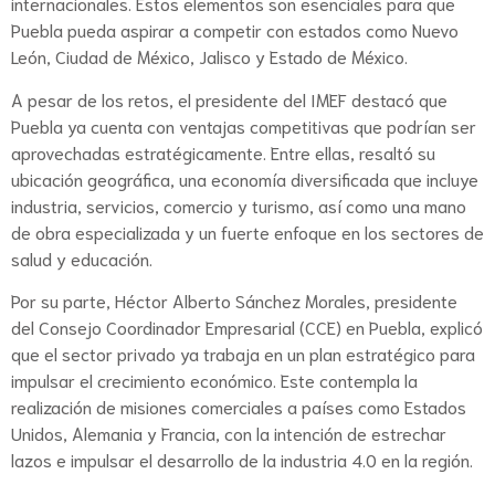
internacionales. Estos elementos son esenciales para que
Puebla pueda aspirar a competir con estados como Nuevo
León, Ciudad de México, Jalisco y Estado de México.
A pesar de los retos, el presidente del IMEF destacó que
Puebla ya cuenta con ventajas competitivas que podrían ser
aprovechadas estratégicamente. Entre ellas, resaltó su
ubicación geográfica, una economía diversificada que incluye
industria, servicios, comercio y turismo, así como una mano
de obra especializada y un fuerte enfoque en los sectores de
salud y educación.
Por su parte, Héctor Alberto Sánchez Morales, presidente
del Consejo Coordinador Empresarial (CCE) en Puebla, explicó
que el sector privado ya trabaja en un plan estratégico para
impulsar el crecimiento económico. Este contempla la
realización de misiones comerciales a países como Estados
Unidos, Alemania y Francia, con la intención de estrechar
lazos e impulsar el desarrollo de la industria 4.0 en la región.