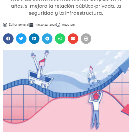
años, si mejora la relación público-privada, la
seguridad y la infraestructura.
Editor general
marzo 24, 2025
10:20 pm