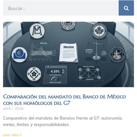
Comparación del mandato del Banco de México
con sus homólogos del G7
abril 1, 2026
Comparativo del mandato de Banxico frente al G7: autonomía,
metas, límites y responsabilidades.
Leer más »