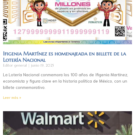
Ifigenia Martínez es homenajeada en billete de la
Lotería Nacional
Editor general
junio 19, 2025
La Lotería Nacional conmemora los 100 años de Ifigenia Martínez,
economista y figura clave en la historia política de México, con un
billete conmemorativo.
Leer más »