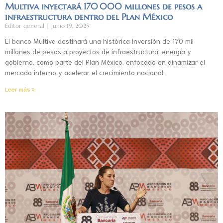
Multiva inyectará 170 000 millones de pesos a
infraestructura dentro del Plan México
Editor general
junio 19, 2025
El banco Multiva destinará una histórica inversión de 170 mil
millones de pesos a proyectos de infraestructura, energía y
gobierno, como parte del Plan México, enfocado en dinamizar el
mercado interno y acelerar el crecimiento nacional.
Leer más »