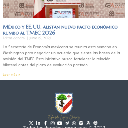
México y EE. UU. alistan nuevo pacto económico
rumbo al TMEC 2026
Editor general
junio 19, 2025
La Secretaría de Economía mexicana se reunirá esta semana en
Washington para negociar un acuerdo que siente las bases de la
revisión del TMEC. Esta iniciativa busca fortalecer la relación
bilateral antes del plazo de evaluación pactado.
Leer más »
Todos los derechos reservados © 2022