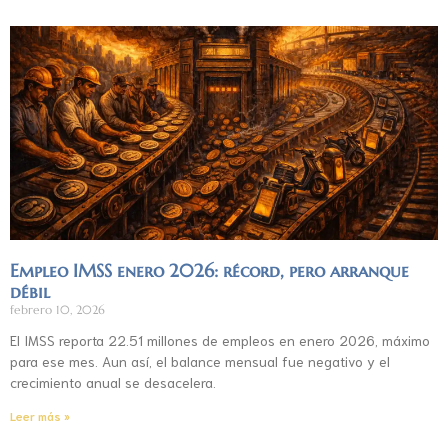
Empleo IMSS enero 2026: récord, pero arranque
débil
febrero 10, 2026
El IMSS reporta 22.51 millones de empleos en enero 2026, máximo
para ese mes. Aun así, el balance mensual fue negativo y el
crecimiento anual se desacelera.
Leer más »