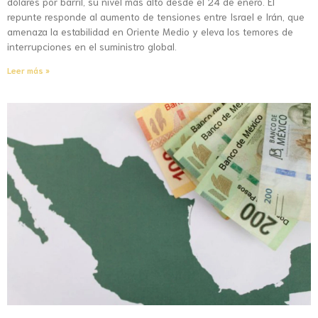
dólares por barril, su nivel más alto desde el 24 de enero. El
repunte responde al aumento de tensiones entre Israel e Irán, que
amenaza la estabilidad en Oriente Medio y eleva los temores de
interrupciones en el suministro global.
Leer más »