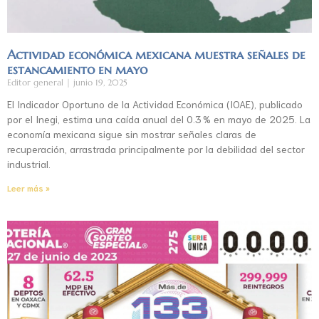
Actividad económica mexicana muestra señales de
estancamiento en mayo
Editor general
junio 19, 2025
El Indicador Oportuno de la Actividad Económica (IOAE), publicado
por el Inegi, estima una caída anual del 0.3 % en mayo de 2025. La
economía mexicana sigue sin mostrar señales claras de
recuperación, arrastrada principalmente por la debilidad del sector
industrial.
Leer más »