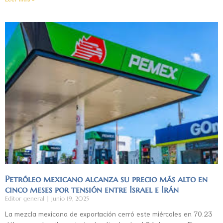
Petróleo mexicano alcanza su precio más alto en
cinco meses por tensión entre Israel e Irán
Editor general
junio 19, 2025
La mezcla mexicana de exportación cerró este miércoles en 70.23