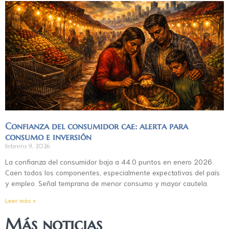
Confianza del consumidor cae: alerta para
consumo e inversión
febrero 9, 2026
La confianza del consumidor baja a 44.0 puntos en enero 2026.
Caen todos los componentes, especialmente expectativas del país
y empleo. Señal temprana de menor consumo y mayor cautela.
Leer más »
Más noticias