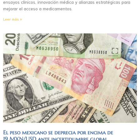
ensayos clínicos, innovación médica y alianzas estratégicas para
mejorar el acceso a medicamentos.
Leer más »
El peso mexicano se deprecia por encima de
19 MXN/USD ante incertidumbre global