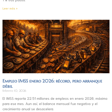
Leer más »
Empleo IMSS enero 2026: récord, pero arranque
débil
febrero 10, 2026
El IMSS reporta 22.51 millones de empleos en enero 2026, máximo
para ese mes. Aun así, el balance mensual fue negativo y el
crecimiento anual se desacelera.