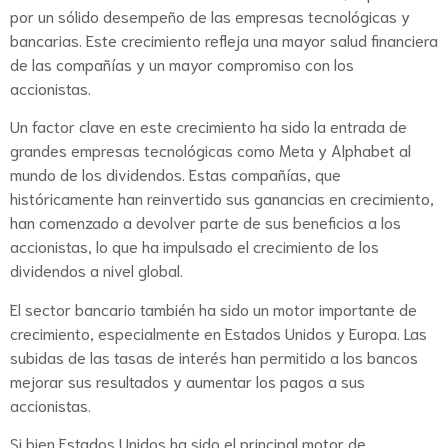
por un sólido desempeño de las empresas tecnológicas y
bancarias. Este crecimiento refleja una mayor salud financiera
de las compañías y un mayor compromiso con los
accionistas.
Un factor clave en este crecimiento ha sido la entrada de
grandes empresas tecnológicas como Meta y Alphabet al
mundo de los dividendos. Estas compañías, que
históricamente han reinvertido sus ganancias en crecimiento,
han comenzado a devolver parte de sus beneficios a los
accionistas, lo que ha impulsado el crecimiento de los
dividendos a nivel global.
El sector bancario también ha sido un motor importante de
crecimiento, especialmente en Estados Unidos y Europa. Las
subidas de las tasas de interés han permitido a los bancos
mejorar sus resultados y aumentar los pagos a sus
accionistas.
Si bien Estados Unidos ha sido el principal motor de