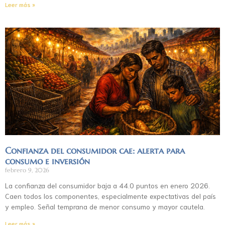
Leer más »
Confianza del consumidor cae: alerta para
consumo e inversión
febrero 9, 2026
La confianza del consumidor baja a 44.0 puntos en enero 2026.
Caen todos los componentes, especialmente expectativas del país
y empleo. Señal temprana de menor consumo y mayor cautela.
Leer más »