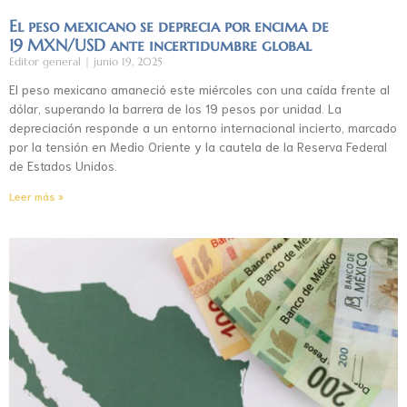
El peso mexicano se deprecia por encima de
19 MXN/USD ante incertidumbre global
Editor general
junio 19, 2025
El peso mexicano amaneció este miércoles con una caída frente al
dólar, superando la barrera de los 19 pesos por unidad. La
depreciación responde a un entorno internacional incierto, marcado
por la tensión en Medio Oriente y la cautela de la Reserva Federal
de Estados Unidos.
Leer más »