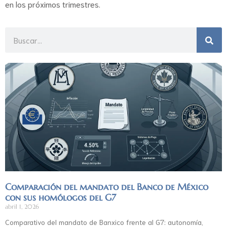
en los próximos trimestres.
Comparación del mandato del Banco de México
con sus homólogos del G7
abril 1, 2026
Comparativo del mandato de Banxico frente al G7: autonomía,