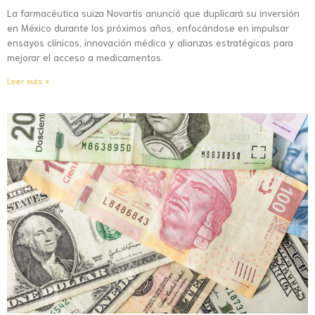
La farmacéutica suiza Novartis anunció que duplicará su inversión
en México durante los próximos años, enfocándose en impulsar
ensayos clínicos, innovación médica y alianzas estratégicas para
mejorar el acceso a medicamentos.
Leer más »