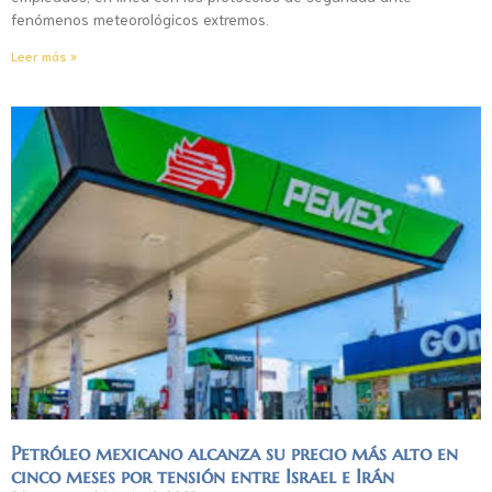
fenómenos meteorológicos extremos.
Leer más »
Petróleo mexicano alcanza su precio más alto en
cinco meses por tensión entre Israel e Irán