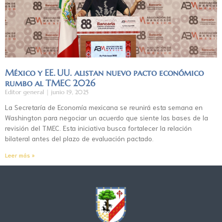
México y EE. UU. alistan nuevo pacto económico
rumbo al TMEC 2026
Editor general
junio 19, 2025
La Secretaría de Economía mexicana se reunirá esta semana en
Washington para negociar un acuerdo que siente las bases de la
revisión del TMEC. Esta iniciativa busca fortalecer la relación
bilateral antes del plazo de evaluación pactado.
Leer más »