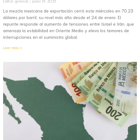
Editor general
junio 19, 2025
La mezcla mexicana de exportación cerró este miércoles en 70.23
dólares por barril, su nivel más alto desde el 24 de enero. El
repunte responde al aumento de tensiones entre Israel e Irán, que
amenaza la estabilidad en Oriente Medio y eleva los temores de
interrupciones en el suministro global.
Leer más »