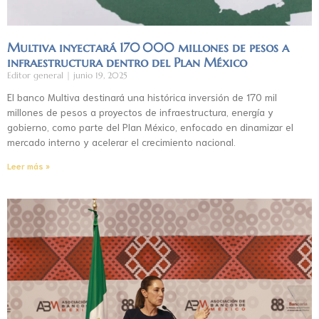
Multiva inyectará 170 000 millones de pesos a
infraestructura dentro del Plan México
Editor general
junio 19, 2025
El banco Multiva destinará una histórica inversión de 170 mil
millones de pesos a proyectos de infraestructura, energía y
gobierno, como parte del Plan México, enfocado en dinamizar el
mercado interno y acelerar el crecimiento nacional.
Leer más »