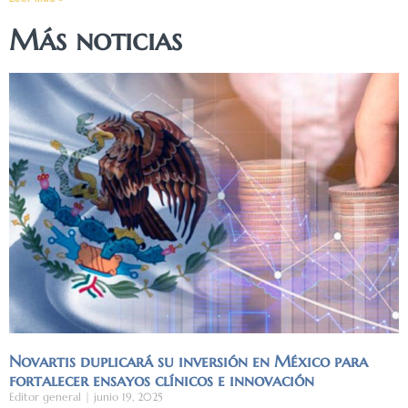
Más noticias
Novartis duplicará su inversión en México para
fortalecer ensayos clínicos e innovación
Editor general
junio 19, 2025