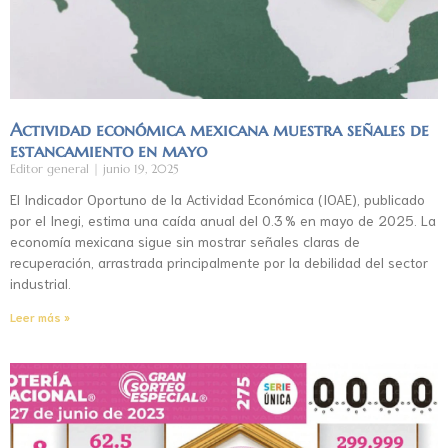
Actividad económica mexicana muestra señales de
estancamiento en mayo
Editor general
junio 19, 2025
El Indicador Oportuno de la Actividad Económica (IOAE), publicado
por el Inegi, estima una caída anual del 0.3 % en mayo de 2025. La
economía mexicana sigue sin mostrar señales claras de
recuperación, arrastrada principalmente por la debilidad del sector
industrial.
Leer más »