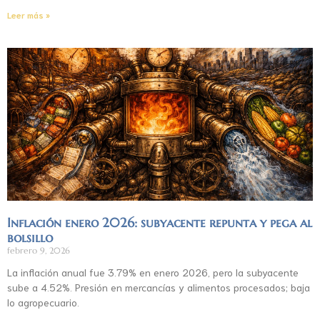
Leer más »
Inflación enero 2026: subyacente repunta y pega al
bolsillo
febrero 9, 2026
La inflación anual fue 3.79% en enero 2026, pero la subyacente
sube a 4.52%. Presión en mercancías y alimentos procesados; baja
lo agropecuario.