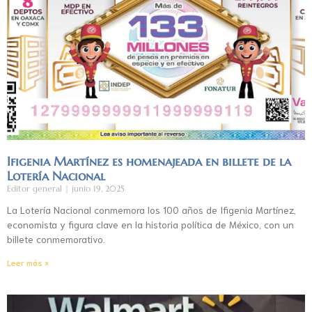
Ifigenia Martínez es homenajeada en billete de la
Lotería Nacional
Editor general
junio 19, 2025
La Lotería Nacional conmemora los 100 años de Ifigenia Martínez,
economista y figura clave en la historia política de México, con un
billete conmemorativo.
Leer más »