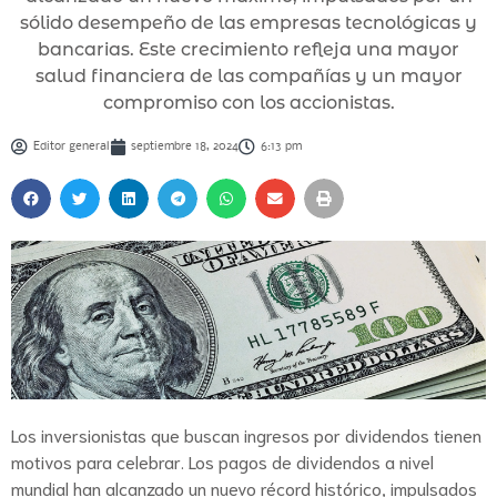
sólido desempeño de las empresas tecnológicas y
bancarias. Este crecimiento refleja una mayor
salud financiera de las compañías y un mayor
compromiso con los accionistas.
Editor general
septiembre 18, 2024
6:13 pm
Los inversionistas que buscan ingresos por dividendos tienen
motivos para celebrar. Los pagos de dividendos a nivel
mundial han alcanzado un nuevo récord histórico, impulsados