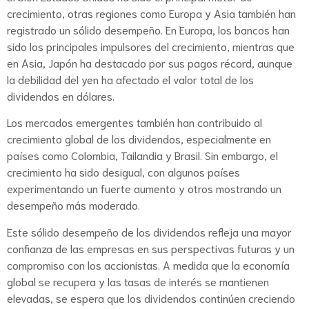
crecimiento, otras regiones como Europa y Asia también han
registrado un sólido desempeño. En Europa, los bancos han
sido los principales impulsores del crecimiento, mientras que
en Asia, Japón ha destacado por sus pagos récord, aunque
la debilidad del yen ha afectado el valor total de los
dividendos en dólares.
Los mercados emergentes también han contribuido al
crecimiento global de los dividendos, especialmente en
países como Colombia, Tailandia y Brasil. Sin embargo, el
crecimiento ha sido desigual, con algunos países
experimentando un fuerte aumento y otros mostrando un
desempeño más moderado.
Este sólido desempeño de los dividendos refleja una mayor
confianza de las empresas en sus perspectivas futuras y un
compromiso con los accionistas. A medida que la economía
global se recupera y las tasas de interés se mantienen
elevadas, se espera que los dividendos continúen creciendo