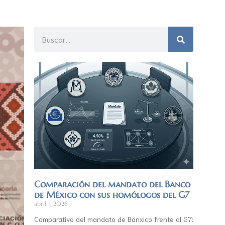
Comparación del mandato del Banco
de México con sus homólogos del G7
abril 1, 2026
Comparativo del mandato de Banxico frente al G7: