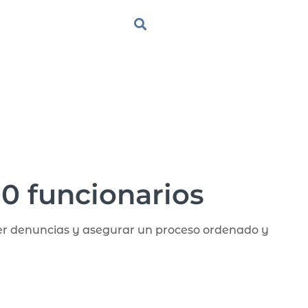
00 funcionarios
nder denuncias y asegurar un proceso ordenado y