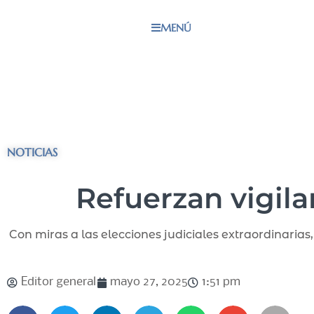
MENÚ
NOTICIAS
Refuerzan vigila
Con miras a las elecciones judiciales extraordinari
Editor general
mayo 27, 2025
1:51 pm