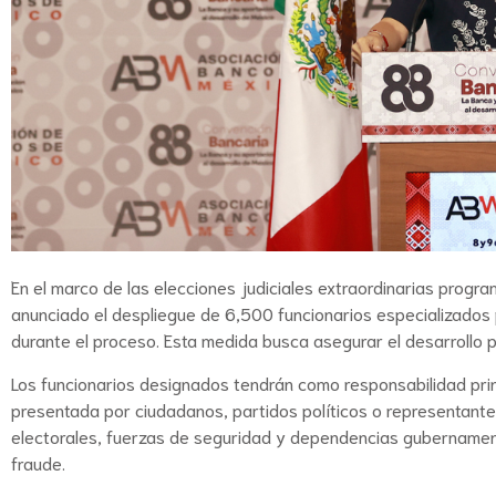
En el marco de las elecciones judiciales extraordinarias progr
anunciado el despliegue de 6,500 funcionarios especializados 
durante el proceso. Esta medida busca asegurar el desarrollo pa
Los funcionarios designados tendrán como responsabilidad princi
presentada por ciudadanos, partidos políticos o representante
electorales, fuerzas de seguridad y dependencias gubernament
fraude.