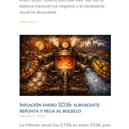
balance mensual fue negativo y el crecimiento
anual se desacelera.
Leer más »
Inflación enero 2026: subyacente
repunta y pega al bolsillo
febrero 9, 2026
La inflación anual fue 3.79% en enero 2026, pero