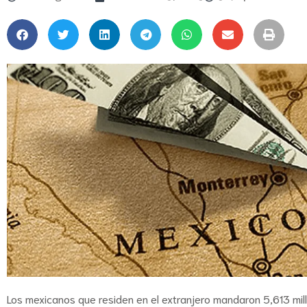
Los mexicanos que residen en el extranjero mandaron 5,613 mil