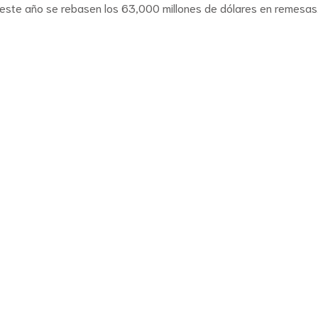
e este año se rebasen los 63,000 millones de dólares en remesas