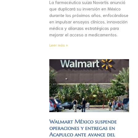
La farmacéutica suiza Novartis anunció
que duplicará su inversión en México
durante los próximos años, enfocándose
en impulsar ensayos clínicos, innovación
médica y alianzas estratégicas para
mejorar el acceso a medicamentos.
Leer más »
Walmart México suspende
operaciones y entregas en
Acapulco ante avance del