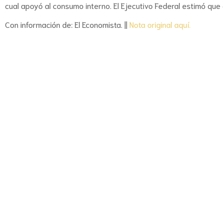
cual apoyó al consumo interno. El Ejecutivo Federal estimó qu
Con información de: El Economista. ||
Nota original aquí.