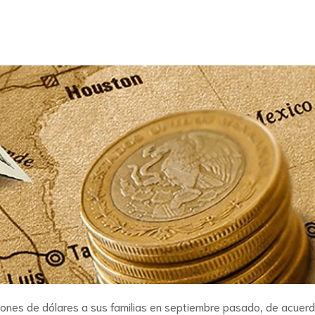
lones de dólares a sus familias en septiembre pasado, de acuer