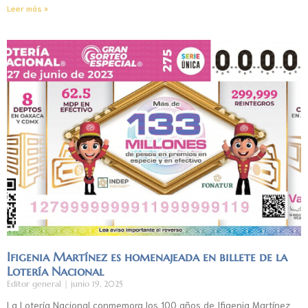
Leer más »
Ifigenia Martínez es homenajeada en billete de la
Lotería Nacional
Editor general
junio 19, 2025
La Lotería Nacional conmemora los 100 años de Ifigenia Martínez,