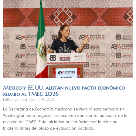
México y EE. UU. alistan nuevo pacto económico
rumbo al TMEC 2026
Editor general
junio 19, 2025
La Secretaría de Economía mexicana se reunirá esta semana en
Washington para negociar un acuerdo que siente las bases de la
revisión del TMEC. Esta iniciativa busca fortalecer la relación
bilateral antes del plazo de evaluación pactado.