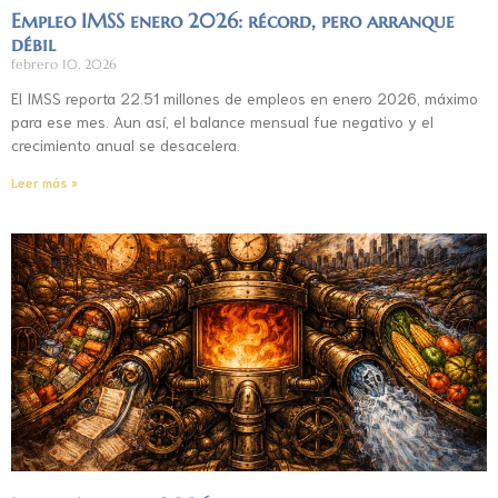
Empleo IMSS enero 2026: récord, pero arranque
débil
febrero 10, 2026
El IMSS reporta 22.51 millones de empleos en enero 2026, máximo
para ese mes. Aun así, el balance mensual fue negativo y el
crecimiento anual se desacelera.
Leer más »