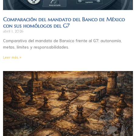
Comparación del mandato del Banco de México
con sus homólogos del G7
abril 1, 2026
Comparativo del mandato de Banxico frente al G7: autonomía,
metas, límites y responsabilidades.
Leer más »