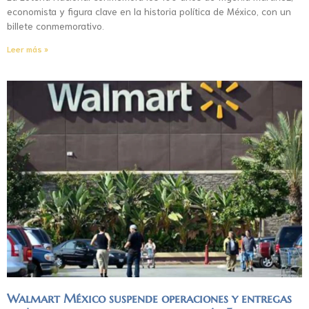
economista y figura clave en la historia política de México, con un
billete conmemorativo.
Leer más »
Walmart México suspende operaciones y entregas