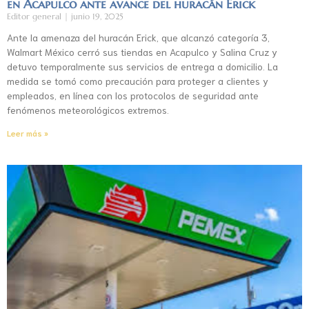
en Acapulco ante avance del huracán Erick
Editor general
junio 19, 2025
Ante la amenaza del huracán Erick, que alcanzó categoría 3,
Walmart México cerró sus tiendas en Acapulco y Salina Cruz y
detuvo temporalmente sus servicios de entrega a domicilio. La
medida se tomó como precaución para proteger a clientes y
empleados, en línea con los protocolos de seguridad ante
fenómenos meteorológicos extremos.
Leer más »