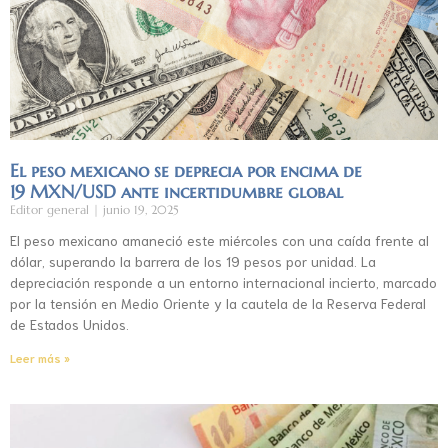
El peso mexicano se deprecia por encima de
19 MXN/USD ante incertidumbre global
Editor general
junio 19, 2025
El peso mexicano amaneció este miércoles con una caída frente al
dólar, superando la barrera de los 19 pesos por unidad. La
depreciación responde a un entorno internacional incierto, marcado
por la tensión en Medio Oriente y la cautela de la Reserva Federal
de Estados Unidos.
Leer más »