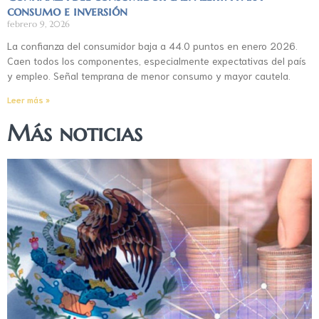
consumo e inversión
febrero 9, 2026
La confianza del consumidor baja a 44.0 puntos en enero 2026.
Caen todos los componentes, especialmente expectativas del país
y empleo. Señal temprana de menor consumo y mayor cautela.
Leer más »
Más noticias