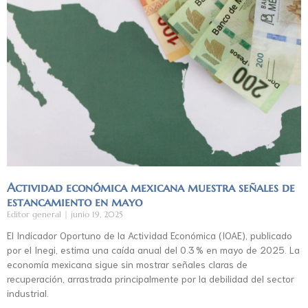
Actividad económica mexicana muestra señales de
estancamiento en mayo
Editor general
junio 19, 2025
El Indicador Oportuno de la Actividad Económica (IOAE), publicado
por el Inegi, estima una caída anual del 0.3 % en mayo de 2025. La
economía mexicana sigue sin mostrar señales claras de
recuperación, arrastrada principalmente por la debilidad del sector
industrial.