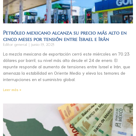
Petróleo mexicano alcanza su precio más alto en
cinco meses por tensión entre Israel e Irán
Editor general
junio 19, 2025
La mezcla mexicana de exportación cerró este miércoles en 70.23
dólares por barril, su nivel más alto desde el 24 de enero. El
repunte responde al aumento de tensiones entre Israel e Irán, que
amenaza la estabilidad en Oriente Medio y eleva los temores de
interrupciones en el suministro global.
Leer más »