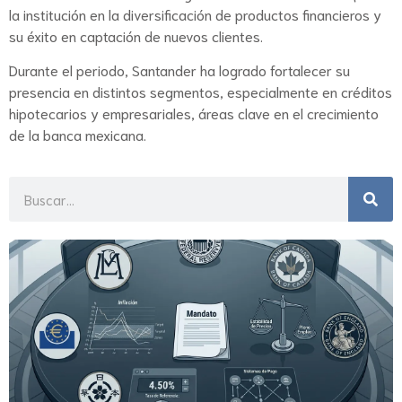
la institución en la diversificación de productos financieros y
su éxito en captación de nuevos clientes.
Durante el periodo, Santander ha logrado fortalecer su
presencia en distintos segmentos, especialmente en créditos
hipotecarios y empresariales, áreas clave en el crecimiento
de la banca mexicana.