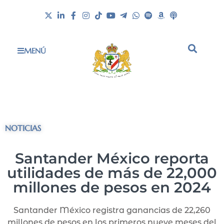
MENÚ
NOTICIAS
Santander México reporta
utilidades de más de 22,000
millones de pesos en 2024
Santander México registra ganancias de 22,260
millones de pesos en los primeros nueve meses del