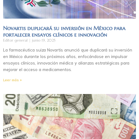
Novartis duplicará su inversión en México para
fortalecer ensayos clínicos e innovación
Editor general
junio 19, 2025
La farmacéutica suiza Novartis anunció que duplicará su inversión
en México durante los próximos años, enfocándose en impulsar
ensayos clínicos, innovación médica y alianzas estratégicas para
mejorar el acceso a medicamentos.
Leer más »