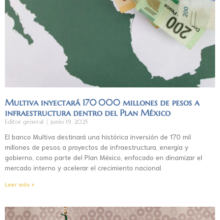
Multiva inyectará 170 000 millones de pesos a
infraestructura dentro del Plan México
Editor general
junio 19, 2025
El banco Multiva destinará una histórica inversión de 170 mil
millones de pesos a proyectos de infraestructura, energía y
gobierno, como parte del Plan México, enfocado en dinamizar el
mercado interno y acelerar el crecimiento nacional.
Leer más »