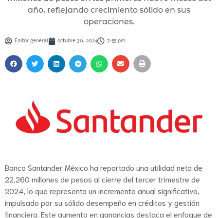
año, reflejando crecimiento sólido en sus
operaciones.
Editor general
octubre 30, 2024
7:55 pm
Banco Santander México ha reportado una utilidad neta de
22,260 millones de pesos al cierre del tercer trimestre de
2024, lo que representa un incremento anual significativo,
impulsado por su sólido desempeño en créditos y gestión
financiera. Este aumento en ganancias destaca el enfoque de