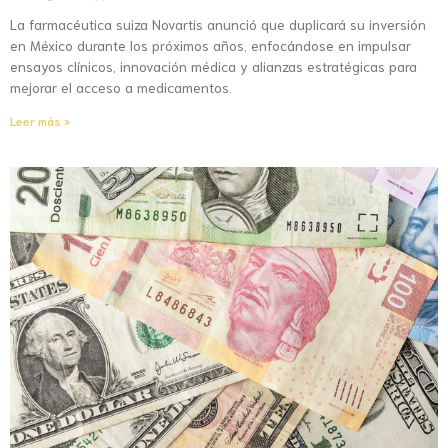
La farmacéutica suiza Novartis anunció que duplicará su inversión
en México durante los próximos años, enfocándose en impulsar
ensayos clínicos, innovación médica y alianzas estratégicas para
mejorar el acceso a medicamentos.
Leer más »