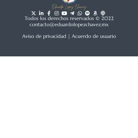
Todos los derechos reservados © 2022
contacto@eduardolopezchavez.mx
Aviso de privacidad
|
Acuerdo de usuario