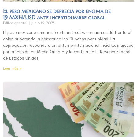
El peso mexicano se deprecia por encima de
19 MXN/USD ante incertidumbre global
Editor general
junio 19, 2025
El peso mexicano amaneció este miércoles con una caída frente al
dólar, superando la barrera de los 19 pesos por unidad. La
depreciación responde a un entorno internacional incierto, marcado
por la tensión en Medio Oriente y la cautela de la Reserva Federal
de Estados Unidos.
Leer más »