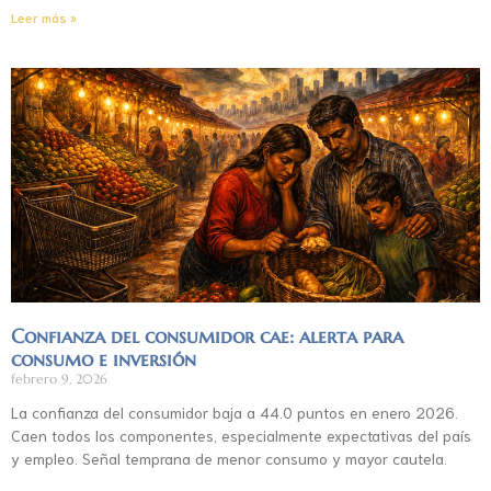
Leer más »
Confianza del consumidor cae: alerta para
consumo e inversión
febrero 9, 2026
La confianza del consumidor baja a 44.0 puntos en enero 2026.
Caen todos los componentes, especialmente expectativas del país
y empleo. Señal temprana de menor consumo y mayor cautela.