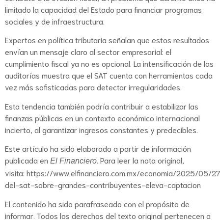
limitado la capacidad del Estado para financiar programas
sociales y de infraestructura.
Expertos en política tributaria señalan que estos resultados
envían un mensaje claro al sector empresarial: el
cumplimiento fiscal ya no es opcional. La intensificación de las
auditorías muestra que el SAT cuenta con herramientas cada
vez más sofisticadas para detectar irregularidades.
Esta tendencia también podría contribuir a estabilizar las
finanzas públicas en un contexto económico internacional
incierto, al garantizar ingresos constantes y predecibles.
Este artículo ha sido elaborado a partir de información
publicada en
. Para leer la nota original,
El Financiero
visita:
https://www.elfinanciero.com.mx/economia/2025/05/2
del-sat-sobre-grandes-contribuyentes-eleva-captacion
El contenido ha sido parafraseado con el propósito de
informar. Todos los derechos del texto original pertenecen a