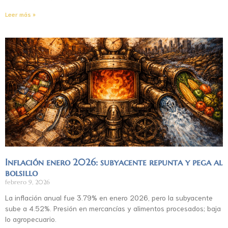
Leer más »
Inflación enero 2026: subyacente repunta y pega al
bolsillo
febrero 9, 2026
La inflación anual fue 3.79% en enero 2026, pero la subyacente
sube a 4.52%. Presión en mercancías y alimentos procesados; baja
lo agropecuario.