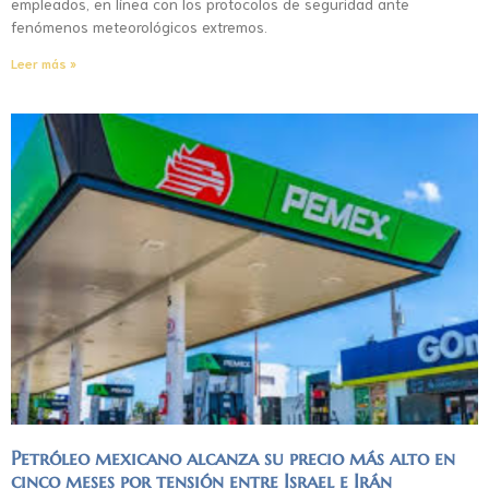
empleados, en línea con los protocolos de seguridad ante
fenómenos meteorológicos extremos.
Leer más »
Petróleo mexicano alcanza su precio más alto en
cinco meses por tensión entre Israel e Irán