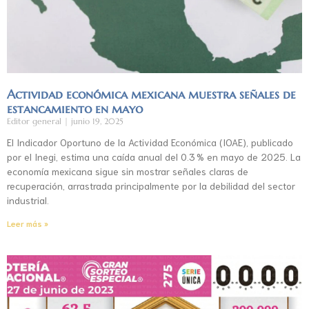
Actividad económica mexicana muestra señales de
estancamiento en mayo
Editor general
junio 19, 2025
El Indicador Oportuno de la Actividad Económica (IOAE), publicado
por el Inegi, estima una caída anual del 0.3 % en mayo de 2025. La
economía mexicana sigue sin mostrar señales claras de
recuperación, arrastrada principalmente por la debilidad del sector
industrial.
Leer más »