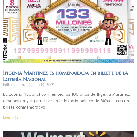
Ifigenia Martínez es homenajeada en billete de la
Lotería Nacional
Editor general
junio 19, 2025
La Lotería Nacional conmemora los 100 años de Ifigenia Martínez,
economista y figura clave en la historia política de México, con un
billete conmemorativo.
Leer más »