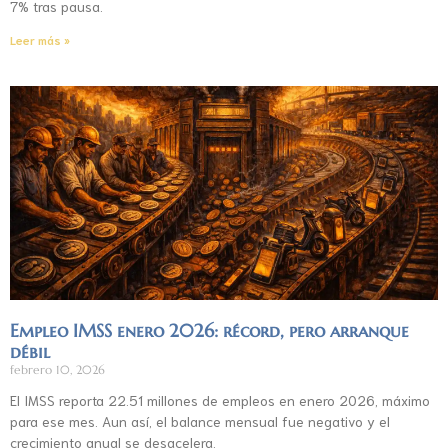
7% tras pausa.
Leer más »
Empleo IMSS enero 2026: récord, pero arranque
débil
febrero 10, 2026
El IMSS reporta 22.51 millones de empleos en enero 2026, máximo
para ese mes. Aun así, el balance mensual fue negativo y el
crecimiento anual se desacelera.