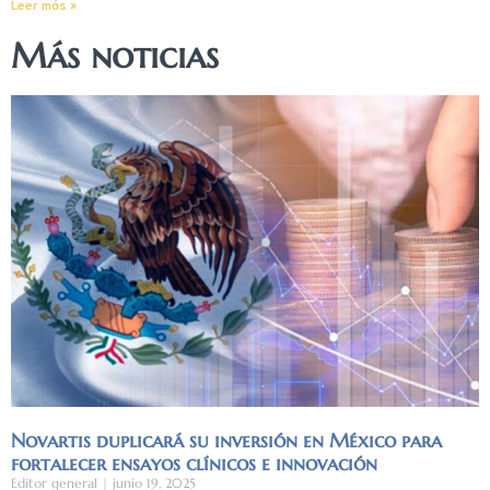
Leer más »
Más noticias
Novartis duplicará su inversión en México para
fortalecer ensayos clínicos e innovación
Editor general
junio 19, 2025