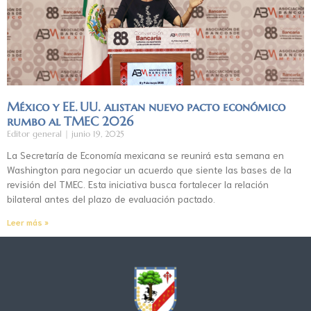
México y EE. UU. alistan nuevo pacto económico
rumbo al TMEC 2026
Editor general
junio 19, 2025
La Secretaría de Economía mexicana se reunirá esta semana en
Washington para negociar un acuerdo que siente las bases de la
revisión del TMEC. Esta iniciativa busca fortalecer la relación
bilateral antes del plazo de evaluación pactado.
Leer más »