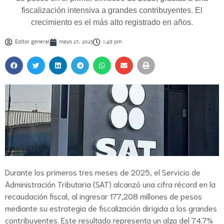
fiscalización intensiva a grandes contribuyentes. El
crecimiento es el más alto registrado en años.
Editor general
mayo 27, 2025
1:49 pm
Durante los primeros tres meses de 2025, el Servicio de
Administración Tributaria (SAT) alcanzó una cifra récord en la
recaudación fiscal, al ingresar 177,208 millones de pesos
mediante su estrategia de fiscalización dirigida a los grandes
contribuyentes. Este resultado representa un alza del 74.7%