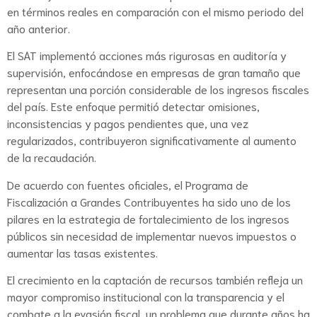
en términos reales en comparación con el mismo periodo del
año anterior.
El SAT implementó acciones más rigurosas en auditoría y
supervisión, enfocándose en empresas de gran tamaño que
representan una porción considerable de los ingresos fiscales
del país. Este enfoque permitió detectar omisiones,
inconsistencias y pagos pendientes que, una vez
regularizados, contribuyeron significativamente al aumento
de la recaudación.
De acuerdo con fuentes oficiales, el Programa de
Fiscalización a Grandes Contribuyentes ha sido uno de los
pilares en la estrategia de fortalecimiento de los ingresos
públicos sin necesidad de implementar nuevos impuestos o
aumentar las tasas existentes.
El crecimiento en la captación de recursos también refleja un
mayor compromiso institucional con la transparencia y el
combate a la evasión fiscal, un problema que durante años ha