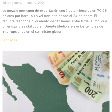
Editor general
junio 19, 2025
La mezcla mexicana de exportación cerró este miércoles en 70.23
dólares por barril, su nivel más alto desde el 24 de enero. El
repunte responde al aumento de tensiones entre Israel e Irán, que
amenaza la estabilidad en Oriente Medio y eleva los temores de
interrupciones en el suministro global.
Leer más »