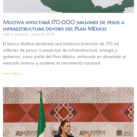
Multiva inyectará 170 000 millones de pesos a
infraestructura dentro del Plan México
Editor general
junio 19, 2025
El banco Multiva destinará una histórica inversión de 170 mil
millones de pesos a proyectos de infraestructura, energía y
gobierno, como parte del Plan México, enfocado en dinamizar el
mercado interno y acelerar el crecimiento nacional.
Leer más »