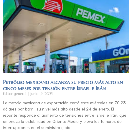
Petróleo mexicano alcanza su precio más alto en
cinco meses por tensión entre Israel e Irán
Editor general
junio 19, 2025
La mezcla mexicana de exportación cerró este miércoles en 70.23
dólares por barril, su nivel más alto desde el 24 de enero. El
repunte responde al aumento de tensiones entre Israel e Irán, que
amenaza la estabilidad en Oriente Medio y eleva los temores de
interrupciones en el suministro global.