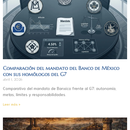
Comparación del mandato del Banco de México
con sus homólogos del G7
abril 1, 2026
Comparativo del mandato de Banxico frente al G7: autonomía,
metas, límites y responsabilidades.
Leer más »