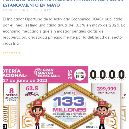
estancamiento en mayo
Editor general
junio 19, 2025
El Indicador Oportuno de la Actividad Económica (IOAE), publicado
por el Inegi, estima una caída anual del 0.3 % en mayo de 2025. La
economía mexicana sigue sin mostrar señales claras de
recuperación, arrastrada principalmente por la debilidad del sector
industrial.
Leer más »