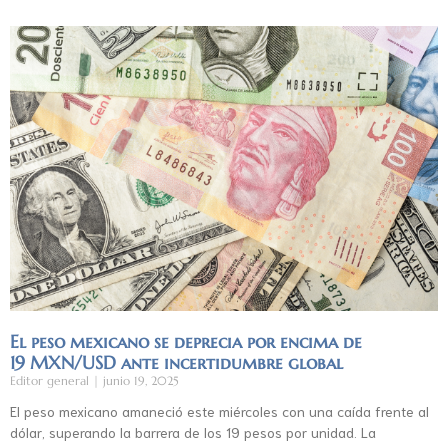
El peso mexicano se deprecia por encima de
19 MXN/USD ante incertidumbre global
Editor general
junio 19, 2025
El peso mexicano amaneció este miércoles con una caída frente al
dólar, superando la barrera de los 19 pesos por unidad. La