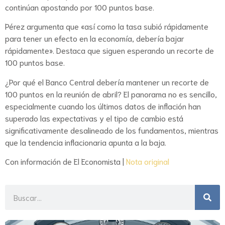
continúan apostando por 100 puntos base.
Pérez argumenta que «así como la tasa subió rápidamente
para tener un efecto en la economía, debería bajar
rápidamente». Destaca que siguen esperando un recorte de
100 puntos base.
¿Por qué el Banco Central debería mantener un recorte de
100 puntos en la reunión de abril? El panorama no es sencillo,
especialmente cuando los últimos datos de inflación han
superado las expectativas y el tipo de cambio está
significativamente desalineado de los fundamentos, mientras
que la tendencia inflacionaria apunta a la baja.
Con información de El Economista |
Nota original