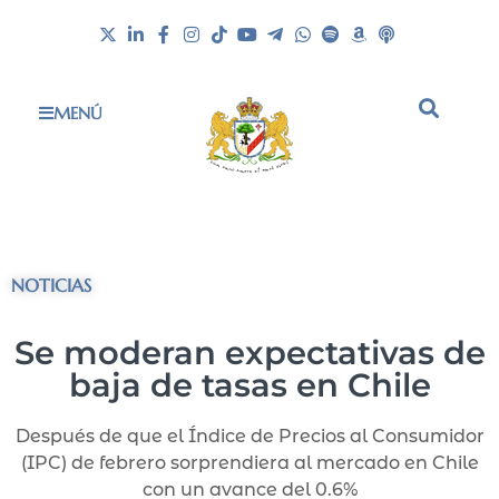
MENÚ
NOTICIAS
Se moderan expectativas de
baja de tasas en Chile
Después de que el Índice de Precios al Consumidor
(IPC) de febrero sorprendiera al mercado en Chile
con un avance del 0.6%