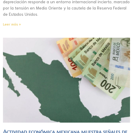
depreciación responde a un entorno internacional incierto, marcado
por la tensión en Medio Oriente y la cautela de la Reserva Federal
de Estados Unidos.
Leer más »
Actividad económica mexicana muestra señales de