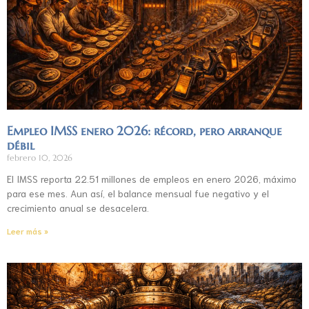
Empleo IMSS enero 2026: récord, pero arranque
débil
febrero 10, 2026
El IMSS reporta 22.51 millones de empleos en enero 2026, máximo
para ese mes. Aun así, el balance mensual fue negativo y el
crecimiento anual se desacelera.
Leer más »