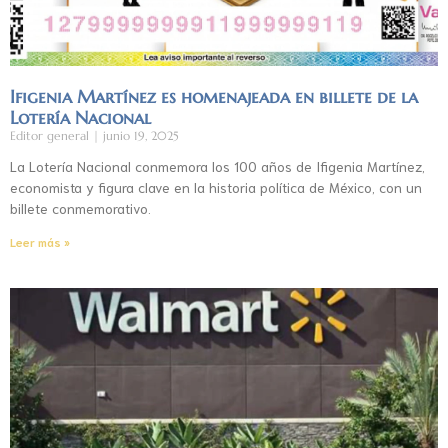
Ifigenia Martínez es homenajeada en billete de la
Lotería Nacional
Editor general
junio 19, 2025
La Lotería Nacional conmemora los 100 años de Ifigenia Martínez,
economista y figura clave en la historia política de México, con un
billete conmemorativo.
Leer más »