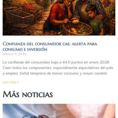
Confianza del consumidor cae: alerta para
consumo e inversión
febrero 9, 2026
La confianza del consumidor baja a 44.0 puntos en enero 2026.
Caen todos los componentes, especialmente expectativas del país
y empleo. Señal temprana de menor consumo y mayor cautela.
Leer más »
Más noticias