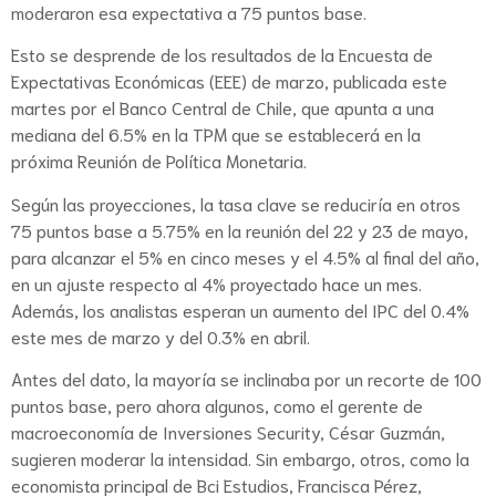
moderaron esa expectativa a 75 puntos base.
Esto se desprende de los resultados de la Encuesta de
Expectativas Económicas (EEE) de marzo, publicada este
martes por el Banco Central de Chile, que apunta a una
mediana del 6.5% en la TPM que se establecerá en la
próxima Reunión de Política Monetaria.
Según las proyecciones, la tasa clave se reduciría en otros
75 puntos base a 5.75% en la reunión del 22 y 23 de mayo,
para alcanzar el 5% en cinco meses y el 4.5% al final del año,
en un ajuste respecto al 4% proyectado hace un mes.
Además, los analistas esperan un aumento del IPC del 0.4%
este mes de marzo y del 0.3% en abril.
Antes del dato, la mayoría se inclinaba por un recorte de 100
puntos base, pero ahora algunos, como el gerente de
macroeconomía de Inversiones Security, César Guzmán,
sugieren moderar la intensidad. Sin embargo, otros, como la
economista principal de Bci Estudios, Francisca Pérez,