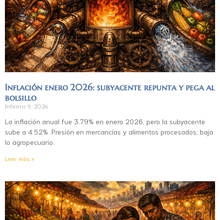
Inflación enero 2026: subyacente repunta y pega al
bolsillo
febrero 9, 2026
La inflación anual fue 3.79% en enero 2026, pero la subyacente
sube a 4.52%. Presión en mercancías y alimentos procesados; baja
lo agropecuario.
Leer más »