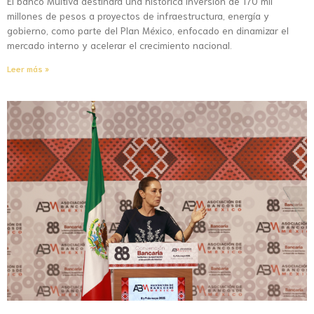
El banco Multiva destinará una histórica inversión de 170 mil
millones de pesos a proyectos de infraestructura, energía y
gobierno, como parte del Plan México, enfocado en dinamizar el
mercado interno y acelerar el crecimiento nacional.
Leer más »