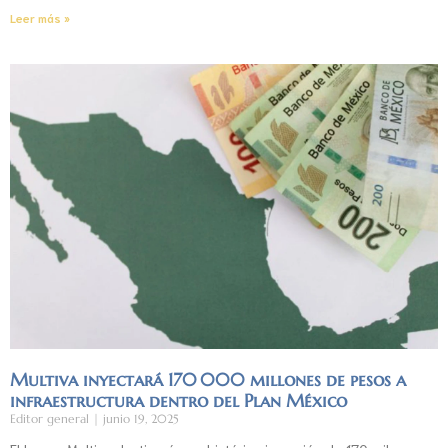
Leer más »
Multiva inyectará 170 000 millones de pesos a
infraestructura dentro del Plan México
Editor general
junio 19, 2025