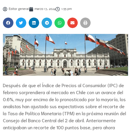
Editor general
marzo 13, 2024
1:55 pm
Después de que el Índice de Precios al Consumidor (IPC) de
febrero sorprendiera al mercado en Chile con un avance del
0.6%, muy por encima de lo pronosticado por la mayoría, los
analistas han ajustado sus expectativas sobre el recorte de
la Tasa de Política Monetaria (TPM) en la próxima reunión del
Consejo del Banco Central del 2 de abril. Anteriormente
anticipaban un recorte de 100 puntos base, pero ahora