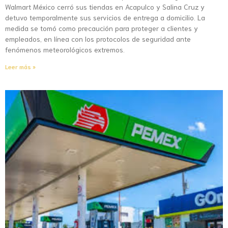
Walmart México cerró sus tiendas en Acapulco y Salina Cruz y
detuvo temporalmente sus servicios de entrega a domicilio. La
medida se tomó como precaución para proteger a clientes y
empleados, en línea con los protocolos de seguridad ante
fenómenos meteorológicos extremos.
Leer más »