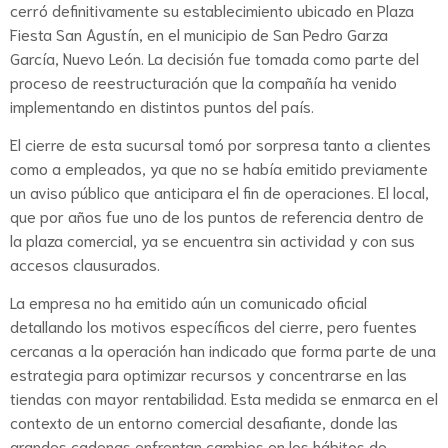
cerró definitivamente su establecimiento ubicado en Plaza
Fiesta San Agustín, en el municipio de San Pedro Garza
García, Nuevo León. La decisión fue tomada como parte del
proceso de reestructuración que la compañía ha venido
implementando en distintos puntos del país.
El cierre de esta sucursal tomó por sorpresa tanto a clientes
como a empleados, ya que no se había emitido previamente
un aviso público que anticipara el fin de operaciones. El local,
que por años fue uno de los puntos de referencia dentro de
la plaza comercial, ya se encuentra sin actividad y con sus
accesos clausurados.
La empresa no ha emitido aún un comunicado oficial
detallando los motivos específicos del cierre, pero fuentes
cercanas a la operación han indicado que forma parte de una
estrategia para optimizar recursos y concentrarse en las
tiendas con mayor rentabilidad. Esta medida se enmarca en el
contexto de un entorno comercial desafiante, donde las
grandes cadenas enfrentan cambios en los hábitos de