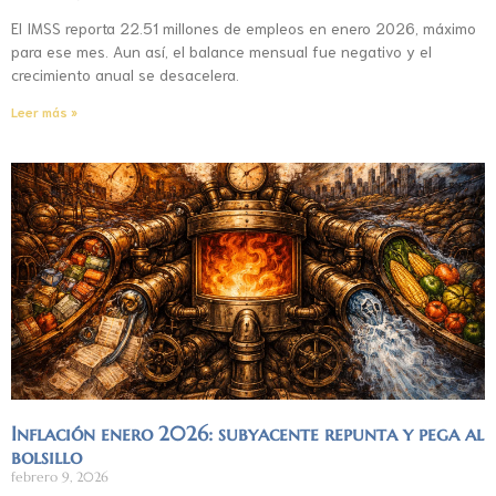
El IMSS reporta 22.51 millones de empleos en enero 2026, máximo
para ese mes. Aun así, el balance mensual fue negativo y el
crecimiento anual se desacelera.
Leer más »
Inflación enero 2026: subyacente repunta y pega al
bolsillo
febrero 9, 2026