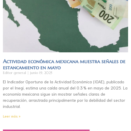
Actividad económica mexicana muestra señales de
estancamiento en mayo
Editor general
junio 19, 2025
El Indicador Oportuno de la Actividad Económica (IOAE), publicado
por el Inegi, estima una caída anual del 0.3 % en mayo de 2025. La
economía mexicana sigue sin mostrar señales claras de
recuperación, arrastrada principalmente por la debilidad del sector
industrial.
Leer más »