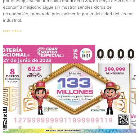
por el Inegi, estima una caída anual del 0.3 % en mayo de 2025. La
economía mexicana sigue sin mostrar señales claras de
recuperación, arrastrada principalmente por la debilidad del sector
industrial.
Leer más »