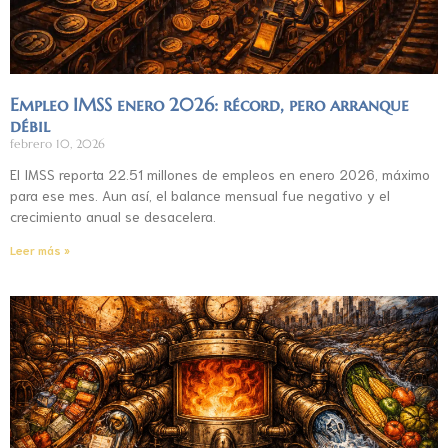
Empleo IMSS enero 2026: récord, pero arranque
débil
febrero 10, 2026
El IMSS reporta 22.51 millones de empleos en enero 2026, máximo
para ese mes. Aun así, el balance mensual fue negativo y el
crecimiento anual se desacelera.
Leer más »