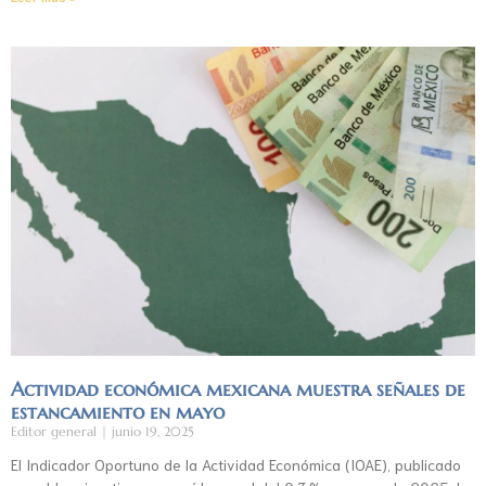
Actividad económica mexicana muestra señales de
estancamiento en mayo
Editor general
junio 19, 2025
El Indicador Oportuno de la Actividad Económica (IOAE), publicado