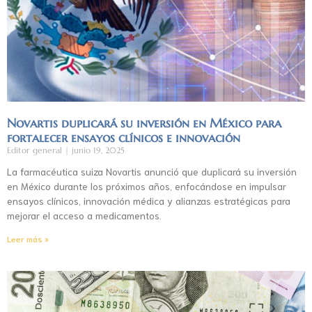
Novartis duplicará su inversión en México para
fortalecer ensayos clínicos e innovación
Editor general
junio 19, 2025
La farmacéutica suiza Novartis anunció que duplicará su inversión
en México durante los próximos años, enfocándose en impulsar
ensayos clínicos, innovación médica y alianzas estratégicas para
mejorar el acceso a medicamentos.
Leer más »