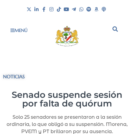
MENÚ
NOTICIAS
Senado suspende sesión
por falta de quórum
Solo 25 senadores se presentaron a la sesión
ordinaria, lo que obligó a su suspensión. Morena,
PVEM y PT brillaron por su ausencia.