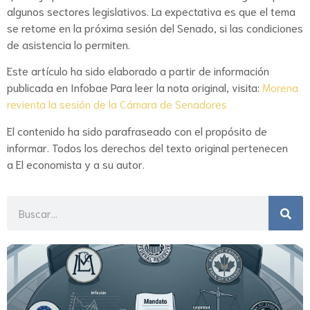
algunos sectores legislativos. La expectativa es que el tema
se retome en la próxima sesión del Senado, si las condiciones
de asistencia lo permiten.
Este artículo ha sido elaborado a partir de información
publicada en Infobae Para leer la nota original, visita:
Morena
revienta la sesión de la Cámara de Senadores
El contenido ha sido parafraseado con el propósito de
informar. Todos los derechos del texto original pertenecen
a El economista y a su autor.