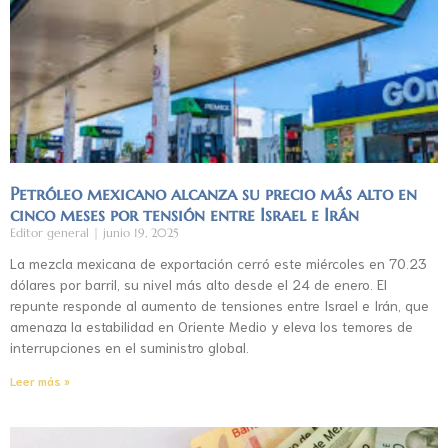
Petróleo mexicano alcanza su precio más alto en
cinco meses por tensión entre Israel e Irán
Editor general
junio 19, 2025
La mezcla mexicana de exportación cerró este miércoles en 70.23
dólares por barril, su nivel más alto desde el 24 de enero. El
repunte responde al aumento de tensiones entre Israel e Irán, que
amenaza la estabilidad en Oriente Medio y eleva los temores de
interrupciones en el suministro global.
Leer más »