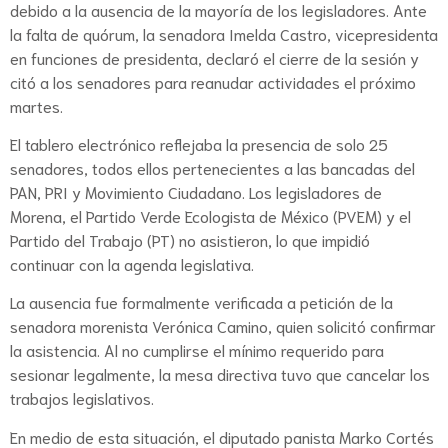
debido a la ausencia de la mayoría de los legisladores. Ante
la falta de quórum, la senadora Imelda Castro, vicepresidenta
en funciones de presidenta, declaró el cierre de la sesión y
citó a los senadores para reanudar actividades el próximo
martes.
El tablero electrónico reflejaba la presencia de solo 25
senadores, todos ellos pertenecientes a las bancadas del
PAN, PRI y Movimiento Ciudadano. Los legisladores de
Morena, el Partido Verde Ecologista de México (PVEM) y el
Partido del Trabajo (PT) no asistieron, lo que impidió
continuar con la agenda legislativa.
La ausencia fue formalmente verificada a petición de la
senadora morenista Verónica Camino, quien solicitó confirmar
la asistencia. Al no cumplirse el mínimo requerido para
sesionar legalmente, la mesa directiva tuvo que cancelar los
trabajos legislativos.
En medio de esta situación, el diputado panista Marko Cortés