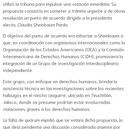
utilizó la tribuna para impulsar una votación inmediata. Su
propuesta consistía en someter a trámite urgente y de obvia
resolución un punto de acuerdo dirigido a la presidenta
electa, Claudia Sheinbaum Pardo.
El objetivo del punto de acuerdo era exhortar a Sheinbaum a
que, en coordinación con organismos internacionales como la
Organización de los Estados Americanos (OEA) y la Comisión
Interamericana de Derechos Humanos (CIDH), promoviera la
integración de un Grupo de Investigación Interdisciplinario
Independiente.
Este grupo, con enfoque en derechos humanos, brindaría
asistencia técnica en las investigaciones sobre los recientes
hallazgos en el rancho Izaguirre, ubicado en Teuchitlán,
Jalisco, donde se presume podrían estar involucradas
violaciones graves a los derechos humanos.
La falta de quórum impidió que se votara dicha propuesta, lo
que dejó pendiente una discusión considerada urgente por