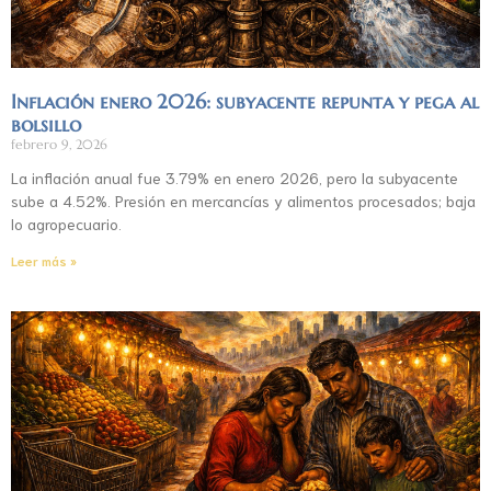
Inflación enero 2026: subyacente repunta y pega al
bolsillo
febrero 9, 2026
La inflación anual fue 3.79% en enero 2026, pero la subyacente
sube a 4.52%. Presión en mercancías y alimentos procesados; baja
lo agropecuario.
Leer más »