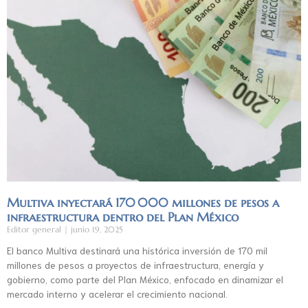
Multiva inyectará 170 000 millones de pesos a
infraestructura dentro del Plan México
Editor general
junio 19, 2025
El banco Multiva destinará una histórica inversión de 170 mil
millones de pesos a proyectos de infraestructura, energía y
gobierno, como parte del Plan México, enfocado en dinamizar el
mercado interno y acelerar el crecimiento nacional.