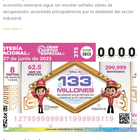
economía mexicana sigue sin mostrar señales claras de
recuperación, arrastrada principalmente por la debilidad del sector
industrial.
Leer más »