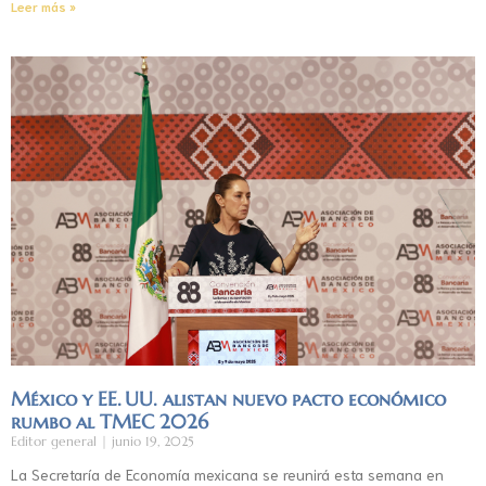
Leer más »
México y EE. UU. alistan nuevo pacto económico
rumbo al TMEC 2026
Editor general
junio 19, 2025
La Secretaría de Economía mexicana se reunirá esta semana en