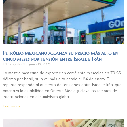
Petróleo mexicano alcanza su precio más alto en
cinco meses por tensión entre Israel e Irán
Editor general
junio 19, 2025
La mezcla mexicana de exportación cerró este miércoles en 70.23
dólares por barril, su nivel más alto desde el 24 de enero. El
repunte responde al aumento de tensiones entre Israel e Irán, que
amenaza la estabilidad en Oriente Medio y eleva los temores de
interrupciones en el suministro global.
Leer más »