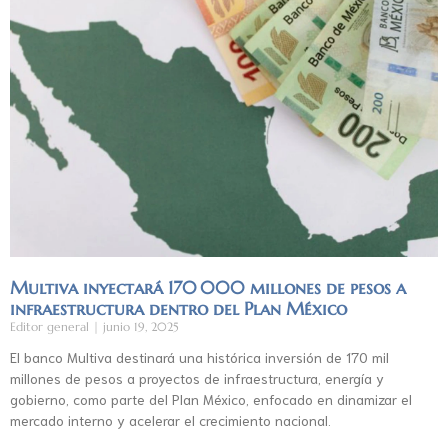
Multiva inyectará 170 000 millones de pesos a
infraestructura dentro del Plan México
Editor general
junio 19, 2025
El banco Multiva destinará una histórica inversión de 170 mil
millones de pesos a proyectos de infraestructura, energía y
gobierno, como parte del Plan México, enfocado en dinamizar el
mercado interno y acelerar el crecimiento nacional.