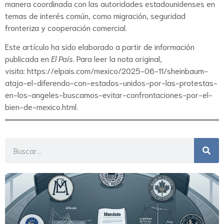
manera coordinada con las autoridades estadounidenses en
temas de interés común, como migración, seguridad
fronteriza y cooperación comercial.
Este artículo ha sido elaborado a partir de información
publicada en
El País
. Para leer la nota original,
visita:
https://elpais.com/mexico/2025-06-11/sheinbaum-
ataja-el-diferendo-con-estados-unidos-por-las-protestas-
en-los-angeles-buscamos-evitar-confrontaciones-por-el-
bien-de-mexico.html
.