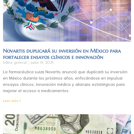
Novartis duplicará su inversión en México para
fortalecer ensayos clínicos e innovación
Editor general
junio 19, 2025
La farmacéutica suiza Novartis anunció que duplicará su inversión
en México durante los próximos años, enfocándose en impulsar
ensayos clínicos, innovación médica y alianzas estratégicas para
mejorar el acceso a medicamentos.
Leer más »