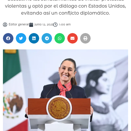
violentas y optó por el diálogo con Estados Unidos,
evitando así un conflicto diplomático.
Editor general
junio 12, 2025
1:00 am