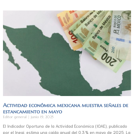
Actividad económica mexicana muestra señales de
estancamiento en mayo
Editor general
junio 19, 2025
El Indicador Oportuno de la Actividad Económica (IOAE), publicado
por el Inegi, estima una caída anual del 0.3 % en mayo de 2025. La