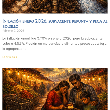
Inflación enero 2026: subyacente repunta y pega al
bolsillo
febrero 9, 2026
La inflación anual fue 3.79% en enero 2026, pero la subyacente
sube a 4.52%. Presión en mercancías y alimentos procesados; baja
lo agropecuario.
Leer más »