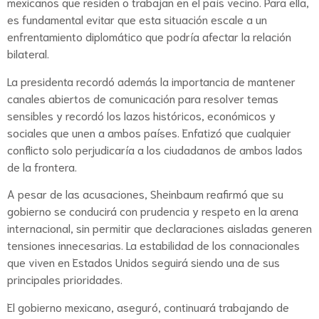
mexicanos que residen o trabajan en el país vecino. Para ella,
es fundamental evitar que esta situación escale a un
enfrentamiento diplomático que podría afectar la relación
bilateral.
La presidenta recordó además la importancia de mantener
canales abiertos de comunicación para resolver temas
sensibles y recordó los lazos históricos, económicos y
sociales que unen a ambos países. Enfatizó que cualquier
conflicto solo perjudicaría a los ciudadanos de ambos lados
de la frontera.
A pesar de las acusaciones, Sheinbaum reafirmó que su
gobierno se conducirá con prudencia y respeto en la arena
internacional, sin permitir que declaraciones aisladas generen
tensiones innecesarias. La estabilidad de los connacionales
que viven en Estados Unidos seguirá siendo una de sus
principales prioridades.
El gobierno mexicano, aseguró, continuará trabajando de