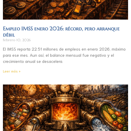
Empleo IMSS enero 2026: récord, pero arranque
débil
febrero 10, 2026
El IMSS reporta 22.51 millones de empleos en enero 2026, máximo
para ese mes. Aun así, el balance mensual fue negativo y el
crecimiento anual se desacelera.
Leer más »