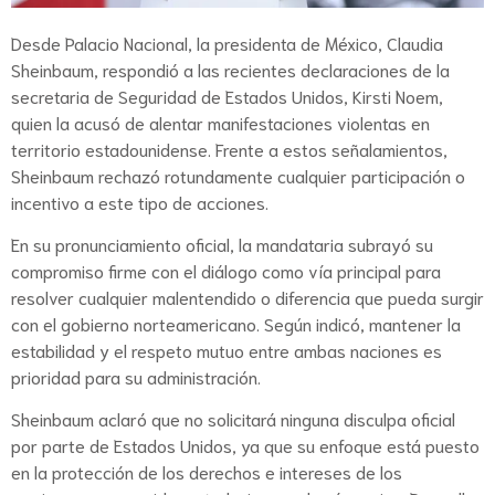
Desde Palacio Nacional, la presidenta de México, Claudia
Sheinbaum, respondió a las recientes declaraciones de la
secretaria de Seguridad de Estados Unidos, Kirsti Noem,
quien la acusó de alentar manifestaciones violentas en
territorio estadounidense. Frente a estos señalamientos,
Sheinbaum rechazó rotundamente cualquier participación o
incentivo a este tipo de acciones.
En su pronunciamiento oficial, la mandataria subrayó su
compromiso firme con el diálogo como vía principal para
resolver cualquier malentendido o diferencia que pueda surgir
con el gobierno norteamericano. Según indicó, mantener la
estabilidad y el respeto mutuo entre ambas naciones es
prioridad para su administración.
Sheinbaum aclaró que no solicitará ninguna disculpa oficial
por parte de Estados Unidos, ya que su enfoque está puesto
en la protección de los derechos e intereses de los