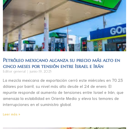
Petróleo mexicano alcanza su precio más alto en
cinco meses por tensión entre Israel e Irán
Editor general
junio 19, 2025
La mezcla mexicana de exportación cerró este miércoles en 70.23
dólares por barril, su nivel más alto desde el 24 de enero. El
repunte responde al aumento de tensiones entre Israel e Irán, que
amenaza la estabilidad en Oriente Medio y eleva los temores de
interrupciones en el suministro global.
Leer más »