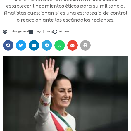
establecer lineamientos éticos para su militancia.
Analistas cuestionan si es una estrategia de control
o reacción ante los escándalos recientes.
Editor general
mayo 8, 2025
1:12 am