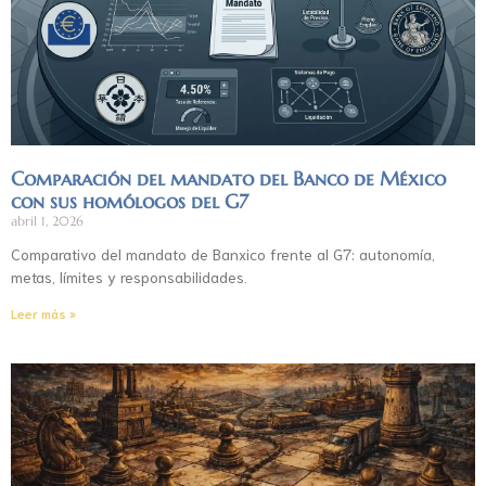
Comparación del mandato del Banco de México
con sus homólogos del G7
abril 1, 2026
Comparativo del mandato de Banxico frente al G7: autonomía,
metas, límites y responsabilidades.
Leer más »