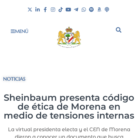
MENÚ
NOTICIAS
Sheinbaum presenta código
de ética de Morena en
medio de tensiones internas
La virtual presidenta electa y el CEN de Morena
dieron a conocer un documento que busca