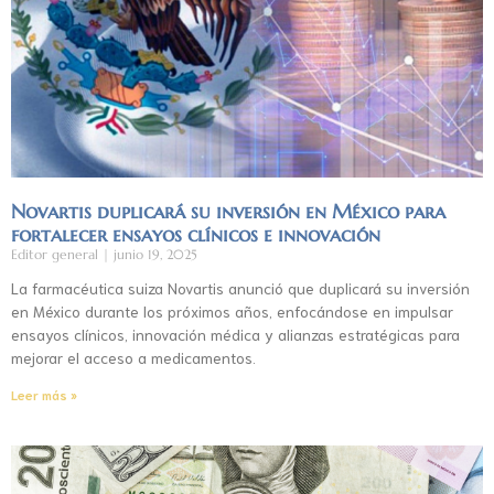
Novartis duplicará su inversión en México para
fortalecer ensayos clínicos e innovación
Editor general
junio 19, 2025
La farmacéutica suiza Novartis anunció que duplicará su inversión
en México durante los próximos años, enfocándose en impulsar
ensayos clínicos, innovación médica y alianzas estratégicas para
mejorar el acceso a medicamentos.
Leer más »