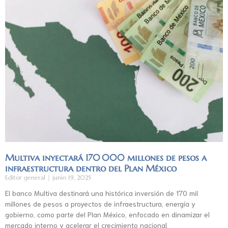
Multiva inyectará 170 000 millones de pesos a
infraestructura dentro del Plan México
Editor general
junio 19, 2025
El banco Multiva destinará una histórica inversión de 170 mil
millones de pesos a proyectos de infraestructura, energía y
gobierno, como parte del Plan México, enfocado en dinamizar el
mercado interno y acelerar el crecimiento nacional.