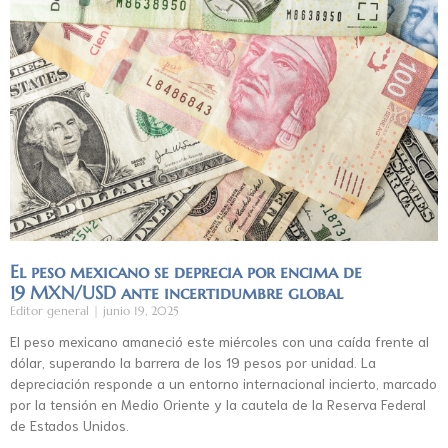
El peso mexicano se deprecia por encima de
19 MXN/USD ante incertidumbre global
Editor general
junio 19, 2025
El peso mexicano amaneció este miércoles con una caída frente al
dólar, superando la barrera de los 19 pesos por unidad. La
depreciación responde a un entorno internacional incierto, marcado
por la tensión en Medio Oriente y la cautela de la Reserva Federal
de Estados Unidos.