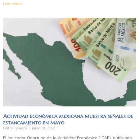
Leer más »
Actividad económica mexicana muestra señales de
estancamiento en mayo
Editor general
junio 19, 2025
El Indicador Oportuno de la Actividad Económica (IOAE), publicado