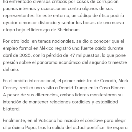
ha enfrentado diversas críticas por casos de corrupción,
pugnas internas y acusaciones contra algunos de sus
representantes. En este entorno, un código de ética podría
ayudar a marcar distancia y sentar las bases de una nueva
etapa bajo el liderazgo de Sheinbaum.
Por otro lado, en temas nacionales, se dio a conocer que el
empleo formal en México registró una fuerte caída durante
abril de 2025, con la pérdida de 47 mil puestos, lo que pone
presión sobre el panorama económico del segundo trimestre
del año.
En el ámbito internacional, el primer ministro de Canadá, Mark
Carney, realizó una visita a Donald Trump en la Casa Blanca.
A pesar de sus diferencias, ambos líderes manifestaron su
intención de mantener relaciones cordiales y estabilidad
bilateral.
Finalmente, en el Vaticano ha iniciado el cónclave para elegir
al próximo Papa, tras la salida del actual pontífice. Se espera