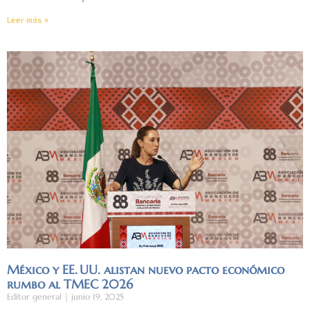
Leer más »
México y EE. UU. alistan nuevo pacto económico
rumbo al TMEC 2026
Editor general
junio 19, 2025