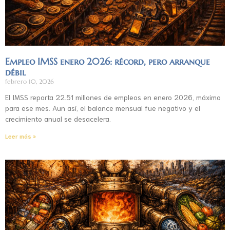
Empleo IMSS enero 2026: récord, pero arranque
débil
febrero 10, 2026
El IMSS reporta 22.51 millones de empleos en enero 2026, máximo
para ese mes. Aun así, el balance mensual fue negativo y el
crecimiento anual se desacelera.
Leer más »