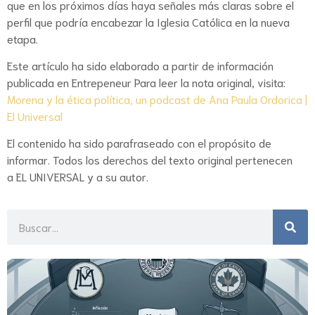
que en los próximos días haya señales más claras sobre el
perfil que podría encabezar la Iglesia Católica en la nueva
etapa.
Este artículo ha sido elaborado a partir de información
publicada en Entrepeneur Para leer la nota original, visita:
Morena y la ética política, un podcast de Ana Paula Ordorica |
El Universal
El contenido ha sido parafraseado con el propósito de
informar. Todos los derechos del texto original pertenecen
a EL UNIVERSAL y a su autor.