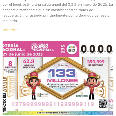
por el Inegi, estima una caída anual del 0.3 % en mayo de 2025. La
economía mexicana sigue sin mostrar señales claras de
recuperación, arrastrada principalmente por la debilidad del sector
industrial.
Leer más »