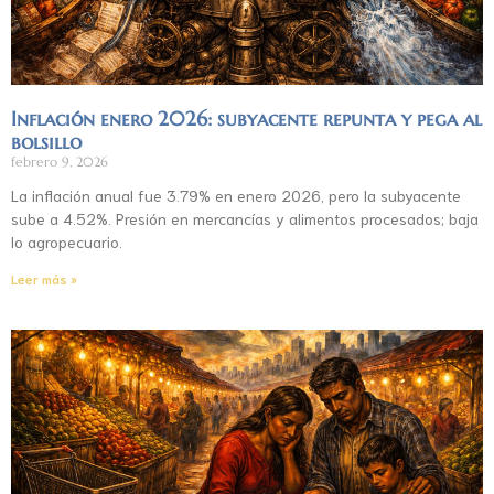
Inflación enero 2026: subyacente repunta y pega al
bolsillo
febrero 9, 2026
La inflación anual fue 3.79% en enero 2026, pero la subyacente
sube a 4.52%. Presión en mercancías y alimentos procesados; baja
lo agropecuario.
Leer más »