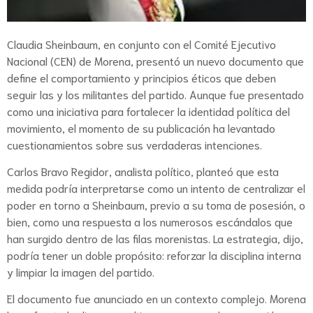
Claudia Sheinbaum, en conjunto con el Comité Ejecutivo
Nacional (CEN) de Morena, presentó un nuevo documento que
define el comportamiento y principios éticos que deben
seguir las y los militantes del partido. Aunque fue presentado
como una iniciativa para fortalecer la identidad política del
movimiento, el momento de su publicación ha levantado
cuestionamientos sobre sus verdaderas intenciones.
Carlos Bravo Regidor, analista político, planteó que esta
medida podría interpretarse como un intento de centralizar el
poder en torno a Sheinbaum, previo a su toma de posesión, o
bien, como una respuesta a los numerosos escándalos que
han surgido dentro de las filas morenistas. La estrategia, dijo,
podría tener un doble propósito: reforzar la disciplina interna
y limpiar la imagen del partido.
El documento fue anunciado en un contexto complejo. Morena