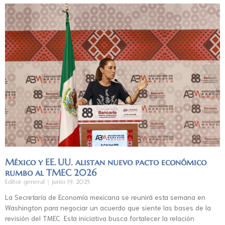
México y EE. UU. alistan nuevo pacto económico
rumbo al TMEC 2026
Editor general
junio 19, 2025
La Secretaría de Economía mexicana se reunirá esta semana en
Washington para negociar un acuerdo que siente las bases de la
revisión del TMEC. Esta iniciativa busca fortalecer la relación