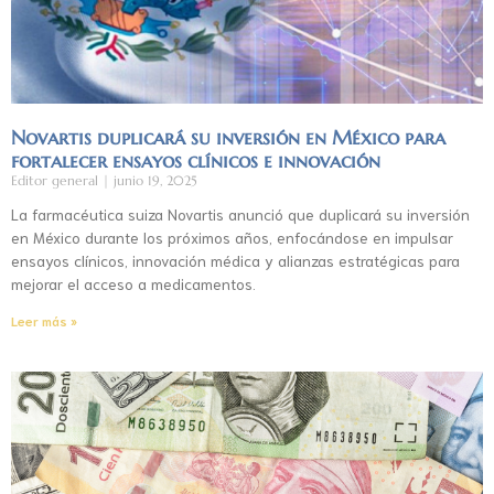
Novartis duplicará su inversión en México para
fortalecer ensayos clínicos e innovación
Editor general
junio 19, 2025
La farmacéutica suiza Novartis anunció que duplicará su inversión
en México durante los próximos años, enfocándose en impulsar
ensayos clínicos, innovación médica y alianzas estratégicas para
mejorar el acceso a medicamentos.
Leer más »