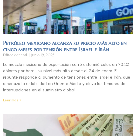
Petróleo mexicano alcanza su precio más alto en
cinco meses por tensión entre Israel e Irán
Editor general
junio 19, 2025
La mezcla mexicana de exportación cerró este miércoles en 70.23
dólares por barril, su nivel más alto desde el 24 de enero. El
repunte responde al aumento de tensiones entre Israel e Irán, que
amenaza la estabilidad en Oriente Medio y eleva los temores de
interrupciones en el suministro global.
Leer más »