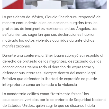
La presidenta de México, Claudia Sheinbaum, respondió de
manera contundente a las acusaciones surgidas tras las
protestas de inmigrantes mexicanos en Los Ángeles. Los
señalamientos sugerían que sus declaraciones habrían
motivado los actos violentos ocurridos durante dichas
manifestaciones.
Durante una conferencia, Sheinbaum subrayó su respaldo al
derecho de protesta de los migrantes, destacando que los
connacionales tienen todo el derecho de expresarse y
defender sus intereses, siempre dentro del marco legal.
Enfatizó que defender la libertad de expresión no puede
interpretarse como un llamado a la violencia.
La mandataria calificó como “totalmente falsas” las
acusaciones vertidas por la secretaria de Seguridad Nacional
de Estados Unidos, quien sugirió que su discurso había