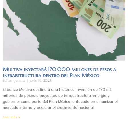
Multiva inyectará 170 000 millones de pesos a
infraestructura dentro del Plan México
Editor general
junio 19, 2025
El banco Multiva destinará una histórica inversión de 170 mil
millones de pesos a proyectos de infraestructura, energía y
gobierno, como parte del Plan México, enfocado en dinamizar el
mercado interno y acelerar el crecimiento nacional.
Leer más »