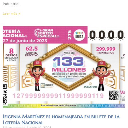
industrial.
Leer más »
Ifigenia Martínez es homenajeada en billete de la
Lotería Nacional
Editor general
junio 19, 2025