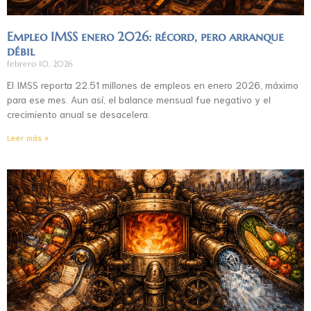
Empleo IMSS enero 2026: récord, pero arranque
débil
febrero 10, 2026
El IMSS reporta 22.51 millones de empleos en enero 2026, máximo
para ese mes. Aun así, el balance mensual fue negativo y el
crecimiento anual se desacelera.
Leer más »