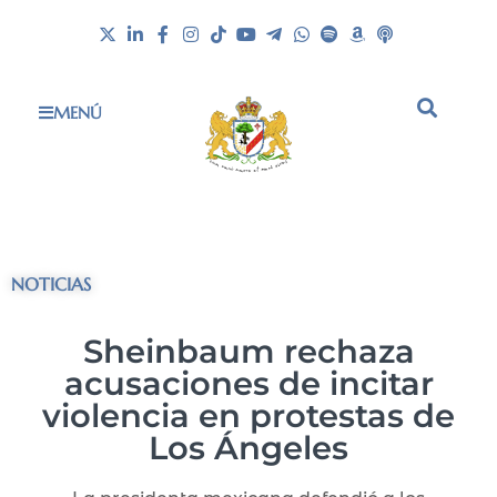
MENÚ
NOTICIAS
Sheinbaum rechaza
acusaciones de incitar
violencia en protestas de
Los Ángeles