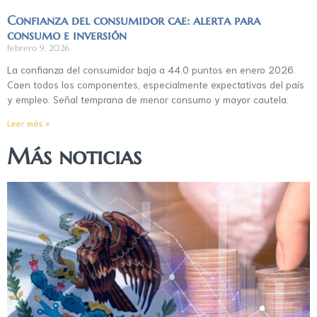
Confianza del consumidor cae: alerta para
consumo e inversión
febrero 9, 2026
La confianza del consumidor baja a 44.0 puntos en enero 2026.
Caen todos los componentes, especialmente expectativas del país
y empleo. Señal temprana de menor consumo y mayor cautela.
Leer más »
Más noticias