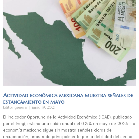
Actividad económica mexicana muestra señales de
estancamiento en mayo
Editor general
junio 19, 2025
El Indicador Oportuno de la Actividad Económica (IOAE), publicado
por el Inegi, estima una caída anual del 0.3 % en mayo de 2025. La
economía mexicana sigue sin mostrar señales claras de
recuperación, arrastrada principalmente por la debilidad del sector