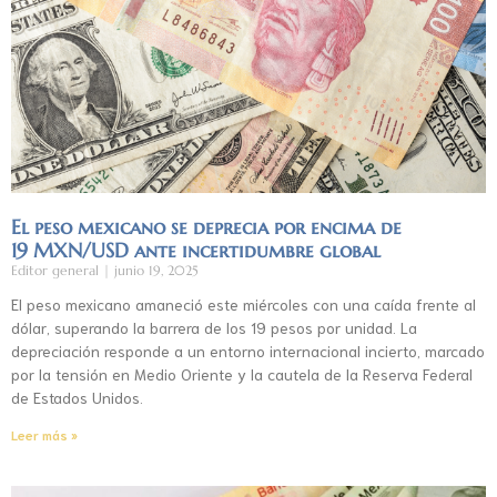
El peso mexicano se deprecia por encima de
19 MXN/USD ante incertidumbre global
Editor general
junio 19, 2025
El peso mexicano amaneció este miércoles con una caída frente al
dólar, superando la barrera de los 19 pesos por unidad. La
depreciación responde a un entorno internacional incierto, marcado
por la tensión en Medio Oriente y la cautela de la Reserva Federal
de Estados Unidos.
Leer más »