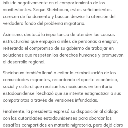
influido negativamente en el comportamiento de los
manifestantes. Según Sheinbaum, estos señalamientos
carecen de fundamento y buscan desviar la atención del
verdadero fondo del problema migratorio.
Asimismo, destacó la importancia de atender las causas
estructurales que empujan a miles de personas a emigrar,
reiterando el compromiso de su gobierno de trabajar en
soluciones que respeten los derechos humanos y promuevan
el desarrollo regional.
Sheinbaum también llamó a evitar la criminalización de las
comunidades migrantes, recordando el aporte económico,
social y cultural que realizan los mexicanos en territorio
estadounidense. Rechazó que se intente estigmatizar a sus
compatriotas a través de versiones infundadas.
Finalmente, la presidenta expresó su disposición al diálogo
con las autoridades estadounidenses para abordar los
desafíos compartidos en materia migratoria, pero dejó claro