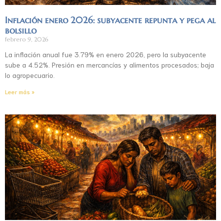
Inflación enero 2026: subyacente repunta y pega al
bolsillo
febrero 9, 2026
La inflación anual fue 3.79% en enero 2026, pero la subyacente
sube a 4.52%. Presión en mercancías y alimentos procesados; baja
lo agropecuario.
Leer más »