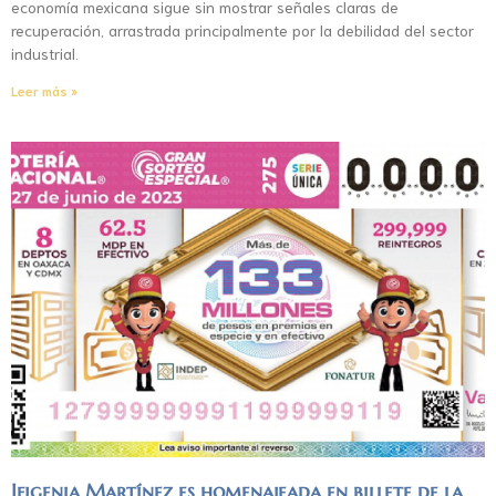
economía mexicana sigue sin mostrar señales claras de
recuperación, arrastrada principalmente por la debilidad del sector
industrial.
Leer más »
Ifigenia Martínez es homenajeada en billete de la