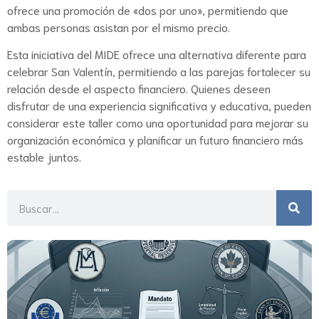
ofrece una promoción de «dos por uno», permitiendo que
ambas personas asistan por el mismo precio.
Esta iniciativa del MIDE ofrece una alternativa diferente para
celebrar San Valentín, permitiendo a las parejas fortalecer su
relación desde el aspecto financiero. Quienes deseen
disfrutar de una experiencia significativa y educativa, pueden
considerar este taller como una oportunidad para mejorar su
organización económica y planificar un futuro financiero más
estable juntos.