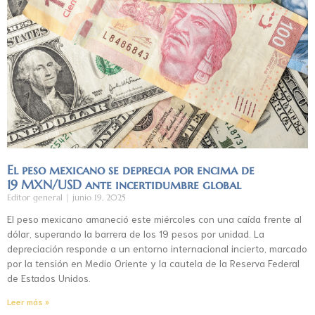
El peso mexicano se deprecia por encima de
19 MXN/USD ante incertidumbre global
Editor general
junio 19, 2025
El peso mexicano amaneció este miércoles con una caída frente al
dólar, superando la barrera de los 19 pesos por unidad. La
depreciación responde a un entorno internacional incierto, marcado
por la tensión en Medio Oriente y la cautela de la Reserva Federal
de Estados Unidos.
Leer más »