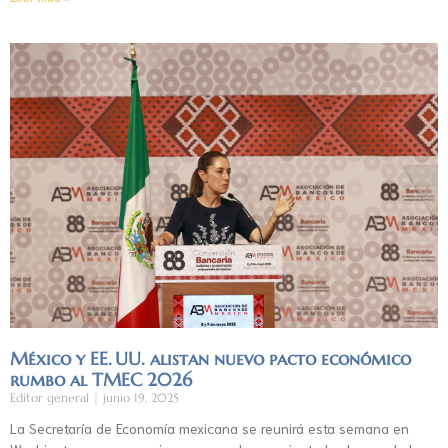
México y EE. UU. alistan nuevo pacto económico
rumbo al TMEC 2026
Editor general
junio 19, 2025
La Secretaría de Economía mexicana se reunirá esta semana en