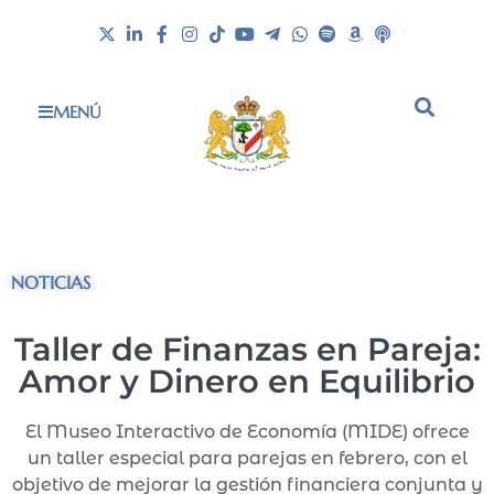
MENÚ
NOTICIAS
Taller de Finanzas en Pareja:
Amor y Dinero en Equilibrio
El Museo Interactivo de Economía (MIDE) ofrece
un taller especial para parejas en febrero, con el
objetivo de mejorar la gestión financiera conjunta y