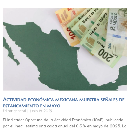
Actividad económica mexicana muestra señales de
estancamiento en mayo
Editor general
junio 19, 2025
El Indicador Oportuno de la Actividad Económica (IOAE), publicado
por el Inegi, estima una caída anual del 0.3 % en mayo de 2025. La