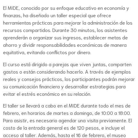
El MIDE, conocido por su enfoque educativo en economía y
finanzas, ha diseñado un taller especial que ofrece
herramientas prácticas para mejorar la administración de los
recursos compartidos. Durante 30 minutos, los asistentes
aprenderán a organizar sus ingresos, establecer metas de
ahorro y dividir responsabilidades económicas de manera
equitativa, evitando conflictos por dinero.
El curso está dirigido a parejas que viven juntas, comparten
gastos o están considerando hacerlo. A través de ejemplos
reales y consejos prácticos, los participantes podrán mejorar
su comunicación financiera y desarrollar estrategias para
evitar el estrés económico en su relación.
El taller se llevará a cabo en el MIDE durante todo el mes de
febrero, en horarios de martes a domingo, de 10:00 a 18:00.
Para asistir, es necesario agendar una visita previamente. El
costo de la entrada general es de 120 pesos, e incluye el
acceso al taller. Además, hasta el 16 de febrero, el museo