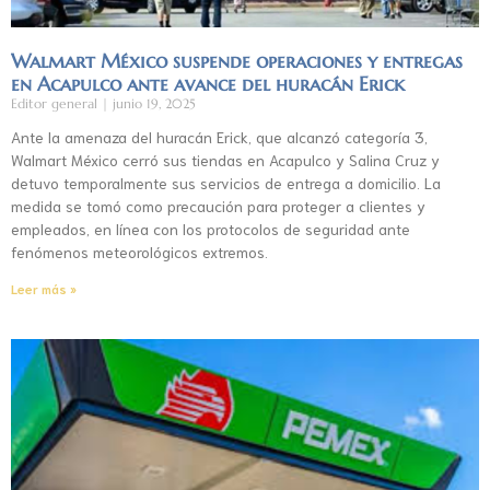
Walmart México suspende operaciones y entregas
en Acapulco ante avance del huracán Erick
Editor general
junio 19, 2025
Ante la amenaza del huracán Erick, que alcanzó categoría 3,
Walmart México cerró sus tiendas en Acapulco y Salina Cruz y
detuvo temporalmente sus servicios de entrega a domicilio. La
medida se tomó como precaución para proteger a clientes y
empleados, en línea con los protocolos de seguridad ante
fenómenos meteorológicos extremos.
Leer más »