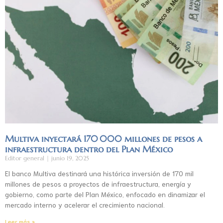
Multiva inyectará 170 000 millones de pesos a
infraestructura dentro del Plan México
Editor general
junio 19, 2025
El banco Multiva destinará una histórica inversión de 170 mil
millones de pesos a proyectos de infraestructura, energía y
gobierno, como parte del Plan México, enfocado en dinamizar el
mercado interno y acelerar el crecimiento nacional.
Leer más »