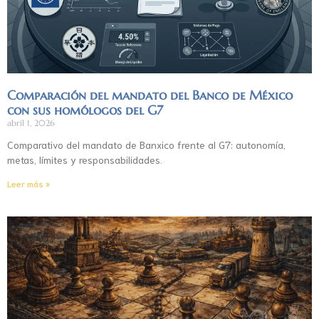
Comparación del mandato del Banco de México
con sus homólogos del G7
abril 1, 2026
Comparativo del mandato de Banxico frente al G7: autonomía,
metas, límites y responsabilidades.
Leer más »