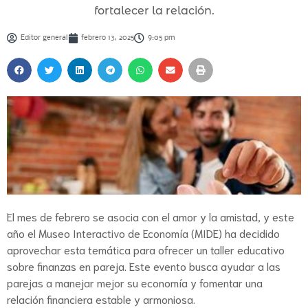
fortalecer la relación.
Editor general
febrero 13, 2025
9:05 pm
El mes de febrero se asocia con el amor y la amistad, y este
año el Museo Interactivo de Economía (MIDE) ha decidido
aprovechar esta temática para ofrecer un taller educativo
sobre finanzas en pareja. Este evento busca ayudar a las
parejas a manejar mejor su economía y fomentar una
relación financiera estable y armoniosa.