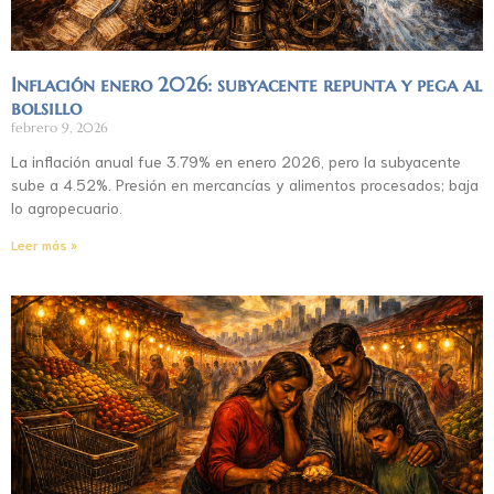
Inflación enero 2026: subyacente repunta y pega al
bolsillo
febrero 9, 2026
La inflación anual fue 3.79% en enero 2026, pero la subyacente
sube a 4.52%. Presión en mercancías y alimentos procesados; baja
lo agropecuario.
Leer más »