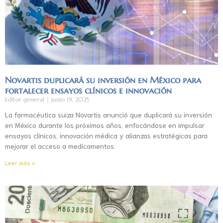
Novartis duplicará su inversión en México para
fortalecer ensayos clínicos e innovación
Editor general
junio 19, 2025
La farmacéutica suiza Novartis anunció que duplicará su inversión
en México durante los próximos años, enfocándose en impulsar
ensayos clínicos, innovación médica y alianzas estratégicas para
mejorar el acceso a medicamentos.
Leer más »