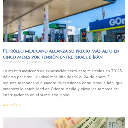
Petróleo mexicano alcanza su precio más alto en
cinco meses por tensión entre Israel e Irán
Editor general
junio 19, 2025
La mezcla mexicana de exportación cerró este miércoles en 70.23
dólares por barril, su nivel más alto desde el 24 de enero. El
repunte responde al aumento de tensiones entre Israel e Irán, que
amenaza la estabilidad en Oriente Medio y eleva los temores de
interrupciones en el suministro global.
Leer más »