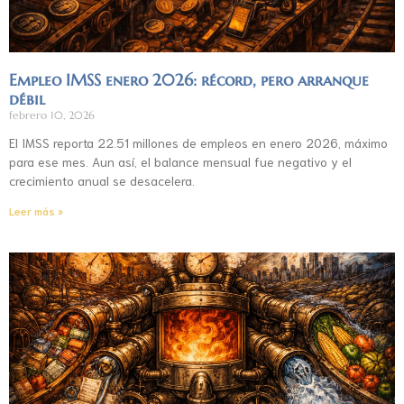
Empleo IMSS enero 2026: récord, pero arranque
débil
febrero 10, 2026
El IMSS reporta 22.51 millones de empleos en enero 2026, máximo
para ese mes. Aun así, el balance mensual fue negativo y el
crecimiento anual se desacelera.
Leer más »