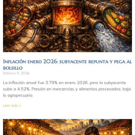
Inflación enero 2026: subyacente repunta y pega al
bolsillo
febrero 9, 2026
La inflación anual fue 3.79% en enero 2026, pero la subyacente
sube a 4.52%. Presión en mercancías y alimentos procesados; baja
lo agropecuario.
Leer más »