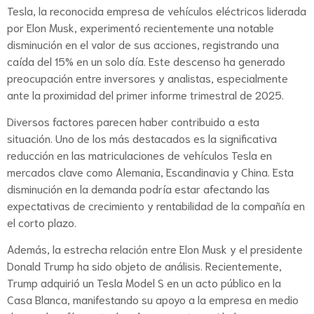
Tesla, la reconocida empresa de vehículos eléctricos liderada
por Elon Musk, experimentó recientemente una notable
disminución en el valor de sus acciones, registrando una
caída del 15% en un solo día. Este descenso ha generado
preocupación entre inversores y analistas, especialmente
ante la proximidad del primer informe trimestral de 2025.
Diversos factores parecen haber contribuido a esta
situación. Uno de los más destacados es la significativa
reducción en las matriculaciones de vehículos Tesla en
mercados clave como Alemania, Escandinavia y China. Esta
disminución en la demanda podría estar afectando las
expectativas de crecimiento y rentabilidad de la compañía en
el corto plazo.
Además, la estrecha relación entre Elon Musk y el presidente
Donald Trump ha sido objeto de análisis. Recientemente,
Trump adquirió un Tesla Model S en un acto público en la
Casa Blanca, manifestando su apoyo a la empresa en medio