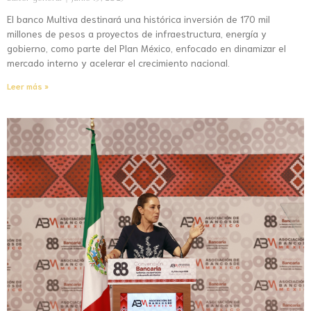
El banco Multiva destinará una histórica inversión de 170 mil
millones de pesos a proyectos de infraestructura, energía y
gobierno, como parte del Plan México, enfocado en dinamizar el
mercado interno y acelerar el crecimiento nacional.
Leer más »