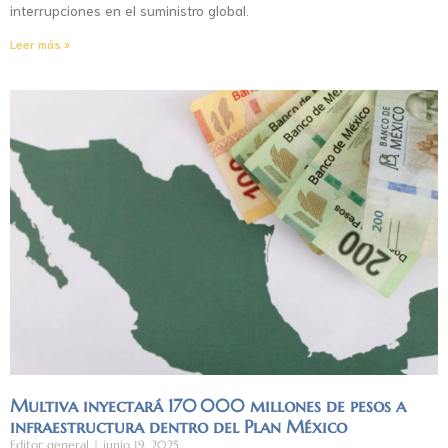
interrupciones en el suministro global.
Leer más »
Multiva inyectará 170 000 millones de pesos a
infraestructura dentro del Plan México
Editor general
junio 19, 2025