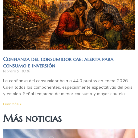
Confianza del consumidor cae: alerta para
consumo e inversión
febrero 9, 2026
La confianza del consumidor baja a 44.0 puntos en enero 2026.
Caen todos los componentes, especialmente expectativas del país
y empleo. Señal temprana de menor consumo y mayor cautela.
Leer más »
Más noticias