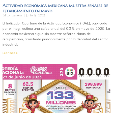
Actividad económica mexicana muestra señales de
estancamiento en mayo
Editor general
junio 19, 2025
El Indicador Oportuno de la Actividad Económica (IOAE), publicado
por el Inegi, estima una caída anual del 0.3 % en mayo de 2025. La
economía mexicana sigue sin mostrar señales claras de
recuperación, arrastrada principalmente por la debilidad del sector
industrial.
Leer más »