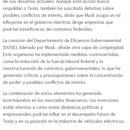
de sus desafíos actuales. Aunque esta acción busca
respaldar a Tesla, también ha suscitado debates sobre
posibles conflictos de interés, dado que Musk ocupa un rol
influyente en el gobierno mientras dirige empresas que
podrían beneficiarse de contratos federales.
La creación del Departamento de Eficiencia Gubernamental
(DOGE), liderado por Musk, añade otra capa de complejidad.
Este organismo ha implementado medidas controvertidas,
como la reducción de la fuerza laboral federal y la
reestructuración de contratos gubernamentales, lo que ha
generado críticas y preocupaciones sobre la concentración
de poder y posibles conflictos de interés.
La combinación de estos elementos ha generado
incertidumbre en los mercados financieros. Los inversores
están atentos a cómo estas dinámicas políticas y
empresariales podrían influir en el desempeño futuro de
Tesla y en su posición en la industria de vehículos eléctricos.