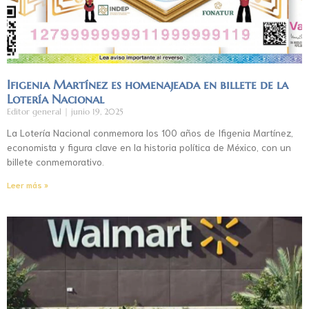
Ifigenia Martínez es homenajeada en billete de la
Lotería Nacional
Editor general
junio 19, 2025
La Lotería Nacional conmemora los 100 años de Ifigenia Martínez,
economista y figura clave en la historia política de México, con un
billete conmemorativo.
Leer más »