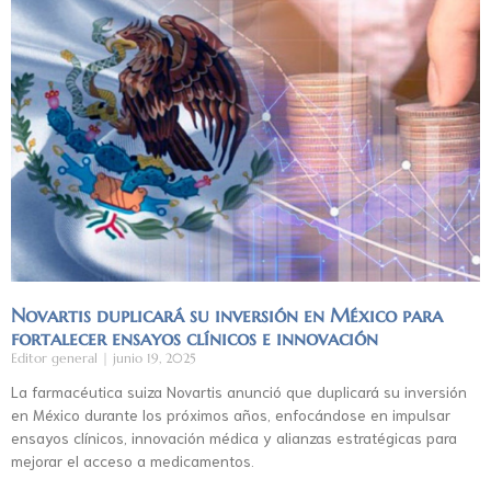
Novartis duplicará su inversión en México para
fortalecer ensayos clínicos e innovación
Editor general
junio 19, 2025
La farmacéutica suiza Novartis anunció que duplicará su inversión
en México durante los próximos años, enfocándose en impulsar
ensayos clínicos, innovación médica y alianzas estratégicas para
mejorar el acceso a medicamentos.