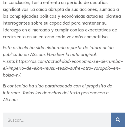
En conclusión, Tesla enfrenta un período de desafíos
significativos. La caída abrupta de sus acciones, sumada a
las complejidades políticas y económicas actuales, plantea
interrogantes sobre su capacidad para mantener su
liderazgo en el mercado y cumplir con las expectativas de
crecimiento en un entorno cada vez más competitivo.
Este artículo ha sido elaborado a partir de información
publicada en
AS.com
. Para leer la nota original,
visita:
https://as.com/actualidad/economia/se-derrumba-
el-imperio-de-elon-musk-tesla-sufre-otro-varapalo-en-
bolsa-n/
.
El contenido ha sido parafraseado con el propósito de
informar. Todos los derechos del texto pertenecen a
AS.com.