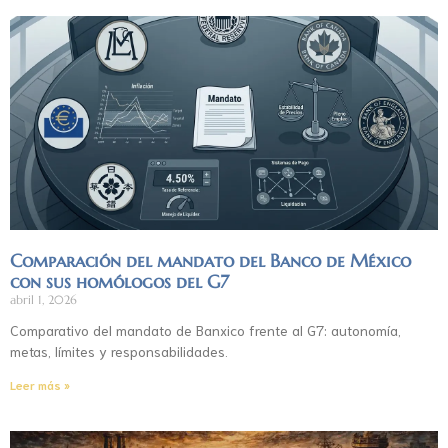
Comparación del mandato del Banco de México
con sus homólogos del G7
abril 1, 2026
Comparativo del mandato de Banxico frente al G7: autonomía,
metas, límites y responsabilidades.
Leer más »