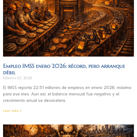
Empleo IMSS enero 2026: récord, pero arranque
débil
febrero 10, 2026
El IMSS reporta 22.51 millones de empleos en enero 2026, máximo
para ese mes. Aun así, el balance mensual fue negativo y el
crecimiento anual se desacelera.
Leer más »