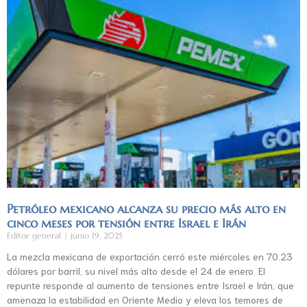
Petróleo mexicano alcanza su precio más alto en
cinco meses por tensión entre Israel e Irán
Editor general
junio 19, 2025
La mezcla mexicana de exportación cerró este miércoles en 70.23
dólares por barril, su nivel más alto desde el 24 de enero. El
repunte responde al aumento de tensiones entre Israel e Irán, que
amenaza la estabilidad en Oriente Medio y eleva los temores de