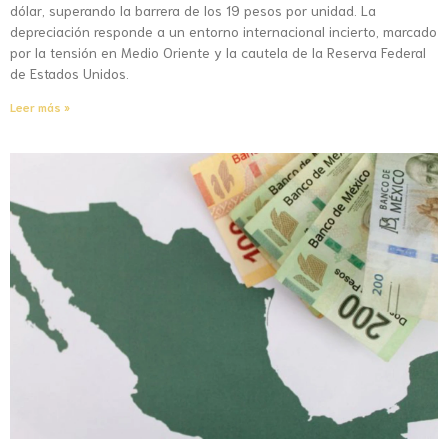
dólar, superando la barrera de los 19 pesos por unidad. La
depreciación responde a un entorno internacional incierto, marcado
por la tensión en Medio Oriente y la cautela de la Reserva Federal
de Estados Unidos.
Leer más »