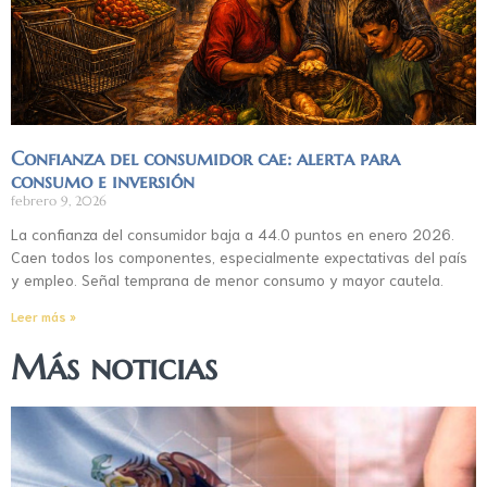
Confianza del consumidor cae: alerta para
consumo e inversión
febrero 9, 2026
La confianza del consumidor baja a 44.0 puntos en enero 2026.
Caen todos los componentes, especialmente expectativas del país
y empleo. Señal temprana de menor consumo y mayor cautela.
Leer más »
Más noticias