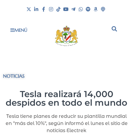
MENÚ
NOTICIAS
Tesla realizará 14,000
despidos en todo el mundo
Tesla tiene planes de reducir su plantilla mundial
en "más del 10%", según informó el lunes el sitio de
noticias Electrek