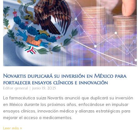
Novartis duplicará su inversión en México para
fortalecer ensayos clínicos e innovación
Editor general
junio 19, 2025
La farmacéutica suiza Novartis anunció que duplicará su inversión
en México durante los próximos años, enfocándose en impulsar
ensayos clínicos, innovación médica y alianzas estratégicas para
mejorar el acceso a medicamentos.
Leer más »