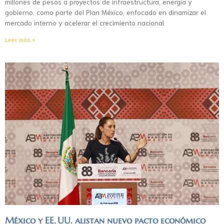
millones de pesos a proyectos de infraestructura, energía y
gobierno, como parte del Plan México, enfocado en dinamizar el
mercado interno y acelerar el crecimiento nacional.
Leer más »
México y EE. UU. alistan nuevo pacto económico