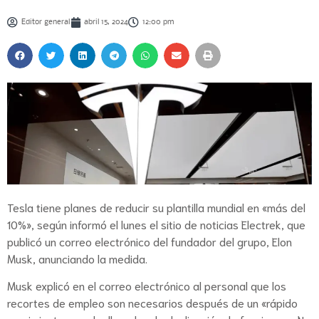
Editor general
abril 15, 2024
12:00 pm
Tesla tiene planes de reducir su plantilla mundial en «más del
10%», según informó el lunes el sitio de noticias Electrek, que
publicó un correo electrónico del fundador del grupo, Elon
Musk, anunciando la medida.
Musk explicó en el correo electrónico al personal que los
recortes de empleo son necesarios después de un «rápido