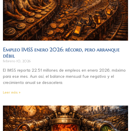
Empleo IMSS enero 2026: récord, pero arranque
débil
febrero 10, 2026
El IMSS reporta 22.51 millones de empleos en enero 2026, máximo
para ese mes. Aun así, el balance mensual fue negativo y el
crecimiento anual se desacelera.
Leer más »