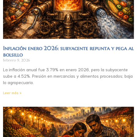
Inflación enero 2026: subyacente repunta y pega al
bolsillo
febrero 9, 2026
La inflación anual fue 3.79% en enero 2026, pero la subyacente
sube a 4.52%. Presión en mercancías y alimentos procesados; baja
lo agropecuario.
Leer más »