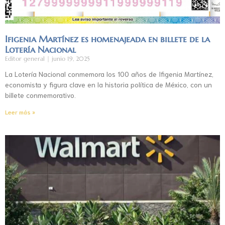
Ifigenia Martínez es homenajeada en billete de la
Lotería Nacional
Editor general
junio 19, 2025
La Lotería Nacional conmemora los 100 años de Ifigenia Martínez,
economista y figura clave en la historia política de México, con un
billete conmemorativo.
Leer más »