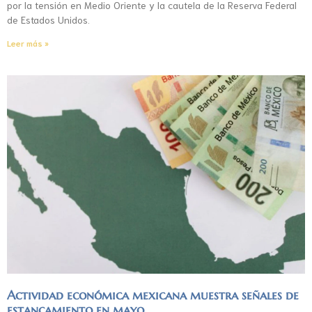
por la tensión en Medio Oriente y la cautela de la Reserva Federal
de Estados Unidos.
Leer más »
Actividad económica mexicana muestra señales de
estancamiento en mayo