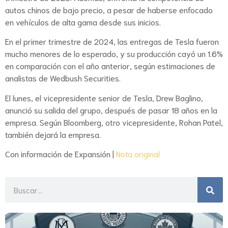
autos chinos de bajo precio, a pesar de haberse enfocado
en vehículos de alta gama desde sus inicios.
En el primer trimestre de 2024, las entregas de Tesla fueron
mucho menores de lo esperado, y su producción cayó un 1.6%
en comparación con el año anterior, según estimaciones de
analistas de Wedbush Securities.
El lunes, el vicepresidente senior de Tesla, Drew Baglino,
anunció su salida del grupo, después de pasar 18 años en la
empresa. Según Bloomberg, otro vicepresidente, Rohan Patel,
también dejará la empresa.
Con información de Expansión |
Nota original