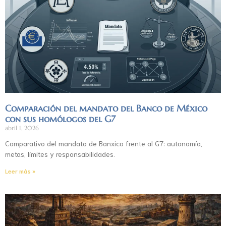
Comparación del mandato del Banco de México
con sus homólogos del G7
abril 1, 2026
Comparativo del mandato de Banxico frente al G7: autonomía,
metas, límites y responsabilidades.
Leer más »