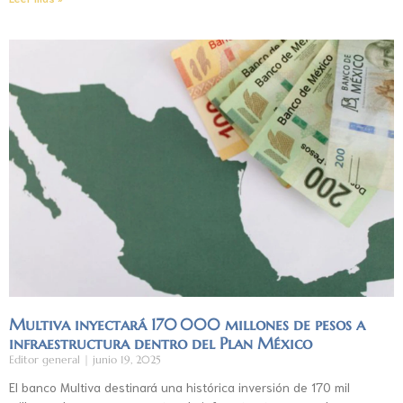
Multiva inyectará 170 000 millones de pesos a
infraestructura dentro del Plan México
Editor general
junio 19, 2025
El banco Multiva destinará una histórica inversión de 170 mil