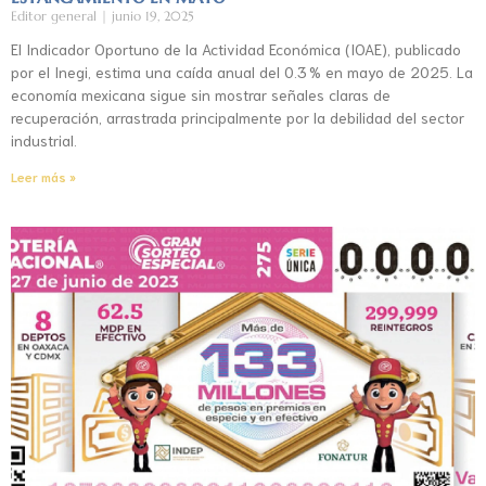
Editor general
junio 19, 2025
El Indicador Oportuno de la Actividad Económica (IOAE), publicado
por el Inegi, estima una caída anual del 0.3 % en mayo de 2025. La
economía mexicana sigue sin mostrar señales claras de
recuperación, arrastrada principalmente por la debilidad del sector
industrial.
Leer más »