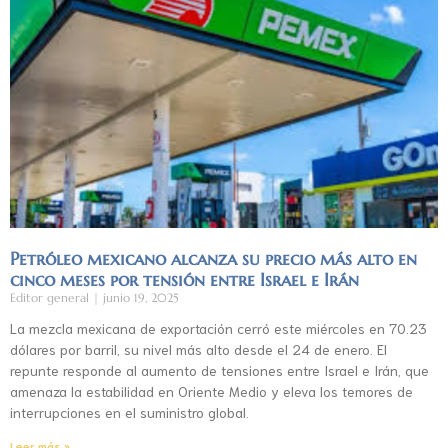
Petróleo mexicano alcanza su precio más alto en
cinco meses por tensión entre Israel e Irán
Editor general
junio 19, 2025
La mezcla mexicana de exportación cerró este miércoles en 70.23
dólares por barril, su nivel más alto desde el 24 de enero. El
repunte responde al aumento de tensiones entre Israel e Irán, que
amenaza la estabilidad en Oriente Medio y eleva los temores de
interrupciones en el suministro global.
Leer más »