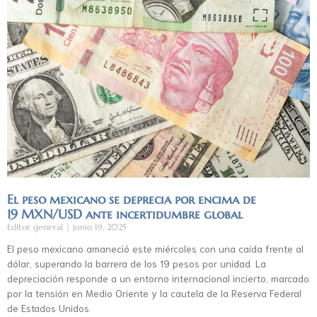
El peso mexicano se deprecia por encima de
19 MXN/USD ante incertidumbre global
Editor general
junio 19, 2025
El peso mexicano amaneció este miércoles con una caída frente al
dólar, superando la barrera de los 19 pesos por unidad. La
depreciación responde a un entorno internacional incierto, marcado
por la tensión en Medio Oriente y la cautela de la Reserva Federal
de Estados Unidos.