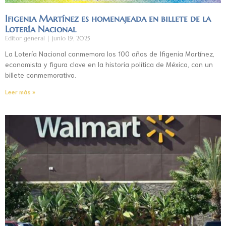
Ifigenia Martínez es homenajeada en billete de la
Lotería Nacional
Editor general
junio 19, 2025
La Lotería Nacional conmemora los 100 años de Ifigenia Martínez,
economista y figura clave en la historia política de México, con un
billete conmemorativo.
Leer más »