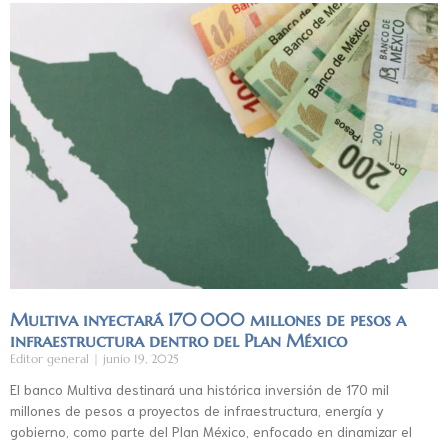
Multiva inyectará 170 000 millones de pesos a
infraestructura dentro del Plan México
Editor general
junio 19, 2025
El banco Multiva destinará una histórica inversión de 170 mil
millones de pesos a proyectos de infraestructura, energía y
gobierno, como parte del Plan México, enfocado en dinamizar el