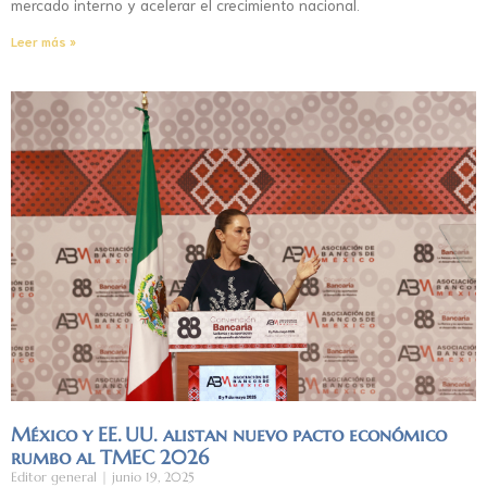
mercado interno y acelerar el crecimiento nacional.
Leer más »
México y EE. UU. alistan nuevo pacto económico
rumbo al TMEC 2026
Editor general
junio 19, 2025