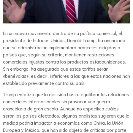
En un nuevo movimiento dentro de su política comercial, el
presidente de Estados Unidos, Donald Trump, ha anunciado
que su administración implementará aranceles dirigidos a
países que, según su criterio, mantienen restricciones
comerciales injustas contra los productos estadounidenses.
Sin embargo, ha asegurado que estas tarifas serán
«benévolas», es decir, inferiores a las que estas naciones han
establecido previamente contra su país.
Trump enfatizó que la decisión busca equilibrar las relaciones
comerciales internacionales sin provocar una guerra
arancelaria de gran escala. Aunque no especificó cuáles
serán los países afectados, algunos analistas sugieren que la
medida podría impactar a economías como China, la Unión
Europea y México, que han sido objeto de críticas por parte