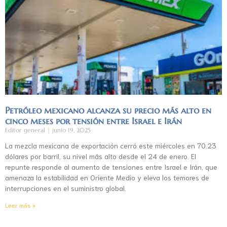
Petróleo mexicano alcanza su precio más alto en
cinco meses por tensión entre Israel e Irán
Editor general
junio 19, 2025
La mezcla mexicana de exportación cerró este miércoles en 70.23
dólares por barril, su nivel más alto desde el 24 de enero. El
repunte responde al aumento de tensiones entre Israel e Irán, que
amenaza la estabilidad en Oriente Medio y eleva los temores de
interrupciones en el suministro global.
Leer más »