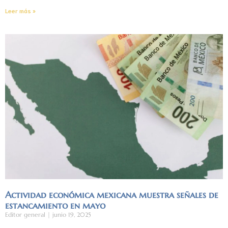
Leer más »
Actividad económica mexicana muestra señales de
estancamiento en mayo
Editor general
junio 19, 2025