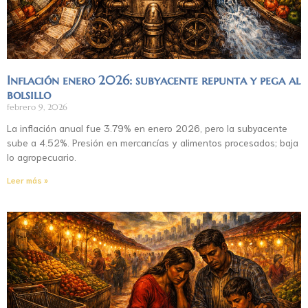
Inflación enero 2026: subyacente repunta y pega al
bolsillo
febrero 9, 2026
La inflación anual fue 3.79% en enero 2026, pero la subyacente
sube a 4.52%. Presión en mercancías y alimentos procesados; baja
lo agropecuario.
Leer más »