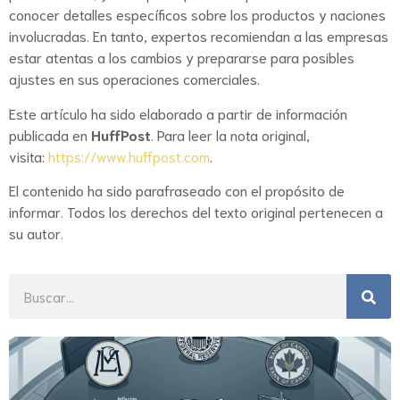
conocer detalles específicos sobre los productos y naciones
involucradas. En tanto, expertos recomiendan a las empresas
estar atentas a los cambios y prepararse para posibles
ajustes en sus operaciones comerciales.
Este artículo ha sido elaborado a partir de información
publicada en
HuffPost
. Para leer la nota original,
visita:
https://www.huffpost.com
.
El contenido ha sido parafraseado con el propósito de
informar. Todos los derechos del texto original pertenecen a
su autor.