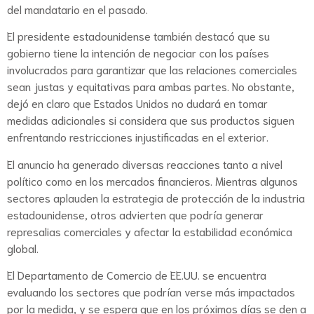
del mandatario en el pasado.
El presidente estadounidense también destacó que su
gobierno tiene la intención de negociar con los países
involucrados para garantizar que las relaciones comerciales
sean justas y equitativas para ambas partes. No obstante,
dejó en claro que Estados Unidos no dudará en tomar
medidas adicionales si considera que sus productos siguen
enfrentando restricciones injustificadas en el exterior.
El anuncio ha generado diversas reacciones tanto a nivel
político como en los mercados financieros. Mientras algunos
sectores aplauden la estrategia de protección de la industria
estadounidense, otros advierten que podría generar
represalias comerciales y afectar la estabilidad económica
global.
El Departamento de Comercio de EE.UU. se encuentra
evaluando los sectores que podrían verse más impactados
por la medida, y se espera que en los próximos días se den a