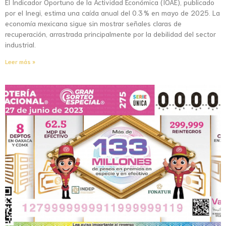
El Indicador Oportuno de la Actividad Económica (IOAE), publicado
por el Inegi, estima una caída anual del 0.3 % en mayo de 2025. La
economía mexicana sigue sin mostrar señales claras de
recuperación, arrastrada principalmente por la debilidad del sector
industrial.
Leer más »