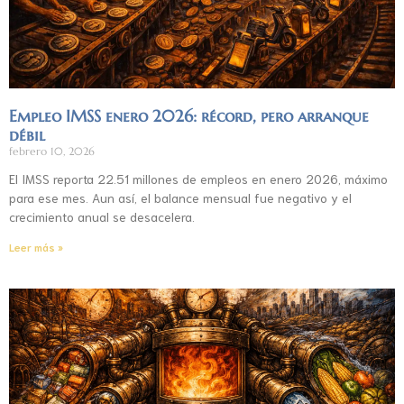
Empleo IMSS enero 2026: récord, pero arranque
débil
febrero 10, 2026
El IMSS reporta 22.51 millones de empleos en enero 2026, máximo
para ese mes. Aun así, el balance mensual fue negativo y el
crecimiento anual se desacelera.
Leer más »