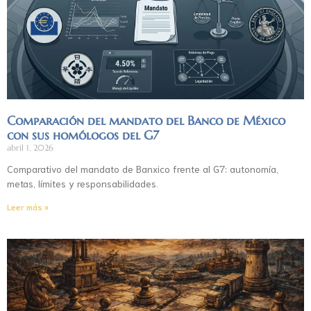
Comparación del mandato del Banco de México
con sus homólogos del G7
abril 1, 2026
Comparativo del mandato de Banxico frente al G7: autonomía,
metas, límites y responsabilidades.
Leer más »