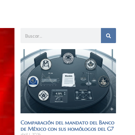
Comparación del mandato del Banco
de México con sus homólogos del G7
abril 1, 2026