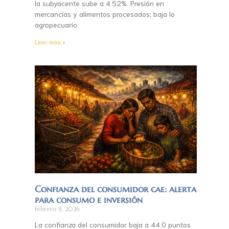
la subyacente sube a 4.52%. Presión en
mercancías y alimentos procesados; baja lo
agropecuario.
Leer más »
Confianza del consumidor cae: alerta
para consumo e inversión
febrero 9, 2026
La confianza del consumidor baja a 44.0 puntos