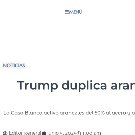
MENÚ
NOTICIAS
Trump duplica aran
La Casa Blanca activó aranceles del 50% al acero y 
Editor general
junio 5, 2025
1:00 am