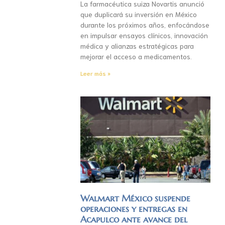
La farmacéutica suiza Novartis anunció
que duplicará su inversión en México
durante los próximos años, enfocándose
en impulsar ensayos clínicos, innovación
médica y alianzas estratégicas para
mejorar el acceso a medicamentos.
Leer más »
Walmart México suspende
operaciones y entregas en
Acapulco ante avance del