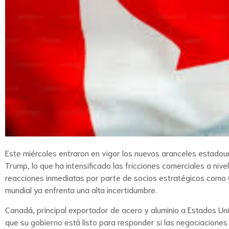
Este miércoles entraron en vigor los nuevos aranceles estadoun
Trump, lo que ha intensificado las fricciones comerciales a ni
reacciones inmediatas por parte de socios estratégicos como
mundial ya enfrenta una alta incertidumbre.
Canadá, principal exportador de acero y aluminio a Estados Uni
que su gobierno está listo para responder si las negociaciones 