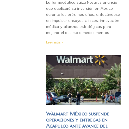
La farmacéutica suiza Novartis anunció
que duplicará su inversión en México
durante los próximos años, enfocándose
en impulsar ensayos clínicos, innovación
médica y alianzas estratégicas para
mejorar el acceso a medicamentos.
Leer más »
Walmart México suspende
operaciones y entregas en
Acapulco ante avance del