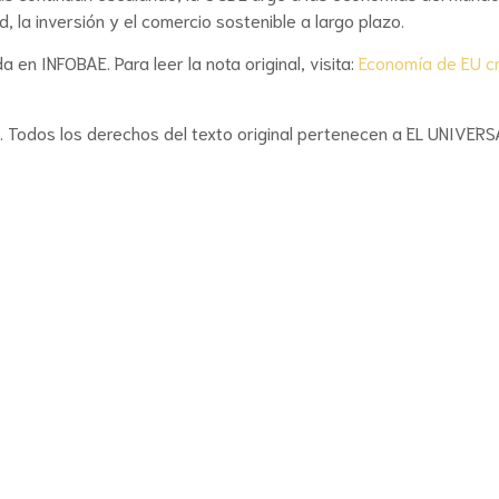
 la inversión y el comercio sostenible a largo plazo.
 en INFOBAE. Para leer la nota original, visita:
Economía de EU c
r. Todos los derechos del texto original pertenecen a EL UNIVERS