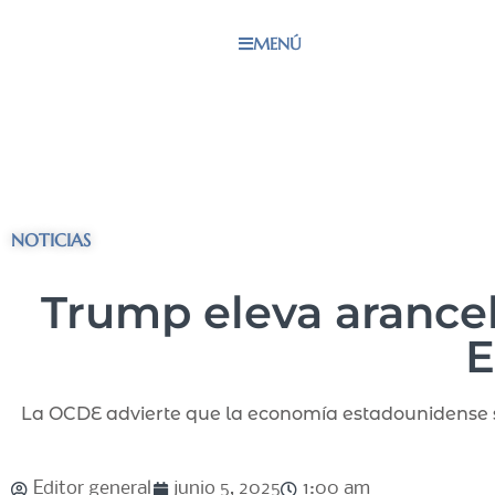
MENÚ
NOTICIAS
Trump eleva arancel
E
La OCDE advierte que la economía estadounidense se
Editor general
junio 5, 2025
1:00 am