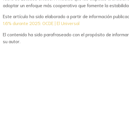
adoptar un enfoque más cooperativo que fomente la estabilidad,
Este artículo ha sido elaborado a partir de información publicada
1.6% durante 2025: OCDE | El Universal
El contenido ha sido parafraseado con el propósito de informa
su autor.