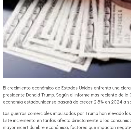
El crecimiento económico de Estados Unidos enfrenta una clara 
presidente Donald Trump. Según el informe más reciente de la 
economía estadounidense pasará de crecer 2.8% en 2024 a sol
Las guerras comerciales impulsadas por Trump han elevado los 
Este incremento en tarifas afecta directamente a los consumid
mayor incertidumbre económica, factores que impactan negativa