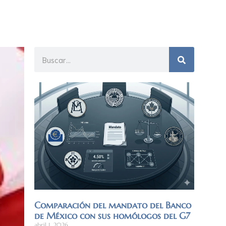
Comparación del mandato del Banco
de México con sus homólogos del G7
abril 1, 2026