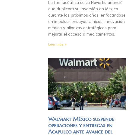
La farmacéutica suiza Novartis anunció
que duplicará su inversión en México
durante los próximos años, enfocándose
en impulsar ensayos clínicos, innovación
médica y alianzas estratégicas para
mejorar el acceso a medicamentos.
Leer más »
Walmart México suspende
operaciones y entregas en
Acapulco ante avance del