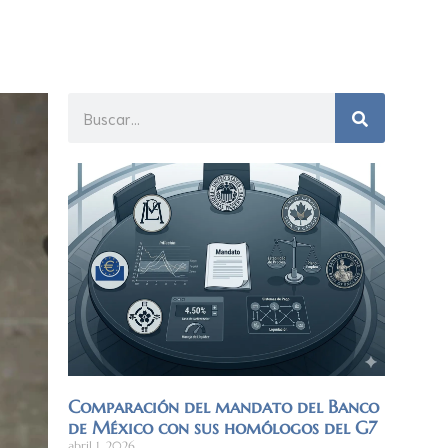
Comparación del mandato del Banco
de México con sus homólogos del G7
abril 1, 2026