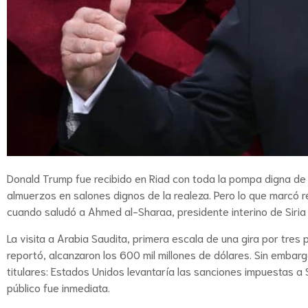
Donald Trump fue recibido en Riad con toda la pompa digna de 
almuerzos en salones dignos de la realeza. Pero lo que marcó r
cuando saludó a Ahmed al-Sharaa, presidente interino de Siria
La visita a Arabia Saudita, primera escala de una gira por tres
reportó, alcanzaron los 600 mil millones de dólares. Sin embarg
titulares: Estados Unidos levantaría las sanciones impuestas a 
público fue inmediata.