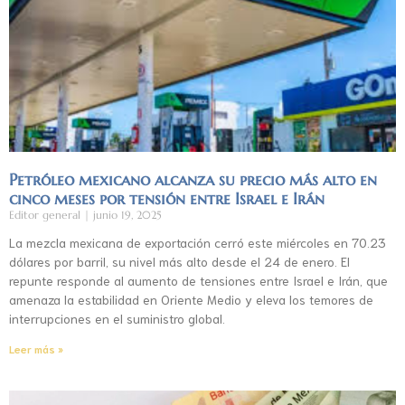
Petróleo mexicano alcanza su precio más alto en
cinco meses por tensión entre Israel e Irán
Editor general
junio 19, 2025
La mezcla mexicana de exportación cerró este miércoles en 70.23
dólares por barril, su nivel más alto desde el 24 de enero. El
repunte responde al aumento de tensiones entre Israel e Irán, que
amenaza la estabilidad en Oriente Medio y eleva los temores de
interrupciones en el suministro global.
Leer más »