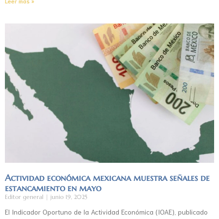
Leer más »
Actividad económica mexicana muestra señales de
estancamiento en mayo
Editor general
junio 19, 2025
El Indicador Oportuno de la Actividad Económica (IOAE), publicado