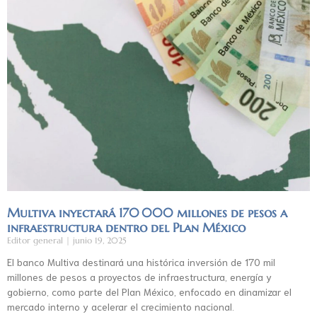
Multiva inyectará 170 000 millones de pesos a
infraestructura dentro del Plan México
Editor general
junio 19, 2025
El banco Multiva destinará una histórica inversión de 170 mil
millones de pesos a proyectos de infraestructura, energía y
gobierno, como parte del Plan México, enfocado en dinamizar el
mercado interno y acelerar el crecimiento nacional.