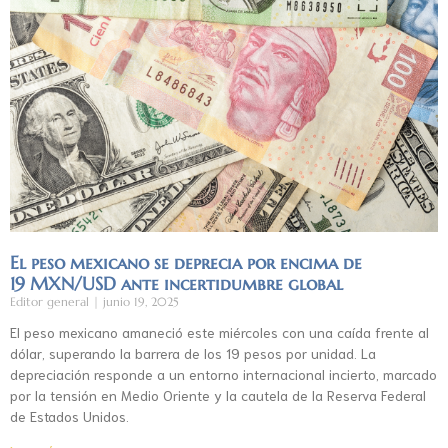
El peso mexicano se deprecia por encima de
19 MXN/USD ante incertidumbre global
Editor general
junio 19, 2025
El peso mexicano amaneció este miércoles con una caída frente al
dólar, superando la barrera de los 19 pesos por unidad. La
depreciación responde a un entorno internacional incierto, marcado
por la tensión en Medio Oriente y la cautela de la Reserva Federal
de Estados Unidos.