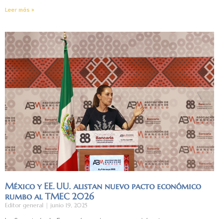
Leer más »
México y EE. UU. alistan nuevo pacto económico
rumbo al TMEC 2026
Editor general
junio 19, 2025