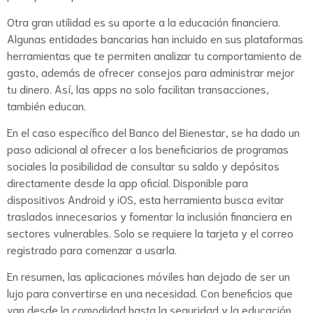
Otra gran utilidad es su aporte a la educación financiera.
Algunas entidades bancarias han incluido en sus plataformas
herramientas que te permiten analizar tu comportamiento de
gasto, además de ofrecer consejos para administrar mejor
tu dinero. Así, las apps no solo facilitan transacciones,
también educan.
En el caso específico del Banco del Bienestar, se ha dado un
paso adicional al ofrecer a los beneficiarios de programas
sociales la posibilidad de consultar su saldo y depósitos
directamente desde la app oficial. Disponible para
dispositivos Android y iOS, esta herramienta busca evitar
traslados innecesarios y fomentar la inclusión financiera en
sectores vulnerables. Solo se requiere la tarjeta y el correo
registrado para comenzar a usarla.
En resumen, las aplicaciones móviles han dejado de ser un
lujo para convertirse en una necesidad. Con beneficios que
van desde la comodidad hasta la seguridad y la educación