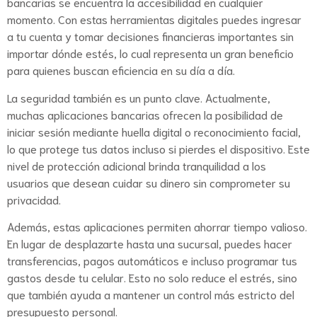
bancarias se encuentra la accesibilidad en cualquier
momento. Con estas herramientas digitales puedes ingresar
a tu cuenta y tomar decisiones financieras importantes sin
importar dónde estés, lo cual representa un gran beneficio
para quienes buscan eficiencia en su día a día.
La seguridad también es un punto clave. Actualmente,
muchas aplicaciones bancarias ofrecen la posibilidad de
iniciar sesión mediante huella digital o reconocimiento facial,
lo que protege tus datos incluso si pierdes el dispositivo. Este
nivel de protección adicional brinda tranquilidad a los
usuarios que desean cuidar su dinero sin comprometer su
privacidad.
Además, estas aplicaciones permiten ahorrar tiempo valioso.
En lugar de desplazarte hasta una sucursal, puedes hacer
transferencias, pagos automáticos e incluso programar tus
gastos desde tu celular. Esto no solo reduce el estrés, sino
que también ayuda a mantener un control más estricto del
presupuesto personal.