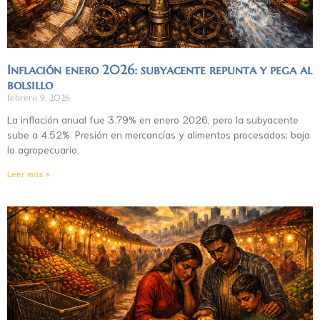
Inflación enero 2026: subyacente repunta y pega al
bolsillo
febrero 9, 2026
La inflación anual fue 3.79% en enero 2026, pero la subyacente
sube a 4.52%. Presión en mercancías y alimentos procesados; baja
lo agropecuario.
Leer más »