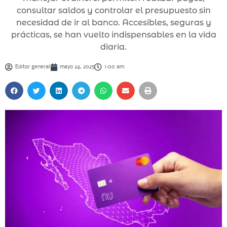
consultar saldos y controlar el presupuesto sin
necesidad de ir al banco. Accesibles, seguras y
prácticas, se han vuelto indispensables en la vida
diaria.
Editor general
mayo 24, 2025
1:00 am