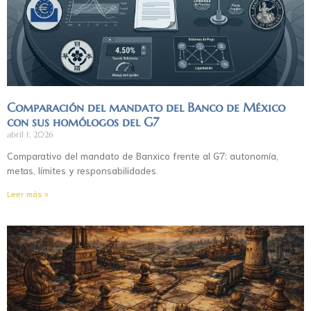
Comparación del mandato del Banco de México
con sus homólogos del G7
abril 1, 2026
Comparativo del mandato de Banxico frente al G7: autonomía,
metas, límites y responsabilidades.
Leer más »