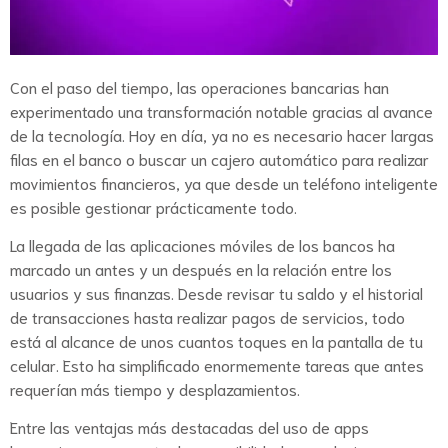
Con el paso del tiempo, las operaciones bancarias han
experimentado una transformación notable gracias al avance
de la tecnología. Hoy en día, ya no es necesario hacer largas
filas en el banco o buscar un cajero automático para realizar
movimientos financieros, ya que desde un teléfono inteligente
es posible gestionar prácticamente todo.
La llegada de las aplicaciones móviles de los bancos ha
marcado un antes y un después en la relación entre los
usuarios y sus finanzas. Desde revisar tu saldo y el historial
de transacciones hasta realizar pagos de servicios, todo
está al alcance de unos cuantos toques en la pantalla de tu
celular. Esto ha simplificado enormemente tareas que antes
requerían más tiempo y desplazamientos.
Entre las ventajas más destacadas del uso de apps