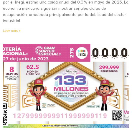
por el Inegi, estima una caída anual del 0.3 % en mayo de 2025. La
economía mexicana sigue sin mostrar señales claras de
recuperación, arrastrada principalmente por la debilidad del sector
industrial.
Leer más »