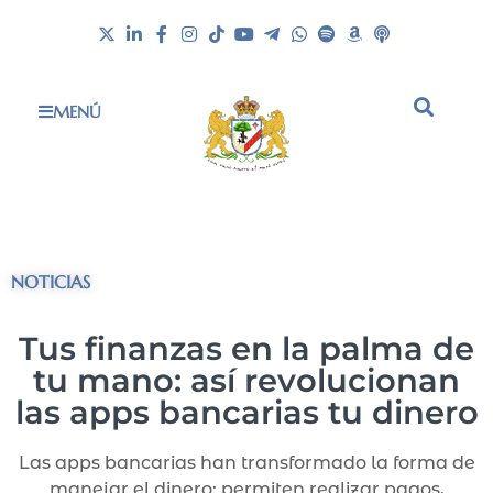
MENÚ
NOTICIAS
Tus finanzas en la palma de
tu mano: así revolucionan
las apps bancarias tu dinero
Las apps bancarias han transformado la forma de
manejar el dinero: permiten realizar pagos,