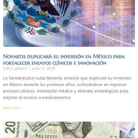
Novartis duplicará su inversión en México para
fortalecer ensayos clínicos e innovación
Editor general
junio 19, 2025
La farmacéutica suiza Novartis anunció que duplicará su inversión
en México durante los próximos años, enfocándose en impulsar
ensayos clínicos, innovación médica y alianzas estratégicas para
mejorar el acceso a medicamentos.
Leer más »