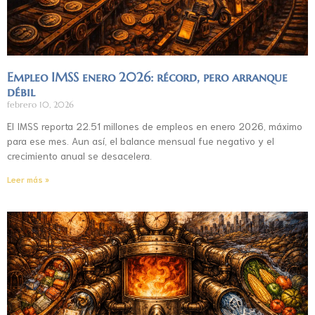
Empleo IMSS enero 2026: récord, pero arranque
débil
febrero 10, 2026
El IMSS reporta 22.51 millones de empleos en enero 2026, máximo
para ese mes. Aun así, el balance mensual fue negativo y el
crecimiento anual se desacelera.
Leer más »