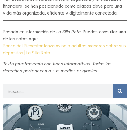
financiera, se han posicionado como aliadas clave para una
vida más organizada, eficiente y digitalmente conectada.
Basado en información de
La Silla Rota
. Puedes consultar una
de las notas aquí:
Banco del Bienestar lanza aviso a adultos mayores sobre sus
depósitos | La Silla Rota
Texto parafraseado con fines informativos. Todos los
derechos pertenecen a sus medios originales.