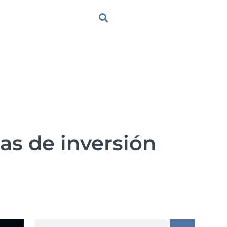
mas de inversión