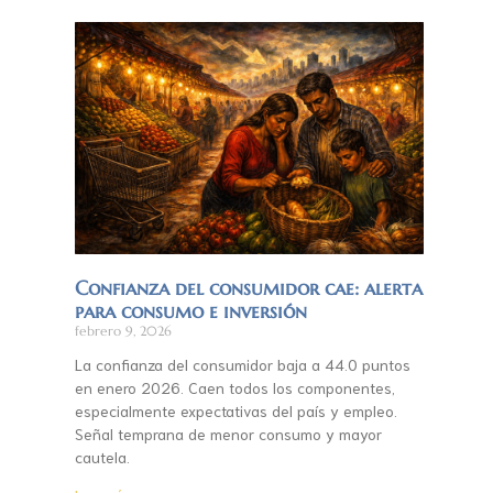
Confianza del consumidor cae: alerta
para consumo e inversión
febrero 9, 2026
La confianza del consumidor baja a 44.0 puntos
en enero 2026. Caen todos los componentes,
especialmente expectativas del país y empleo.
Señal temprana de menor consumo y mayor
cautela.