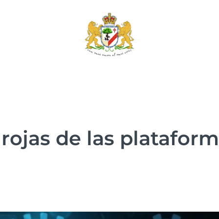
rojas de las platafor