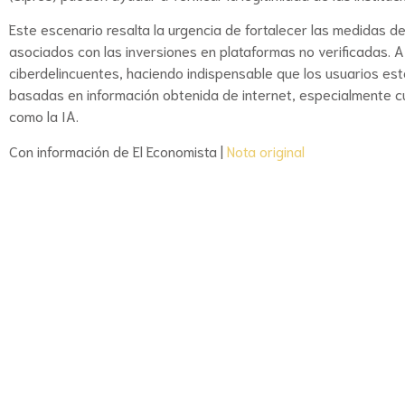
Este escenario resalta la urgencia de fortalecer las medidas d
asociados con las inversiones en plataformas no verificadas. A
ciberdelincuentes, haciendo indispensable que los usuarios es
basadas en información obtenida de internet, especialmente 
como la IA.
Con información de El Economista |
Nota original