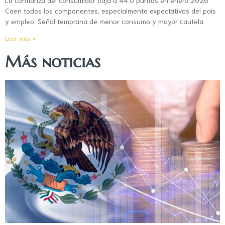
Caen todos los componentes, especialmente expectativas del país
y empleo. Señal temprana de menor consumo y mayor cautela.
Leer más »
Más noticias