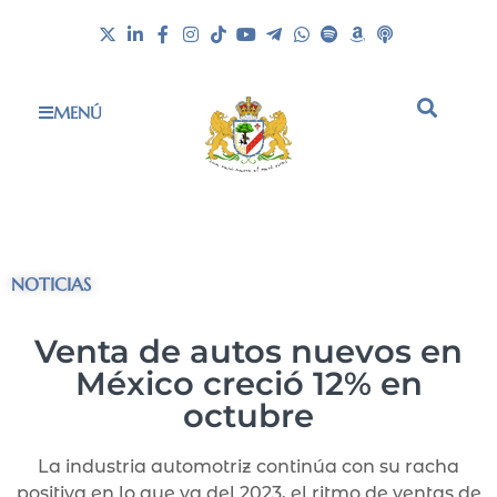
MENÚ
NOTICIAS
Venta de autos nuevos en
México creció 12% en
octubre
La industria automotriz continúa con su racha
positiva en lo que va del 2023, el ritmo de ventas de