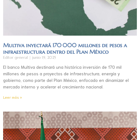
Multiva inyectará 170 000 millones de pesos a
infraestructura dentro del Plan México
Editor general
junio 19, 2025
El banco Multiva destinará una histórica inversión de 170 mil
millones de pesos a proyectos de infraestructura, energía y
gobierno, como parte del Plan México, enfocado en dinamizar el
mercado interno y acelerar el crecimiento nacional.
Leer más »