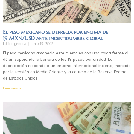
El peso mexicano se deprecia por encima de
19 MXN/USD ante incertidumbre global
Editor general
junio 19, 2025
El peso mexicano amaneció este miércoles con una caída frente al
dólar, superando la barrera de los 19 pesos por unidad. La
depreciación responde a un entorno internacional incierto, marcado
por la tensión en Medio Oriente y la cautela de la Reserva Federal
de Estados Unidos.
Leer más »