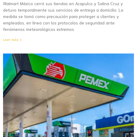
Walmart México cerró sus tiendas en Acapulco y Salina Cruz y
detuvo temporalmente sus servicios de entrega a domicilio. La
medida se tomó como precaución para proteger a clientes y
empleados, en línea con los protocolos de seguridad ante
fenómenos meteorológicos extremos.
Leer más »