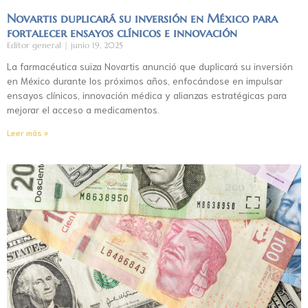
Novartis duplicará su inversión en México para
fortalecer ensayos clínicos e innovación
Editor general
junio 19, 2025
La farmacéutica suiza Novartis anunció que duplicará su inversión
en México durante los próximos años, enfocándose en impulsar
ensayos clínicos, innovación médica y alianzas estratégicas para
mejorar el acceso a medicamentos.
Leer más »