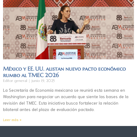
México y EE. UU. alistan nuevo pacto económico
rumbo al TMEC 2026
Editor general
junio 19, 2025
La Secretaría de Economía mexicana se reunirá esta semana en
Washington para negociar un acuerdo que siente las bases de la
revisión del TMEC. Esta iniciativa busca fortalecer la relación
bilateral antes del plazo de evaluación pactado.
Leer más »