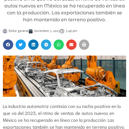
autos nuevos en México se ha recuperado en línea
con la producción. Las exportaciones también se
han mantenido en terreno positivo.
Editor general
noviembre 3, 2023
3:48 pm
La industria automotriz continúa con su racha positiva en lo
que va del 2023, el ritmo de ventas de autos nuevos en
México se ha recuperado en línea con la producción. Las
exportaciones también se han mantenido en terreno positivo.