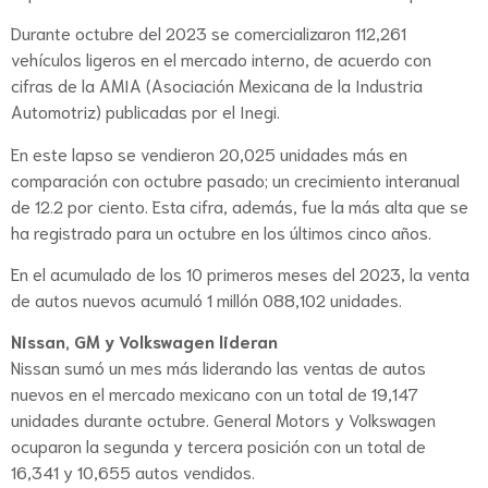
Durante octubre del 2023 se comercializaron 112,261
vehículos ligeros en el mercado interno, de acuerdo con
cifras de la AMIA (Asociación Mexicana de la Industria
Automotriz) publicadas por el Inegi.
En este lapso se vendieron 20,025 unidades más en
comparación con octubre pasado; un crecimiento interanual
de 12.2 por ciento. Esta cifra, además, fue la más alta que se
ha registrado para un octubre en los últimos cinco años.
En el acumulado de los 10 primeros meses del 2023, la venta
de autos nuevos acumuló 1 millón 088,102 unidades.
Nissan, GM y Volkswagen lideran
Nissan sumó un mes más liderando las ventas de autos
nuevos en el mercado mexicano con un total de 19,147
unidades durante octubre. General Motors y Volkswagen
ocuparon la segunda y tercera posición con un total de
16,341 y 10,655 autos vendidos.