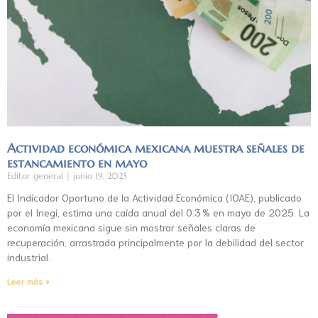
Actividad económica mexicana muestra señales de
estancamiento en mayo
Editor general
junio 19, 2025
El Indicador Oportuno de la Actividad Económica (IOAE), publicado
por el Inegi, estima una caída anual del 0.3 % en mayo de 2025. La
economía mexicana sigue sin mostrar señales claras de
recuperación, arrastrada principalmente por la debilidad del sector
industrial.
Leer más »