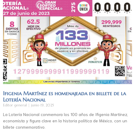
Ifigenia Martínez es homenajeada en billete de la
Lotería Nacional
Editor general
junio 19, 2025
La Lotería Nacional conmemora los 100 años de Ifigenia Martínez,
economista y figura clave en la historia política de México, con un
billete conmemorativo.