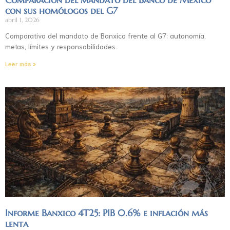
con sus homólogos del G7
abril 1, 2026
Comparativo del mandato de Banxico frente al G7: autonomía,
metas, límites y responsabilidades.
Leer más »
Informe Banxico 4T25: PIB 0.6% e inflación más
lenta