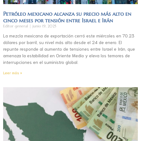
Petróleo mexicano alcanza su precio más alto en
cinco meses por tensión entre Israel e Irán
Editor general
junio 19, 2025
La mezcla mexicana de exportación cerró este miércoles en 70.23
dólares por barril, su nivel más alto desde el 24 de enero. El
repunte responde al aumento de tensiones entre Israel e Irán, que
amenaza la estabilidad en Oriente Medio y eleva los temores de
interrupciones en el suministro global.
Leer más »