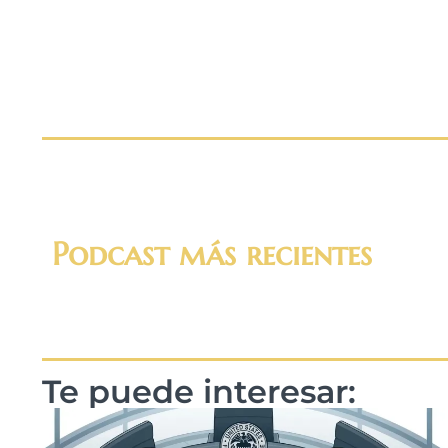
Podcast más recientes
Te puede interesar: