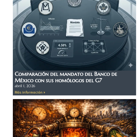
Comparación del mandato del Banco de
México con sus homólogos del G7
abril 1, 2026
Más información »