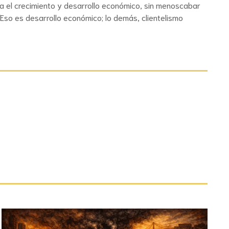
a el crecimiento y desarrollo económico, sin menoscabar
so es desarrollo económico; lo demás, clientelismo