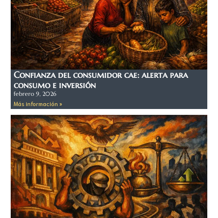
Confianza del consumidor cae: alerta para
consumo e inversión
febrero 9, 2026
Más información »