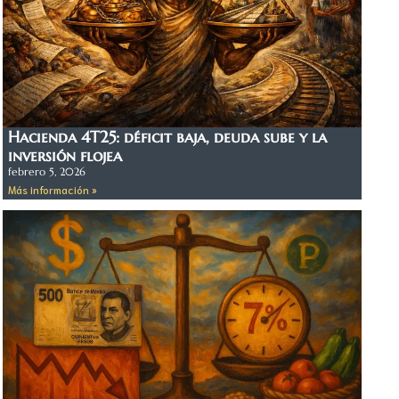
Hacienda 4T25: déficit baja, deuda sube y la
inversión flojea
febrero 5, 2026
Más información »