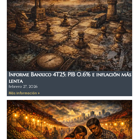
Informe Banxico 4T25: PIB 0.6% e inflación más
lenta
febrero 27, 2026
Más información »