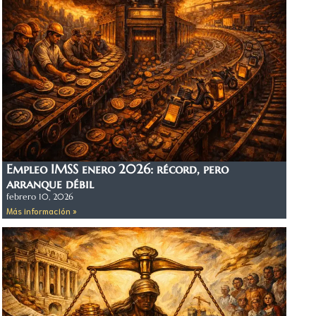
Empleo IMSS enero 2026: récord, pero
arranque débil
febrero 10, 2026
Más información »