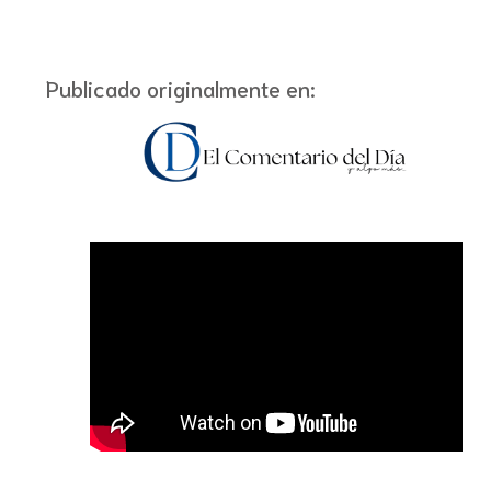
Publicado originalmente en: