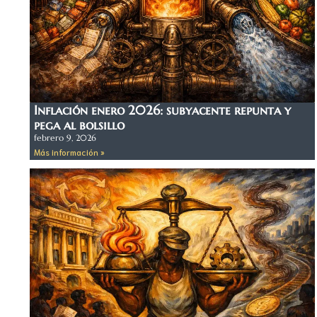
Inflación enero 2026: subyacente repunta y
pega al bolsillo
febrero 9, 2026
Más información »