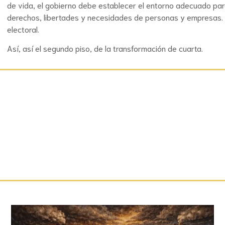
de vida, el gobierno debe establecer el entorno adecuado par
derechos, libertades y necesidades de personas y empresas. E
electoral.
Así, así el segundo piso, de la transformación de cuarta.